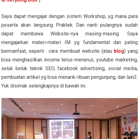
Saya dapat mengajar dengan sistem Workshop, yg mana para
peserta akan langsung Praktek. Dan nanti pulangnya sudah
dapat membawa Website-nya masing-masing. Saya
mengajarkan materi-materi IM yg fundamental dan paling
bermanfaat, seperti : cara membuat website (atau
blog
) yang
bisa menghasilkan income terus-menerus, youtube marketing,
seluk beluk teknik SEO, facebook advertising, social media,
pembuatan artikel yg bisa menarik ribuan pengunjung, dan lain2.
Yuk disimak selengkapnya di bawah ini.