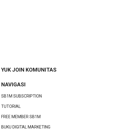
YUK JOIN KOMUNITAS
NAVIGASI
SB1M SUBSCRIPTION
TUTORIAL
FREE MEMBER SB1M
BUKU DIGITAL MARKETING