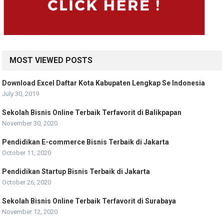
MOST VIEWED POSTS
Download Excel Daftar Kota Kabupaten Lengkap Se Indonesia
July 30, 2019
Sekolah Bisnis Online Terbaik Terfavorit di Balikpapan
November 30, 2020
Pendidikan E-commerce Bisnis Terbaik di Jakarta
October 11, 2020
Pendidikan Startup Bisnis Terbaik di Jakarta
October 26, 2020
Sekolah Bisnis Online Terbaik Terfavorit di Surabaya
November 12, 2020