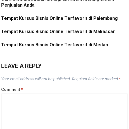
Penjualan Anda
Tempat Kursus Bisnis Online Terfavorit di Palembang
Tempat Kursus Bisnis Online Terfavorit di Makassar
Tempat Kursus Bisnis Online Terfavorit di Medan
LEAVE A REPLY
Your email address will not be published.
Required fields are marked
*
Comment
*