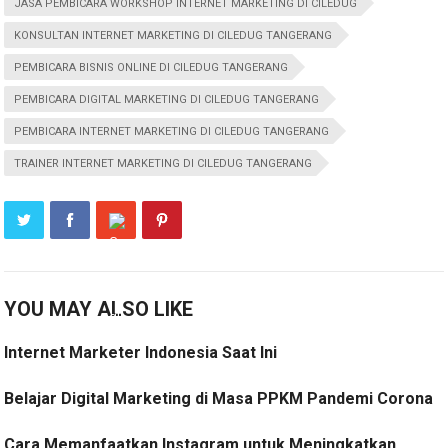
JASA PEMBICARA WORKSHOP INTERNET MARKETING DI CILEDUG
KONSULTAN INTERNET MARKETING DI CILEDUG TANGERANG
PEMBICARA BISNIS ONLINE DI CILEDUG TANGERANG
PEMBICARA DIGITAL MARKETING DI CILEDUG TANGERANG
PEMBICARA INTERNET MARKETING DI CILEDUG TANGERANG
TRAINER INTERNET MARKETING DI CILEDUG TANGERANG
YOU MAY ALSO LIKE
Internet Marketer Indonesia Saat Ini
Belajar Digital Marketing di Masa PPKM Pandemi Corona
Cara Memanfaatkan Instagram untuk Meningkatkan