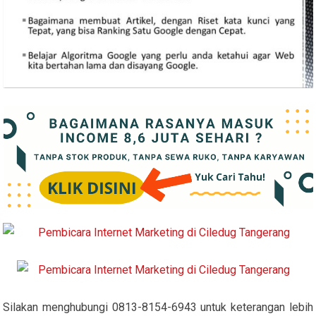
Silakan menghubungi 0813-8154-6943 untuk keterangan lebih