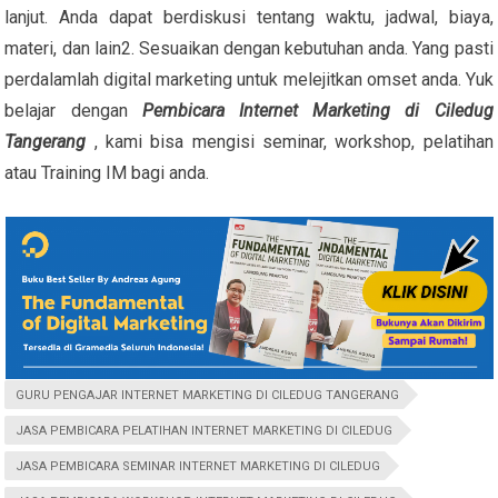
lanjut. Anda dapat berdiskusi tentang waktu, jadwal, biaya,
materi, dan lain2. Sesuaikan dengan kebutuhan anda. Yang pasti
perdalamlah digital marketing untuk melejitkan omset anda. Yuk
belajar dengan
Pembicara Internet Marketing di Ciledug
Tangerang
, kami bisa mengisi seminar, workshop, pelatihan
atau Training IM bagi anda.
GURU PENGAJAR INTERNET MARKETING DI CILEDUG TANGERANG
JASA PEMBICARA PELATIHAN INTERNET MARKETING DI CILEDUG
JASA PEMBICARA SEMINAR INTERNET MARKETING DI CILEDUG