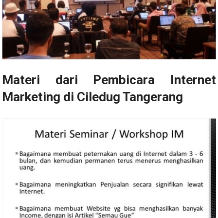
Materi dari Pembicara Internet
Marketing di Ciledug Tangerang