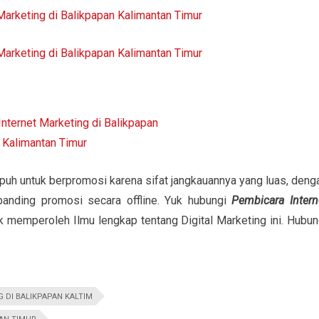
puh untuk berpromosi karena sifat jangkauannya yang luas, deng
banding promosi secara offline. Yuk hubungi
Pembicara Intern
k memperoleh Ilmu lengkap tentang Digital Marketing ini. Hubun
 DI BALIKPAPAN KALTIM