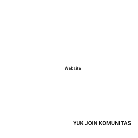
Website
S
YUK JOIN KOMUNITAS