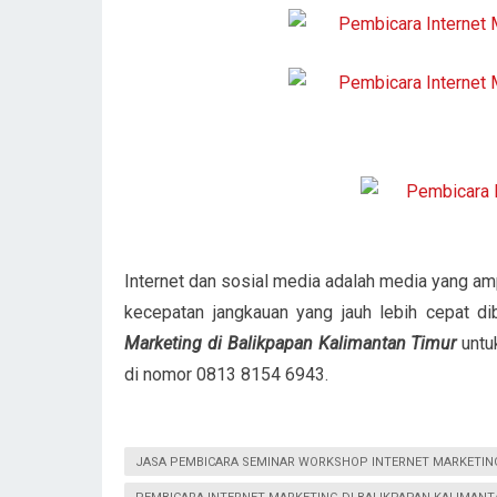
Internet dan sosial media adalah media yang am
kecepatan jangkauan yang jauh lebih cepat di
Marketing di Balikpapan Kalimantan Timur
untu
di nomor 0813 8154 6943.
JASA PEMBICARA SEMINAR WORKSHOP INTERNET MARKETING