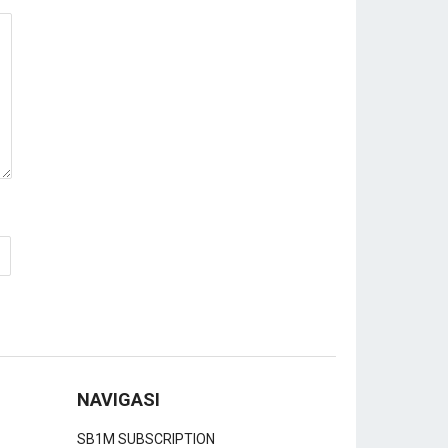
NAVIGASI
SB1M SUBSCRIPTION