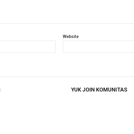
Website
S
YUK JOIN KOMUNITAS