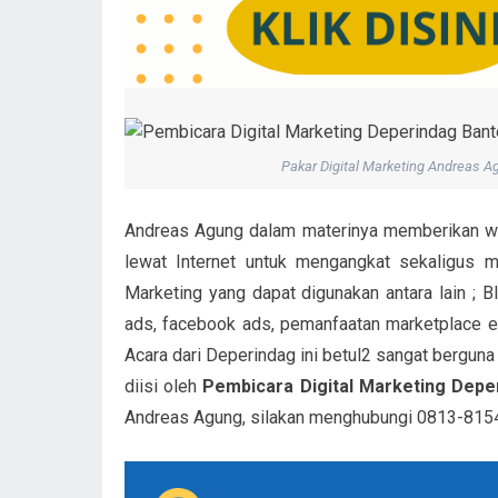
Pakar Digital Marketing Andreas A
Andreas Agung dalam materinya memberikan w
lewat Internet untuk mengangkat sekaligus me
Marketing yang dapat digunakan antara lain ; 
ads, facebook ads, pemanfaatan marketplace e-
Acara dari Deperindag ini betul2 sangat berguna 
diisi oleh
Pembicara Digital Marketing Dep
Andreas Agung, silakan menghubungi 0813-815