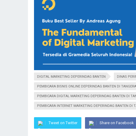
DIGITAL MARKETING DEPERINDAG BANTEN
DINAS PER
PEMBICARA BISNIS ONLINE DEPERINDAG BANTEN DI TANGER
PEMBICARA DIGITAL MARKETING DEPERINDAG BANTEN DI T
PEMBICARA INTERNET MARKETING DEPERINDAG BANTEN DI 
Tweet on Twitter
Share on Facebook