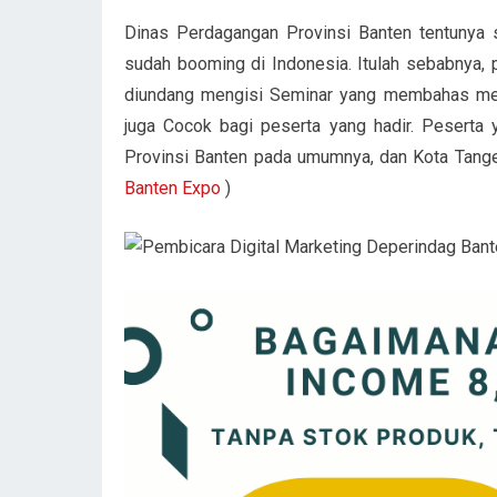
Dinas Perdagangan Provinsi Banten tentunya 
sudah booming di Indonesia. Itulah sebabnya, pr
diundang mengisi Seminar yang membahas meng
juga Cocok bagi peserta yang hadir. Peserta 
Provinsi Banten pada umumnya, dan Kota Tange
Banten Expo
)