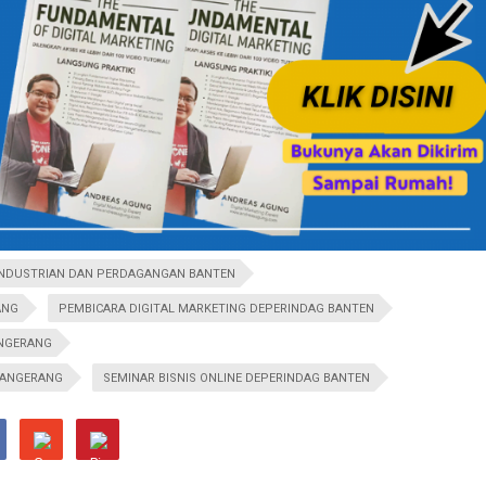
INDUSTRIAN DAN PERDAGANGAN BANTEN
ANG
PEMBICARA DIGITAL MARKETING DEPERINDAG BANTEN
ANGERANG
TANGERANG
SEMINAR BISNIS ONLINE DEPERINDAG BANTEN