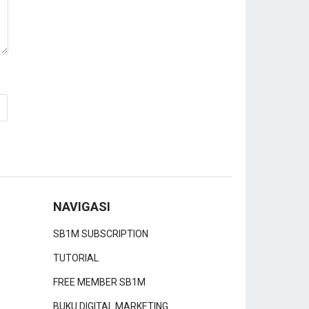
NAVIGASI
SB1M SUBSCRIPTION
TUTORIAL
FREE MEMBER SB1M
BUKU DIGITAL MARKETING