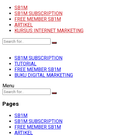
SB1M
SB1M SUBSCRIPTION
FREE MEMBER SB1M
ARTIKEL
KURSUS INTERNET MARKETING
SB1M SUBSCRIPTION
TUTORIAL
FREE MEMBER SB1M
BUKU DIGITAL MARKETING
Menu
Pages
SB1M
SB1M SUBSCRIPTION
FREE MEMBER SB1M
ARTIKEL