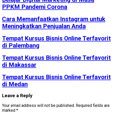
PPKM Pandemi Corona
Cara Memanfaatkan Instagram untuk
Meningkatkan Penjualan Anda
Tempat Kursus Bisnis Online Terfavorit
di Palembang
Tempat Kursus Bisnis Online Terfavorit
di Makassar
Tempat Kursus Bisnis Online Terfavorit
di Medan
Leave a Reply
Your email address will not be published.
Required fields are
marked
*