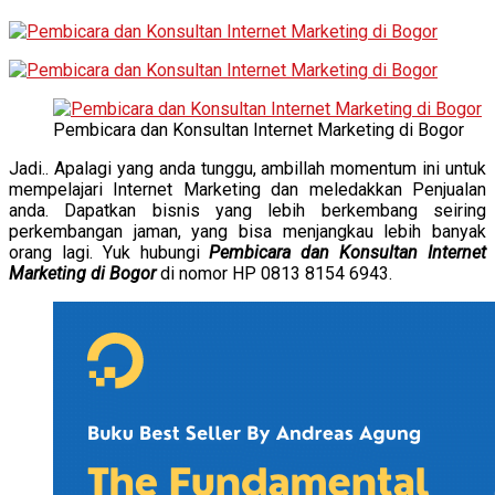
Pembicara dan Konsultan Internet Marketing di Bogor
Jadi.. Apalagi yang anda tunggu, ambillah momentum ini untuk
mempelajari Internet Marketing dan meledakkan Penjualan
anda. Dapatkan bisnis yang lebih berkembang seiring
perkembangan jaman, yang bisa menjangkau lebih banyak
orang lagi. Yuk hubungi
Pembicara dan Konsultan Internet
Marketing di Bogor
di nomor HP 0813 8154 6943.