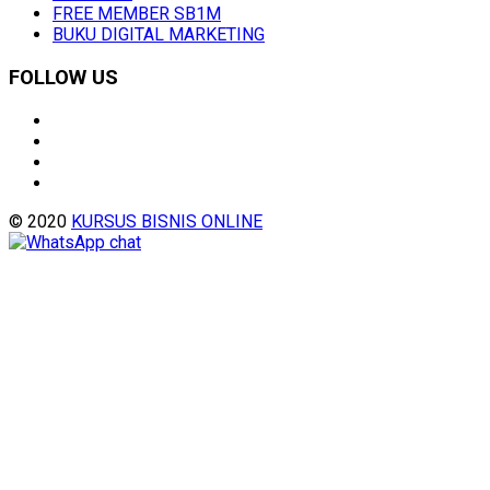
FREE MEMBER SB1M
BUKU DIGITAL MARKETING
FOLLOW US
© 2020
KURSUS BISNIS ONLINE