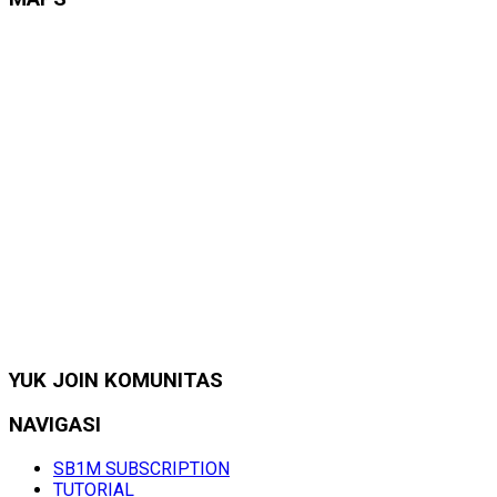
YUK JOIN KOMUNITAS
NAVIGASI
SB1M SUBSCRIPTION
TUTORIAL