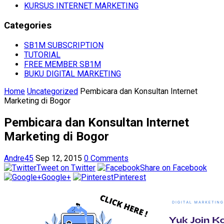
KURSUS INTERNET MARKETING
Categories
SB1M SUBSCRIPTION
TUTORIAL
FREE MEMBER SB1M
BUKU DIGITAL MARKETING
Home
Uncategorized
Pembicara dan Konsultan Internet
Marketing di Bogor
Pembicara dan Konsultan Internet
Marketing di Bogor
Andre45
Sep 12, 2015
0 Comments
Tweet on Twitter
Share on Facebook
Google+
Pinterest