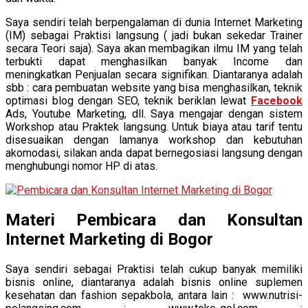
Saya sendiri telah berpengalaman di dunia Internet Marketing
(IM) sebagai Praktisi langsung ( jadi bukan sekedar Trainer
secara Teori saja). Saya akan membagikan ilmu IM yang telah
terbukti dapat menghasilkan banyak Income dan
meningkatkan Penjualan secara signifikan. Diantaranya adalah
sbb : cara pembuatan website yang bisa menghasilkan, teknik
optimasi blog dengan SEO, teknik beriklan lewat
Facebook
Ads, Youtube Marketing, dll. Saya mengajar dengan sistem
Workshop atau Praktek langsung. Untuk biaya atau tarif tentu
disesuaikan dengan lamanya workshop dan kebutuhan
akomodasi, silakan anda dapat bernegosiasi langsung dengan
menghubungi nomor HP di atas.
Materi Pembicara dan Konsultan
Internet Marketing di Bogor
Saya sendiri sebagai Praktisi telah cukup banyak memiliki
bisnis online, diantaranya adalah bisnis online suplemen
kesehatan dan fashion sepakbola, antara lain : www.nutrisi-