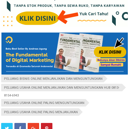
PELUANG BISNIS ONLINE MENJANJIKAN DAN MENGUNTUNGKAN
PELUANG USAHA ONLINE MENJANJIKAN DAN MENGUNTUNGKAN HUB 0813-
8154-6943
PELUANG USAHA ONLINE PALING MENGUNTUNGKAN
PELUANG USAHA ONLINE PALING MENJANJIKAN