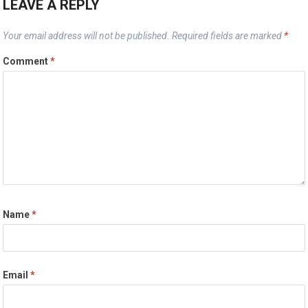
LEAVE A REPLY
Your email address will not be published.
Required fields are marked
*
Comment
*
Name
*
Email
*