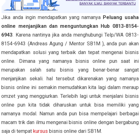
Jika anda ingin mendapatkan yang namanya
Peluang usaha
online menjanjikan dan menguntungkan Hub 0813-8154-
6943
. Karena nantinya jika anda menghubungi Telp/WA 0813-
8154-6943 (Andreas Agung / Mentor SB1M ), anda pun akan
mendapatkan solusi yang terbaik dan tepat mengenai bisnis
online. Dimana yang namanya bisnis online pun saat ini
merupakan salah satu bisnis yang benar-benar sangat
menjanjikan sekali. hal tersebut dikarenakan yang namanya
bisnis online ini semakin memudahkan kita lagi dalam meraup
omzet yang menggiurkan. Terlebih lagi untuk menjalani bisnis
online pun kita tidak diharuskan untuk bisa memiliki yang
namanya modal. Namun anda pun bisa mempelajari berbagai
macam trik dan ilmu mengenai bisnis online dengan bergabung
saja di tempat
kursus
bisnis online dari SB1M.