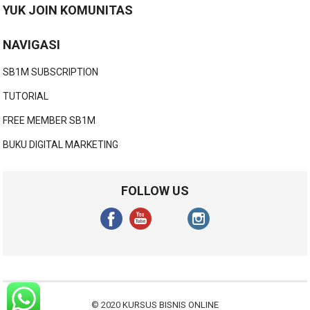
YUK JOIN KOMUNITAS
NAVIGASI
SB1M SUBSCRIPTION
TUTORIAL
FREE MEMBER SB1M
BUKU DIGITAL MARKETING
FOLLOW US
© 2020
KURSUS BISNIS ONLINE