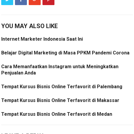
YOU MAY ALSO LIKE
Internet Marketer Indonesia Saat Ini
Belajar Digital Marketing di Masa PPKM Pandemi Corona
Cara Memanfaatkan Instagram untuk Meningkatkan
Penjualan Anda
Tempat Kursus Bisnis Online Terfavorit di Palembang
Tempat Kursus Bisnis Online Terfavorit di Makassar
Tempat Kursus Bisnis Online Terfavorit di Medan