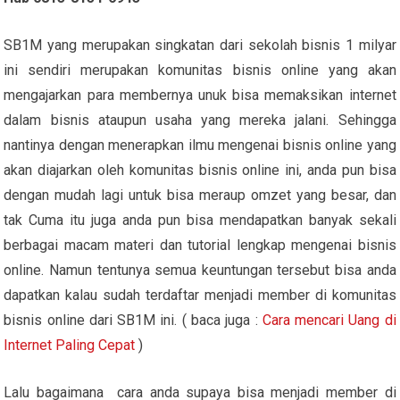
SB1M yang merupakan singkatan dari sekolah bisnis 1 milyar
ini sendiri merupakan komunitas bisnis online yang akan
mengajarkan para membernya unuk bisa memaksikan internet
dalam bisnis ataupun usaha yang mereka jalani. Sehingga
nantinya dengan menerapkan ilmu mengenai bisnis online yang
akan diajarkan oleh komunitas bisnis online ini, anda pun bisa
dengan mudah lagi untuk bisa meraup omzet yang besar, dan
tak Cuma itu juga anda pun bisa mendapatkan banyak sekali
berbagai macam materi dan tutorial lengkap mengenai bisnis
online. Namun tentunya semua keuntungan tersebut bisa anda
dapatkan kalau sudah terdaftar menjadi member di komunitas
bisnis online dari SB1M ini. ( baca juga :
Cara mencari Uang di
Internet Paling Cepat
)
Lalu bagaimana cara anda supaya bisa menjadi member di