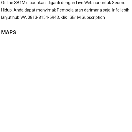
Offline SB1M ditiadakan, diganti dengan Live Webinar untuk Seumur
Hidup, Anda dapat menyimak Pembelajaran darimana saja. Info lebih
lanjut hub WA 0813-8154-6943, Klik :
SB1M Subscription
MAPS