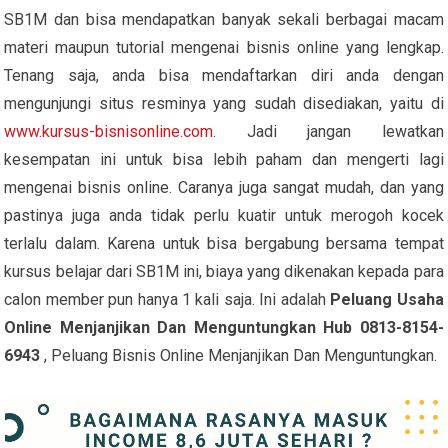
SB1M dan bisa mendapatkan banyak sekali berbagai macam
materi maupun tutorial mengenai bisnis online yang lengkap.
Tenang saja, anda bisa mendaftarkan diri anda dengan
mengunjungi situs resminya yang sudah disediakan, yaitu di
www.kursus-bisnisonline.com
. Jadi jangan lewatkan
kesempatan ini untuk bisa lebih paham dan mengerti lagi
mengenai bisnis online. Caranya juga sangat mudah, dan yang
pastinya juga anda tidak perlu kuatir untuk merogoh kocek
terlalu dalam. Karena untuk bisa bergabung bersama tempat
kursus belajar dari SB1M ini, biaya yang dikenakan kepada para
calon member pun hanya 1 kali saja. Ini adalah
Peluang Usaha
Online Menjanjikan Dan Menguntungkan Hub 0813-8154-
6943
, Peluang Bisnis Online Menjanjikan Dan Menguntungkan.