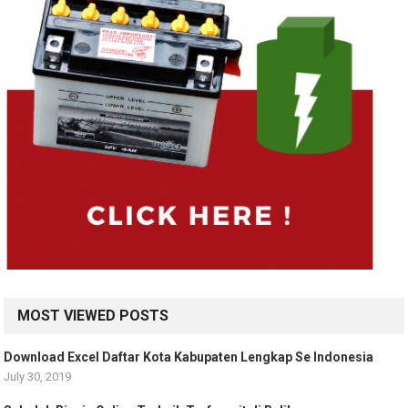
MOST VIEWED POSTS
Download Excel Daftar Kota Kabupaten Lengkap Se Indonesia
July 30, 2019