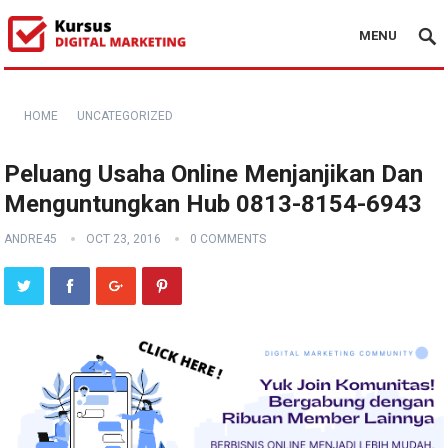
MENU
HOME
UNCATEGORIZED
Peluang Usaha Online Menjanjikan Dan
Menguntungkan Hub 0813-8154-6943
ANDRE45
OCT 23, 2016
0 COMMENTS