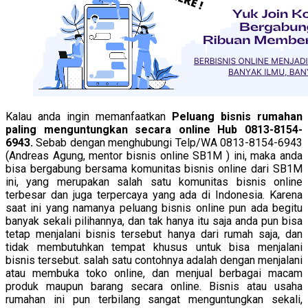
Kalau anda ingin memanfaatkan
Peluang bisnis rumahan
paling menguntungkan secara online Hub 0813-8154-
6943.
Sebab dengan menghubungi Telp/WA 0813-8154-6943
(Andreas Agung, mentor bisnis online SB1M ) ini, maka anda
bisa bergabung bersama komunitas bisnis online dari SB1M
ini, yang merupakan salah satu komunitas bisnis online
terbesar dan juga terpercaya yang ada di Indonesia. Karena
saat ini yang namanya peluang bisnis online pun ada begitu
banyak sekali pilihannya, dan tak hanya itu saja anda pun bisa
tetap menjalani bisnis tersebut hanya dari rumah saja, dan
tidak membutuhkan tempat khusus untuk bisa menjalani
bisnis tersebut. salah satu contohnya adalah dengan menjalani
atau membuka toko online, dan menjual berbagai macam
produk maupun barang secara online. Bisnis atau usaha
rumahan ini pun terbilang sangat menguntungkan sekali,