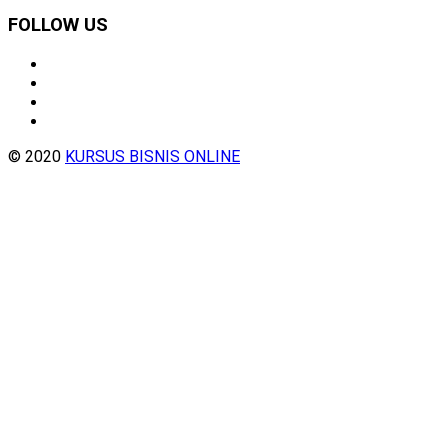
FOLLOW US
© 2020
KURSUS BISNIS ONLINE