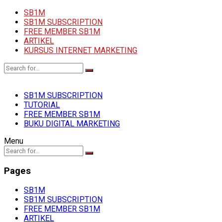
SB1M
SB1M SUBSCRIPTION
FREE MEMBER SB1M
ARTIKEL
KURSUS INTERNET MARKETING
SB1M SUBSCRIPTION
TUTORIAL
FREE MEMBER SB1M
BUKU DIGITAL MARKETING
Menu
Pages
SB1M
SB1M SUBSCRIPTION
FREE MEMBER SB1M
ARTIKEL