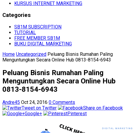
KURSUS INTERNET MARKETING
Categories
SB1M SUBSCRIPTION
TUTORIAL
FREE MEMBER SB1M
BUKU DIGITAL MARKETING
Home
Uncategorized
Peluang Bisnis Rumahan Paling
Menguntungkan Secara Online Hub 0813-8154-6943
Peluang Bisnis Rumahan Paling
Menguntungkan Secara Online Hub
0813-8154-6943
Andre45
Oct 24, 2016
0 Comments
Tweet on Twitter
Share on Facebook
Google+
Pinterest