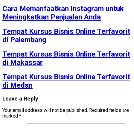
Cara Memanfaatkan Instagram untuk
Meningkatkan Penjualan Anda
Tempat Kursus Bisnis Online Terfavorit
di Palembang
Tempat Kursus Bisnis Online Terfavorit
di Makassar
Tempat Kursus Bisnis Online Terfavorit
di Medan
Leave a Reply
Your email address will not be published.
Required fields are
marked
*