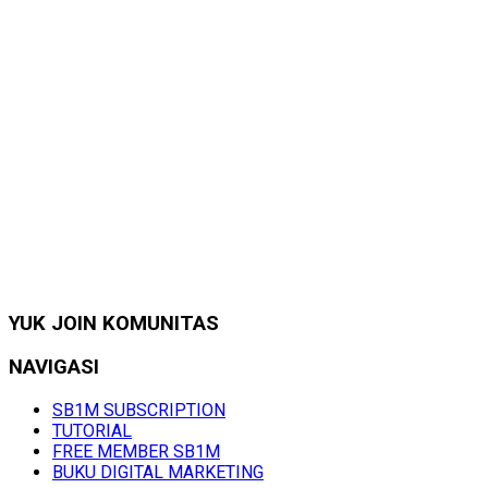
YUK JOIN KOMUNITAS
NAVIGASI
SB1M SUBSCRIPTION
TUTORIAL
FREE MEMBER SB1M
BUKU DIGITAL MARKETING