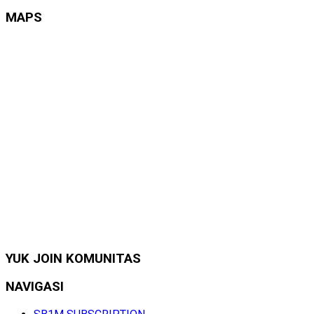
MAPS
YUK JOIN KOMUNITAS
NAVIGASI