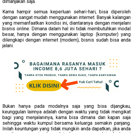
dimanjakan saja.
Karna hampir semua keperluan sehari-hari, bisa diperoleh
dengan sangat mudah menggunakan internet. Banyak kalangan
yang memanfaatkan kondisi ini, diantaranya dengan menjalani
bisnis online. Dimana dalam hal ini tidak membutuhkan modal
besar, hanya dengan menggunakan laptop (komputer) yang
dilengkapi dengan internet (modem), bisnis sudah bisa anda
jalani.
Bukan hanya pada modalnya saja yang bisa dijangkau,
keunggulan lainnya adalah dengan waktu yang tidak mengikat
bagi yang menjalaninya, karna bisa dimana dan kapan saja
sehingga waktu kumpul bersama keluarga semakin panjang.
Inilah keuntungan yang tidak mungkin anda dapatkan, jika anda