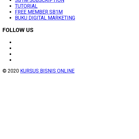
SB1M SUBSCRIPTION
TUTORIAL
FREE MEMBER SB1M
BUKU DIGITAL MARKETING
FOLLOW US
© 2020
KURSUS BISNIS ONLINE