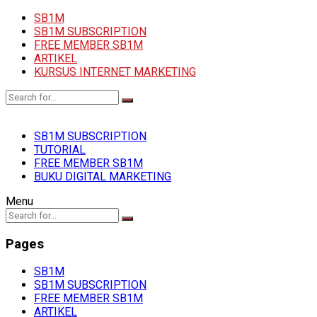
SB1M
SB1M SUBSCRIPTION
FREE MEMBER SB1M
ARTIKEL
KURSUS INTERNET MARKETING
SB1M SUBSCRIPTION
TUTORIAL
FREE MEMBER SB1M
BUKU DIGITAL MARKETING
Menu
Pages
SB1M
SB1M SUBSCRIPTION
FREE MEMBER SB1M
ARTIKEL