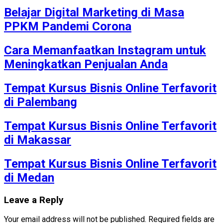
Belajar Digital Marketing di Masa
PPKM Pandemi Corona
Cara Memanfaatkan Instagram untuk
Meningkatkan Penjualan Anda
Tempat Kursus Bisnis Online Terfavorit
di Palembang
Tempat Kursus Bisnis Online Terfavorit
di Makassar
Tempat Kursus Bisnis Online Terfavorit
di Medan
Leave a Reply
Your email address will not be published.
Required fields are