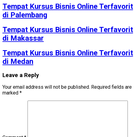
Tempat Kursus Bisnis Online Terfavorit
di Palembang
Tempat Kursus Bisnis Online Terfavorit
di Makassar
Tempat Kursus Bisnis Online Terfavorit
di Medan
Leave a Reply
Your email address will not be published.
Required fields are
marked
*