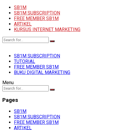
SB1M
SB1M SUBSCRIPTION
FREE MEMBER SB1M
ARTIKEL
KURSUS INTERNET MARKETING
SB1M SUBSCRIPTION
TUTORIAL
FREE MEMBER SB1M
BUKU DIGITAL MARKETING
Menu
Pages
SB1M
SB1M SUBSCRIPTION
FREE MEMBER SB1M
ARTIKEL