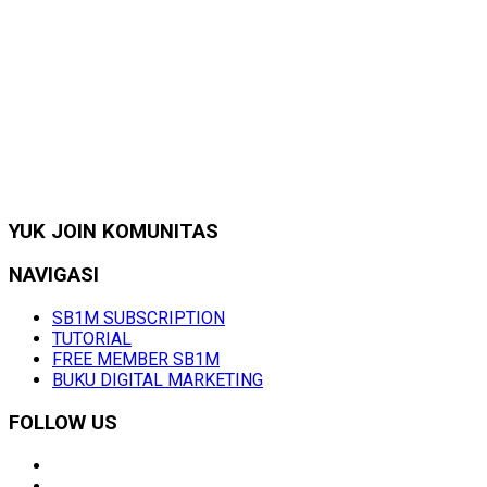
YUK JOIN KOMUNITAS
NAVIGASI
SB1M SUBSCRIPTION
TUTORIAL
FREE MEMBER SB1M
BUKU DIGITAL MARKETING
FOLLOW US