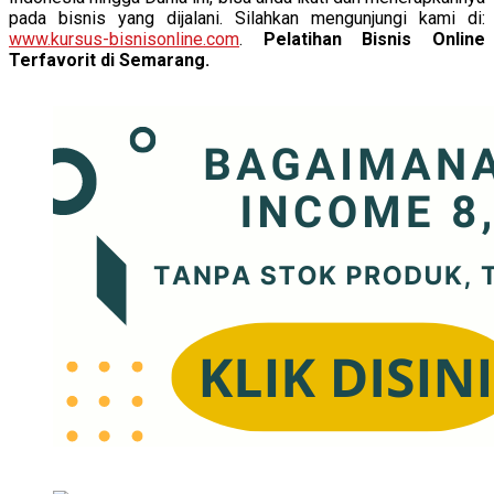
pada bisnis yang dijalani. Silahkan mengunjungi kami di:
www.kursus-bisnisonline.com
.
Pelatihan Bisnis Online
Terfavorit di Semarang.