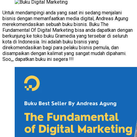
Untuk mendampingi anda yang saat ini sedang menjalani
bisnis dengan memanfaatkan media digital, Andreas Agung
merekomendasikan sebuah buku bisnis. Buku The
Fundamental Of Digital Marketing bisa anda dapatkan dengan
berkunjung ke toko buku Gramedia yang tersebar di seluruh
kota di Indonesia. Ini adalah buku bisnis yang
direkomendasikan bagi para pelaku bisnis pemula, dan
disampaikan dengan kalimat yang sangat mudah dipahami.
Soo,,, dapatkan buku ini segera !!!