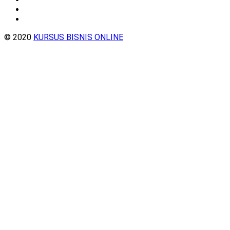
© 2020
KURSUS BISNIS ONLINE