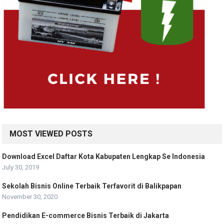
MOST VIEWED POSTS
Download Excel Daftar Kota Kabupaten Lengkap Se Indonesia
July 30, 2019
Sekolah Bisnis Online Terbaik Terfavorit di Balikpapan
November 30, 2020
Pendidikan E-commerce Bisnis Terbaik di Jakarta