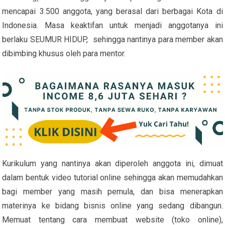
mencapai 3.500 anggota, yang berasal dari berbagai Kota di
Indonesia. Masa keaktifan untuk menjadi anggotanya ini
berlaku SEUMUR HIDUP, sehingga nantinya para member akan
dibimbing khusus oleh para mentor.
Kurikulum yang nantinya akan diperoleh anggota ini, dimuat
dalam bentuk video tutorial online sehingga akan memudahkan
bagi member yang masih pemula, dan bisa menerapkan
materinya ke bidang bisnis online yang sedang dibangun.
Memuat tentang cara membuat website (toko online),