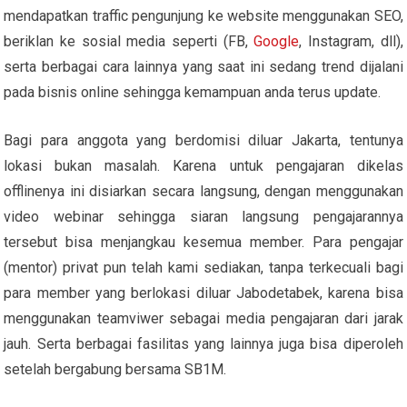
mendapatkan traffic pengunjung ke website menggunakan SEO,
beriklan ke sosial media seperti (FB,
Google
, Instagram, dll),
serta berbagai cara lainnya yang saat ini sedang trend dijalani
pada bisnis online sehingga kemampuan anda terus update.
Bagi para anggota yang berdomisi diluar Jakarta, tentunya
lokasi bukan masalah. Karena untuk pengajaran dikelas
offlinenya ini disiarkan secara langsung, dengan menggunakan
video webinar sehingga siaran langsung pengajarannya
tersebut bisa menjangkau kesemua member. Para pengajar
(mentor) privat pun telah kami sediakan, tanpa terkecuali bagi
para member yang berlokasi diluar Jabodetabek, karena bisa
menggunakan teamviwer sebagai media pengajaran dari jarak
jauh. Serta berbagai fasilitas yang lainnya juga bisa diperoleh
setelah bergabung bersama SB1M.