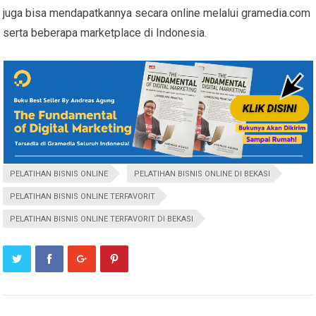
juga bisa mendapatkannya secara online melalui gramedia.com
serta beberapa marketplace di Indonesia.
PELATIHAN BISNIS ONLINE
PELATIHAN BISNIS ONLINE DI BEKASI
PELATIHAN BISNIS ONLINE TERFAVORIT
PELATIHAN BISNIS ONLINE TERFAVORIT DI BEKASI