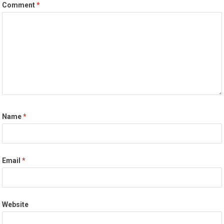
Comment
*
Name
*
Email
*
Website