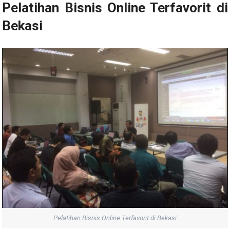
Pelatihan Bisnis Online Terfavorit di
Bekasi
Pelatihan Bisnis Online Terfavorit di Bekasi