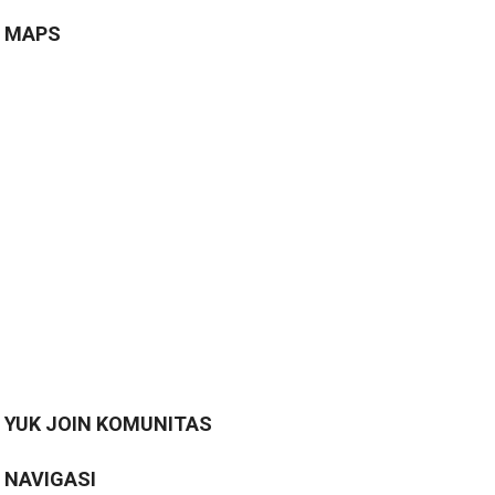
MAPS
YUK JOIN KOMUNITAS
NAVIGASI