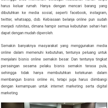
harus keluar rumah. Hanya dengan mencari barang yang
dibutuhkan ke media sosial, seperti facebook, instagram,
twitter, whatsapp, dsb. Kebiasaan belanja online pun sudah
menjadi rutinitas, dimana hampir semua kebutuhan sehari-hari
dapat dengan mudah diperoleh.
Semakin banyaknya masyarakat yang menggunakan media
online dalam memenuhi kebutuhan, tentunya peluang untuk
menjalani bisnis online semakin besar. Dan tentunya tingkat
persaingan sesama pelaku bisnis semakin terasa pula,
sehingga tidak hanya membutuhkan ketekunan dalam
membangun bisnis online ini, tetapi juga harus diimbangi
dengan kemampuan untuk internet marketing serta digital
marketing.