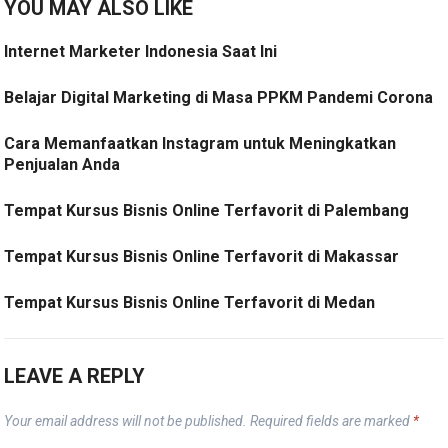
YOU MAY ALSO LIKE
Internet Marketer Indonesia Saat Ini
Belajar Digital Marketing di Masa PPKM Pandemi Corona
Cara Memanfaatkan Instagram untuk Meningkatkan
Penjualan Anda
Tempat Kursus Bisnis Online Terfavorit di Palembang
Tempat Kursus Bisnis Online Terfavorit di Makassar
Tempat Kursus Bisnis Online Terfavorit di Medan
LEAVE A REPLY
Your email address will not be published.
Required fields are marked
*