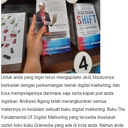
Untuk anda yang ingin terus mengupdate skill, khususnya
berkaitan dengan perkemangan teknik digital marketing, dan
bisa mempelajarinya darimana saja serta kapan pun anda
inginkan. Andreas Agung telah merangkumkan semua
materinya ini kedalam sebuah buku digital marketing. Buku The
Fundamental Of Digital Marketing yang tersedia diseluruh
outlet toko buku Gramedia yang ada di kota anda. Namun anda