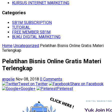
KURSUS INTERNET MARKETING
Categories
SB1M SUBSCRIPTION
TUTORIAL
FREE MEMBER SB1M
BUKU DIGITAL MARKETING
Home
Uncategorized
Pelatihan Bisnis Online Gratis Materi
Terlengkap
Pelatihan Bisnis Online Gratis Materi
Terlengkap
angelie
Nov 08, 2018
0 Comments
Tweet on Twitter
Share on Facebook
Google+
Pinterest