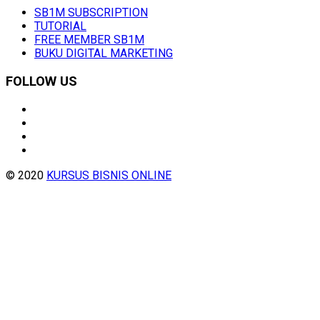
SB1M SUBSCRIPTION
TUTORIAL
FREE MEMBER SB1M
BUKU DIGITAL MARKETING
FOLLOW US
© 2020
KURSUS BISNIS ONLINE