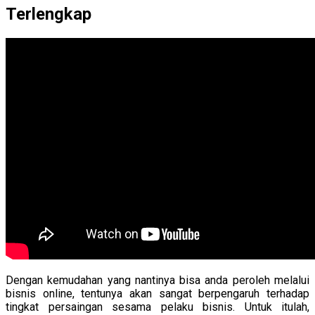
Terlengkap
Dengan kemudahan yang nantinya bisa anda peroleh melalui
bisnis online, tentunya akan sangat berpengaruh terhadap
tingkat persaingan sesama pelaku bisnis. Untuk itulah,