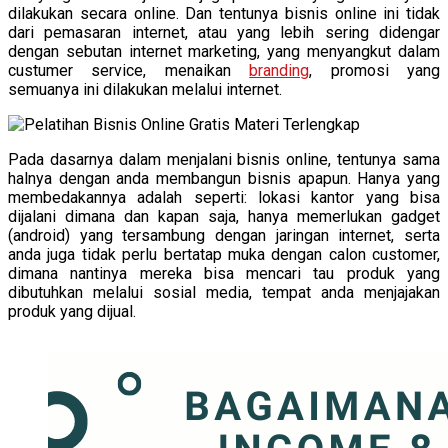
dilakukan secara online. Dan tentunya bisnis online ini tidak
dari pemasaran internet, atau yang lebih sering didengar
dengan sebutan internet marketing, yang menyangkut dalam
custumer service, menaikan
branding
, promosi yang
semuanya ini dilakukan melalui internet.
Pada dasarnya dalam menjalani bisnis online, tentunya sama
halnya dengan anda membangun bisnis apapun. Hanya yang
membedakannya adalah seperti: lokasi kantor yang bisa
dijalani dimana dan kapan saja, hanya memerlukan gadget
(android) yang tersambung dengan jaringan internet, serta
anda juga tidak perlu bertatap muka dengan calon customer,
dimana nantinya mereka bisa mencari tau produk yang
dibutuhkan melalui sosial media, tempat anda menjajakan
produk yang dijual.