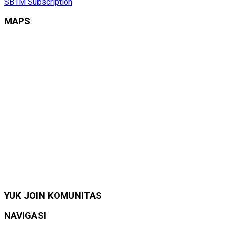
SB1M Subscription
MAPS
YUK JOIN KOMUNITAS
NAVIGASI