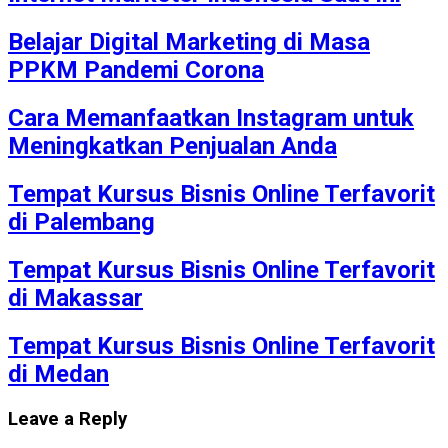
Belajar Digital Marketing di Masa
PPKM Pandemi Corona
Cara Memanfaatkan Instagram untuk
Meningkatkan Penjualan Anda
Tempat Kursus Bisnis Online Terfavorit
di Palembang
Tempat Kursus Bisnis Online Terfavorit
di Makassar
Tempat Kursus Bisnis Online Terfavorit
di Medan
Leave a Reply