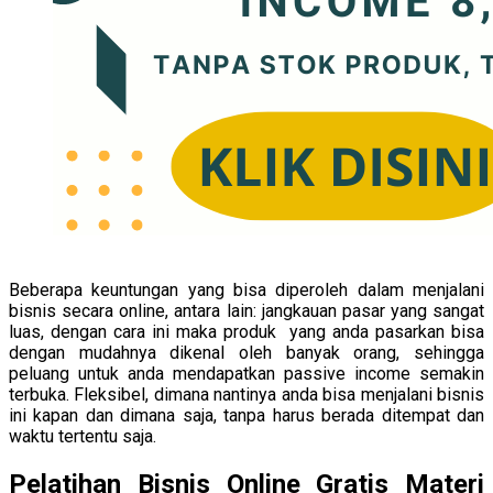
Beberapa keuntungan yang bisa diperoleh dalam menjalani
bisnis secara online, antara lain: jangkauan pasar yang sangat
luas, dengan cara ini maka produk yang anda pasarkan bisa
dengan mudahnya dikenal oleh banyak orang, sehingga
peluang untuk anda mendapatkan passive income semakin
terbuka. Fleksibel, dimana nantinya anda bisa menjalani bisnis
ini kapan dan dimana saja, tanpa harus berada ditempat dan
waktu tertentu saja.
Pelatihan Bisnis Online Gratis Materi