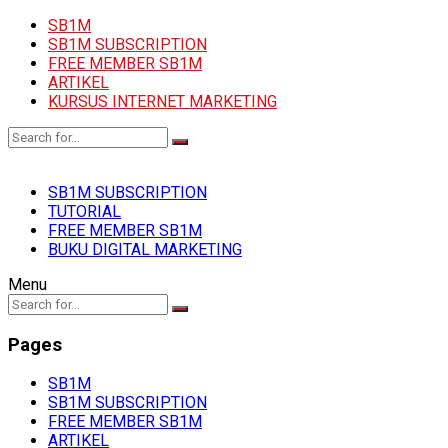
SB1M
SB1M SUBSCRIPTION
FREE MEMBER SB1M
ARTIKEL
KURSUS INTERNET MARKETING
SB1M SUBSCRIPTION
TUTORIAL
FREE MEMBER SB1M
BUKU DIGITAL MARKETING
Menu
Pages
SB1M
SB1M SUBSCRIPTION
FREE MEMBER SB1M
ARTIKEL