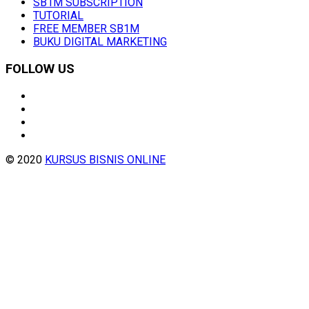
SB1M SUBSCRIPTION
TUTORIAL
FREE MEMBER SB1M
BUKU DIGITAL MARKETING
FOLLOW US
© 2020
KURSUS BISNIS ONLINE