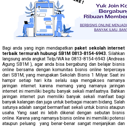
Bagi anda yang ingin mendapatkan
paket sekolah internet
terbaik termurah hubungi SB1M 0813-8154-6943.
Silahkan
langsung anda angkat Telp/WA ke 0813-8154-6943 (Andreas
Agung SB1M ), agar anda bisa bergabung dan belajar bisnis
online bersama dengan komunitas bisnis online terpercaya
dari SB1M, yang merupakan Sekolah Bisnis 1 Milyar. Saat ini
hampir setiap hari kita selalu saja mengakses namanya
jaringan internet. karena memang yang namanya jaringan
internet ini memiliki begitu banyak sekali manfaatnya. Bahkan
jaringan internet pun memiliki banyak sekali manfaat bagi
banyak kalangan dan juga untuk berbagai macam bidang. Salah
satunya adalah sangat bermanfaat sekali untuk bisnis ataupun
usaha. Yang saat ini lebih dikenal dengan sebutan bisnis
online. Karena yang namanya bisnis online ini memiliki potensi
ataupun peluang yang benar-benar sangat menjanjikan dan