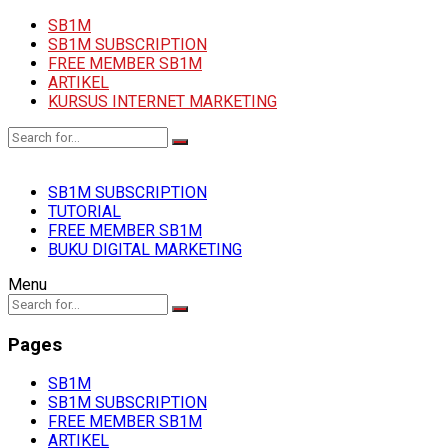
SB1M
SB1M SUBSCRIPTION
FREE MEMBER SB1M
ARTIKEL
KURSUS INTERNET MARKETING
SB1M SUBSCRIPTION
TUTORIAL
FREE MEMBER SB1M
BUKU DIGITAL MARKETING
Menu
Pages
SB1M
SB1M SUBSCRIPTION
FREE MEMBER SB1M
ARTIKEL