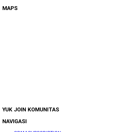
MAPS
YUK JOIN KOMUNITAS
NAVIGASI