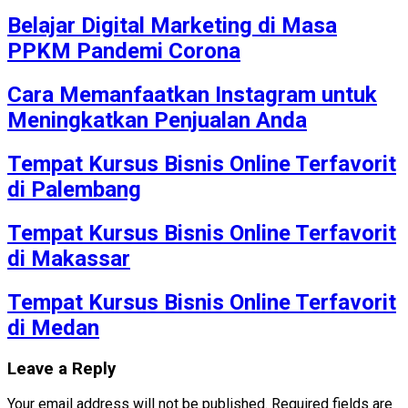
Belajar Digital Marketing di Masa
PPKM Pandemi Corona
Cara Memanfaatkan Instagram untuk
Meningkatkan Penjualan Anda
Tempat Kursus Bisnis Online Terfavorit
di Palembang
Tempat Kursus Bisnis Online Terfavorit
di Makassar
Tempat Kursus Bisnis Online Terfavorit
di Medan
Leave a Reply
Your email address will not be published.
Required fields are