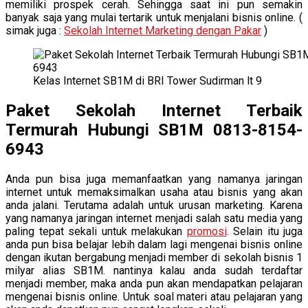
memiliki prospek cerah. Sehingga saat ini pun semakin
banyak saja yang mulai tertarik untuk menjalani bisnis online. (
simak juga :
Sekolah Internet Marketing dengan Pakar
)
Kelas Internet SB1M di BRI Tower Sudirman lt 9
Paket Sekolah Internet Terbaik
Termurah Hubungi SB1M 0813-8154-
6943
Anda pun bisa juga memanfaatkan yang namanya jaringan
internet untuk memaksimalkan usaha atau bisnis yang akan
anda jalani. Terutama adalah untuk urusan marketing. Karena
yang namanya jaringan internet menjadi salah satu media yang
paling tepat sekali untuk melakukan
promosi
. Selain itu juga
anda pun bisa belajar lebih dalam lagi mengenai bisnis online
dengan ikutan bergabung menjadi member di sekolah bisnis 1
milyar alias SB1M. nantinya kalau anda sudah terdaftar
menjadi member, maka anda pun akan mendapatkan pelajaran
mengenai bisnis online. Untuk soal materi atau pelajaran yang