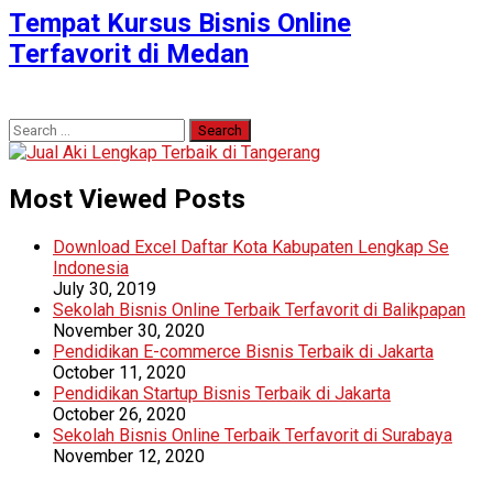
Tempat Kursus Bisnis Online
Terfavorit di Medan
Search
for:
Most Viewed Posts
Download Excel Daftar Kota Kabupaten Lengkap Se
Indonesia
July 30, 2019
Sekolah Bisnis Online Terbaik Terfavorit di Balikpapan
November 30, 2020
Pendidikan E-commerce Bisnis Terbaik di Jakarta
October 11, 2020
Pendidikan Startup Bisnis Terbaik di Jakarta
October 26, 2020
Sekolah Bisnis Online Terbaik Terfavorit di Surabaya
November 12, 2020