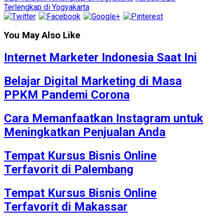
Terlengkap di Yogyakarta
You May Also Like
Internet Marketer Indonesia Saat Ini
Belajar Digital Marketing di Masa
PPKM Pandemi Corona
Cara Memanfaatkan Instagram untuk
Meningkatkan Penjualan Anda
Tempat Kursus Bisnis Online
Terfavorit di Palembang
Tempat Kursus Bisnis Online
Terfavorit di Makassar