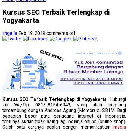
Kursus SEO Terbaik Terlengkap di
Yogyakarta
angelie
Feb 19, 2019
comments off
Kursus SEO Terbaik Terlengkap di Yogyakarta
. Hubungi
via Wa/Tlp: 0813-8154-6943, yang akan langsung
tersambung dengan Andreas Agung (Mentor) di SB1M. Bagi
sebagian besar para pengguna internet di Indonesia,
tentunya sudah tidak asing lagi belanja online (online shop).
Salah satu caranya adalah dengan memanfaatkan
media