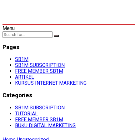
Menu
Pages
SB1M
SB1M SUBSCRIPTION
FREE MEMBER SB1M
ARTIKEL
KURSUS INTERNET MARKETING
Categories
SB1M SUBSCRIPTION
TUTORIAL
FREE MEMBER SB1M
BUKU DIGITAL MARKETING
Home
Uncategorized