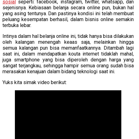
sosial
seperti: facebook, instagram, twitter, whatsapp, dan
sejenisnya. Kebiasaan belanja secara online pun, bukan hal
yang asing tentunya. Dan pastinya kondisi ini telah membuat
peluang kesempatan berhasil, dalam bisnis online semakin
terbuka lebar.
Intinya dalam hal belanja online ini, tidak hanya bisa dilakukan
oleh kalangan menengah keaas saja, melainkan hingga
semua kalangan pun bisa memanfaatkannya. Ditambah lagi
saat ini, dalam mendapatkan kouta internet tidaklah mahal,
juga smartphone yang bisa diperoleh dengan harga yang
sangat terjangkau, sehingga hampir semua orang sudah bisa
merasakan kenajuan dalam bidang teknologi saat ini.
Yuks kita simak video berikut: