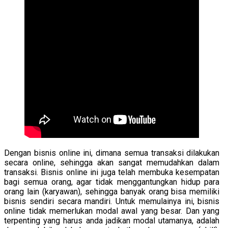
Dengan bisnis online ini, dimana semua transaksi dilakukan
secara online, sehingga akan sangat memudahkan dalam
transaksi. Bisnis online ini juga telah membuka kesempatan
bagi semua orang, agar tidak menggantungkan hidup para
orang lain (karyawan), sehingga banyak orang bisa memiliki
bisnis sendiri secara mandiri. Untuk memulainya ini, bisnis
online tidak memerlukan modal awal yang besar. Dan yang
terpenting yang harus anda jadikan modal utamanya, adalah