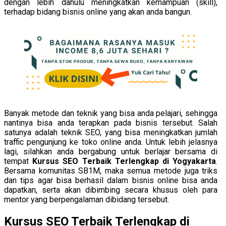
dengan lebih dahulu meningkatkan kemampuan (skill),
terhadap bidang bisnis online yang akan anda bangun.
Banyak metode dan teknik yang bisa anda pelajari, sehingga
nantinya bisa anda terapkan pada bisnis tersebut. Salah
satunya adalah teknik SEO, yang bisa meningkatkan jumlah
traffic pengunjung ke toko online anda. Untuk lebih jelasnya
lagi, silahkan anda bergabung untuk berlajar bersama di
tempat
Kursus SEO Terbaik Terlengkap di Yogyakarta
.
Bersama komunitas SB1M, maka semua metode juga triks
dan tips agar bisa berhasil dalam bisnis online bisa anda
dapatkan, serta akan dibimbing secara khusus oleh para
mentor yang berpengalaman dibidang tersebut.
Kursus SEO Terbaik Terlengkap di