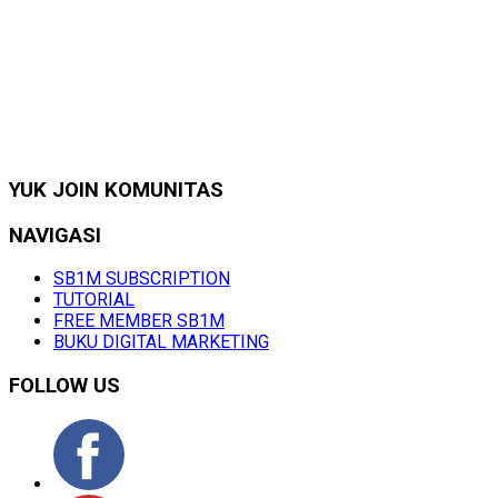
YUK JOIN KOMUNITAS
NAVIGASI
SB1M SUBSCRIPTION
TUTORIAL
FREE MEMBER SB1M
BUKU DIGITAL MARKETING
FOLLOW US