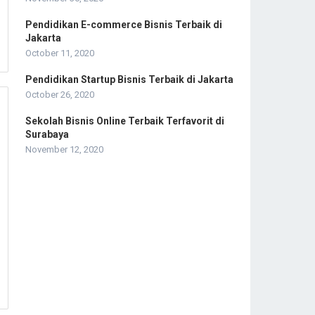
Pendidikan E-commerce Bisnis Terbaik di
Jakarta
October 11, 2020
Pendidikan Startup Bisnis Terbaik di Jakarta
October 26, 2020
Sekolah Bisnis Online Terbaik Terfavorit di
Surabaya
November 12, 2020