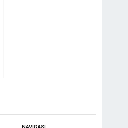
NAVIGASI