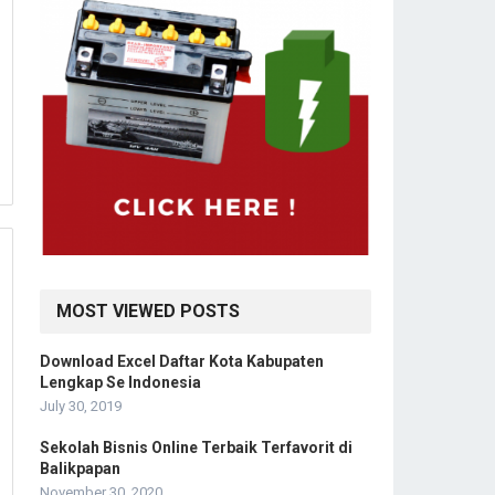
MOST VIEWED POSTS
Download Excel Daftar Kota Kabupaten
Lengkap Se Indonesia
July 30, 2019
Sekolah Bisnis Online Terbaik Terfavorit di
Balikpapan
November 30, 2020