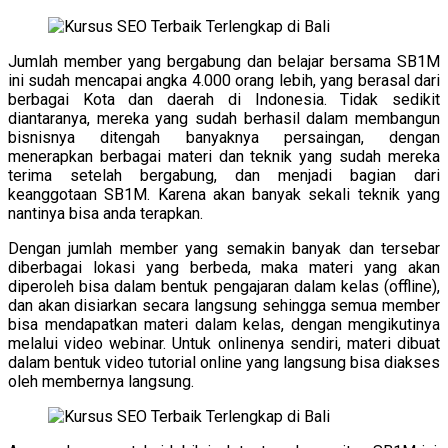
Jumlah member yang bergabung dan belajar bersama SB1M
ini sudah mencapai angka 4.000 orang lebih, yang berasal dari
berbagai Kota dan daerah di Indonesia. Tidak sedikit
diantaranya, mereka yang sudah berhasil dalam membangun
bisnisnya ditengah banyaknya persaingan, dengan
menerapkan berbagai materi dan teknik yang sudah mereka
terima setelah bergabung, dan menjadi bagian dari
keanggotaan SB1M. Karena akan banyak sekali teknik yang
nantinya bisa anda terapkan.
Dengan jumlah member yang semakin banyak dan tersebar
diberbagai lokasi yang berbeda, maka materi yang akan
diperoleh bisa dalam bentuk pengajaran dalam kelas (offline),
dan akan disiarkan secara langsung sehingga semua member
bisa mendapatkan materi dalam kelas, dengan mengikutinya
melalui video webinar. Untuk onlinenya sendiri, materi dibuat
dalam bentuk video tutorial online yang langsung bisa diakses
oleh membernya langsung.