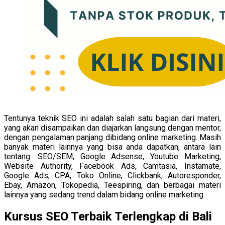
Tentunya teknik SEO ini adalah salah satu bagian dari materi,
yang akan disampaikan dan diajarkan langsung dengan mentor,
dengan pengalaman panjang dibidang online marketing. Masih
banyak materi lainnya yang bisa anda dapatkan, antara lain
tentang: SEO/SEM, Google Adsense, Youtube Marketing,
Website Authority, Facebook Ads, Camtasia, Instamate,
Google Ads, CPA, Toko Online, Clickbank, Autoresponder,
Ebay, Amazon, Tokopedia, Teespiring, dan berbagai materi
lainnya yang sedang trend dalam bidang online marketing.
Kursus SEO Terbaik Terlengkap di Bali