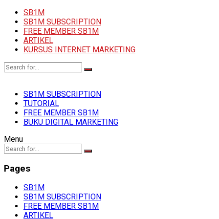
SB1M
SB1M SUBSCRIPTION
FREE MEMBER SB1M
ARTIKEL
KURSUS INTERNET MARKETING
SB1M SUBSCRIPTION
TUTORIAL
FREE MEMBER SB1M
BUKU DIGITAL MARKETING
Menu
Pages
SB1M
SB1M SUBSCRIPTION
FREE MEMBER SB1M
ARTIKEL