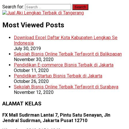
Search for:
Most Viewed Posts
Download Excel Daftar Kota Kabupaten Lengkap Se
Indonesia
July 30, 2019
Sekolah Bisnis Online Terbaik Terfavorit di Balikpapan
November 30, 2020
Pendidikan E-commerce Bisnis Terbaik di Jakarta
October 11, 2020
Pendidikan Startup Bisnis Terbaik di Jakarta
October 26, 2020
Sekolah Bisnis Online Terbaik Terfavorit di Surabaya
November 12, 2020
ALAMAT KELAS
FX Mall Sudirman Lantai 7, Pintu Satu Senayan, Jln
Jendral Sudirman, Jakarta Pusat 12710