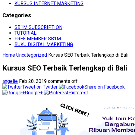
KURSUS INTERNET MARKETING
Categories
SB1M SUBSCRIPTION
TUTORIAL
FREE MEMBER SB1M
BUKU DIGITAL MARKETING
Home
Uncategorized
Kursus SEO Terbaik Terlengkap di Bali
Kursus SEO Terbaik Terlengkap di Bali
angelie
Feb 28, 2019
comments off
Tweet on Twitter
Share on Facebook
Google+
Pinterest