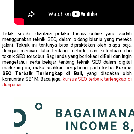
Tidak sedikit diantara pelaku bisnis online yang sudah
menggunakan teknik SEO, dalam bidang bisnis yang mereka
jalani. Teknik ini tentunya bisa dipraktekan oleh siapa saja,
dengan mencari tahu tentang metode dan ketentuan dari
teknik SEO tersebut. Bagi anda yang berlokasi diBali dan ingin
mengetahui serta belajar tentang teknik SEO dalam digital
marketing ini, maka silahkan bergabung pada kelas
Kursus
SEO Terbaik Terlengkap di Bali,
yang diadakan oleh
komunitas SB1M. Baca juga:
kursus SEO terbaik terlengkap di
denpasar