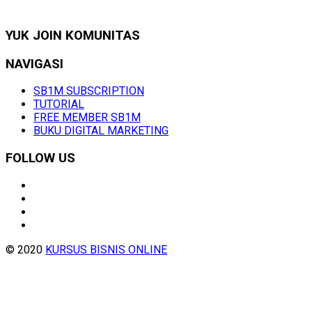
YUK JOIN KOMUNITAS
NAVIGASI
SB1M SUBSCRIPTION
TUTORIAL
FREE MEMBER SB1M
BUKU DIGITAL MARKETING
FOLLOW US
© 2020
KURSUS BISNIS ONLINE