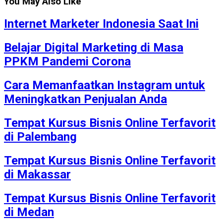
You May Also Like
Internet Marketer Indonesia Saat Ini
Belajar Digital Marketing di Masa
PPKM Pandemi Corona
Cara Memanfaatkan Instagram untuk
Meningkatkan Penjualan Anda
Tempat Kursus Bisnis Online Terfavorit
di Palembang
Tempat Kursus Bisnis Online Terfavorit
di Makassar
Tempat Kursus Bisnis Online Terfavorit
di Medan