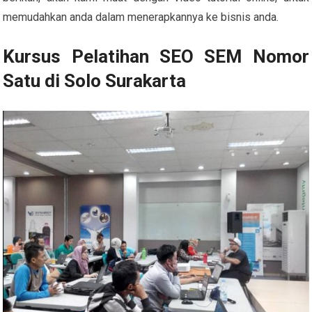
memudahkan anda dalam menerapkannya ke bisnis anda.
Kursus Pelatihan SEO SEM Nomor
Satu di Solo Surakarta