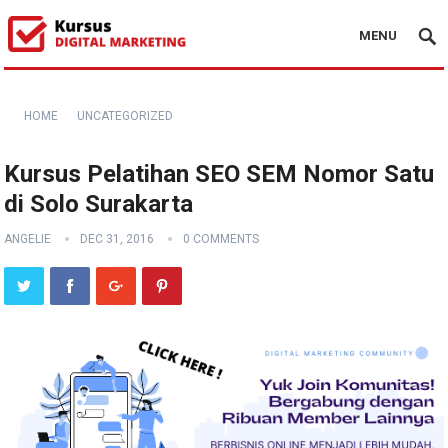
MENU
HOME
UNCATEGORIZED
Kursus Pelatihan SEO SEM Nomor Satu
di Solo Surakarta
ANGELIE
DEC 31, 2016
0 COMMENTS