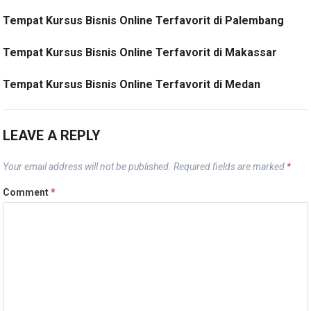
Tempat Kursus Bisnis Online Terfavorit di Palembang
Tempat Kursus Bisnis Online Terfavorit di Makassar
Tempat Kursus Bisnis Online Terfavorit di Medan
LEAVE A REPLY
Your email address will not be published.
Required fields are marked
*
Comment
*