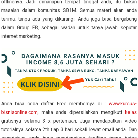
offlinenya. Jadi dimanapun tempat tinggal anda, itu bukan
masalah dalam komunitas SB1M. Semua materi akan anda
terima, tanpa ada yang dikurangi. Anda juga bisa bergabung
dalam Group FB, sebagai wadah untuk tanya jawab seputar
internet marketing.
Anda bisa coba daftar Free membernya di :
www.kursus-
bisnisonline.com
, maka anda dipersilahkan mengikuti
kelas
gratisnya selama 3 x pertemuan. Juga mendapatkan video
tutorialnya selama 2th tiap 3 hari sekali lewat email anda. Dan