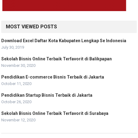
MOST VIEWED POSTS
Download Excel Daftar Kota Kabupaten Lengkap Se Indonesia
July 30, 2019
Sekolah Bisnis Online Terbaik Terfavorit di Balikpapan
November 30, 2020
Pendidikan E-commerce Bisnis Terbaik di Jakarta
October 11, 2020
Pendidikan Startup Bisnis Terbaik di Jakarta
October 26, 2020
Sekolah Bisnis Online Terbaik Terfavorit di Surabaya
November 12, 2020