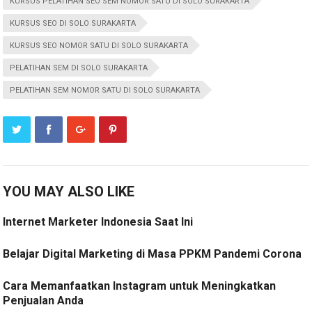
KURSUS PELATIHAN SEO SEM NOMOR SATU DI SOLO SURAKARTA
KURSUS SEO DI SOLO SURAKARTA
KURSUS SEO NOMOR SATU DI SOLO SURAKARTA
PELATIHAN SEM DI SOLO SURAKARTA
PELATIHAN SEM NOMOR SATU DI SOLO SURAKARTA
YOU MAY ALSO LIKE
Internet Marketer Indonesia Saat Ini
Belajar Digital Marketing di Masa PPKM Pandemi Corona
Cara Memanfaatkan Instagram untuk Meningkatkan
Penjualan Anda