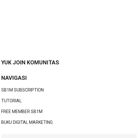
YUK JOIN KOMUNITAS
NAVIGASI
SB1M SUBSCRIPTION
TUTORIAL
FREE MEMBER SB1M
BUKU DIGITAL MARKETING