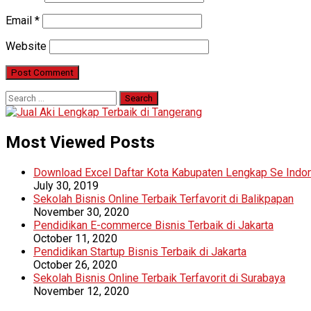
Email
*
Website
Search
for:
Most Viewed Posts
Download Excel Daftar Kota Kabupaten Lengkap Se Indo
July 30, 2019
Sekolah Bisnis Online Terbaik Terfavorit di Balikpapan
November 30, 2020
Pendidikan E-commerce Bisnis Terbaik di Jakarta
October 11, 2020
Pendidikan Startup Bisnis Terbaik di Jakarta
October 26, 2020
Sekolah Bisnis Online Terbaik Terfavorit di Surabaya
November 12, 2020