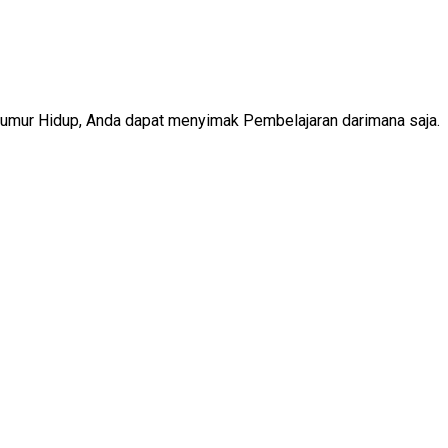
Seumur Hidup, Anda dapat menyimak Pembelajaran darimana saja.