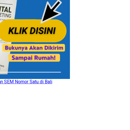
an SEM Nomor Satu di Bali