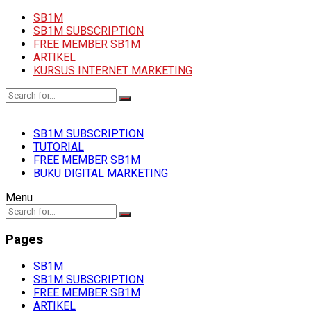
SB1M
SB1M SUBSCRIPTION
FREE MEMBER SB1M
ARTIKEL
KURSUS INTERNET MARKETING
SB1M SUBSCRIPTION
TUTORIAL
FREE MEMBER SB1M
BUKU DIGITAL MARKETING
Menu
Pages
SB1M
SB1M SUBSCRIPTION
FREE MEMBER SB1M
ARTIKEL