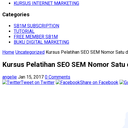
KURSUS INTERNET MARKETING
Categories
SB1M SUBSCRIPTION
TUTORIAL
FREE MEMBER SB1M
BUKU DIGITAL MARKETING
Home
Uncategorized
Kursus Pelatihan SEO SEM Nomor Satu di
Kursus Pelatihan SEO SEM Nomor Satu d
angelie
Jan 15, 2017
0 Comments
Tweet on Twitter
Share on Facebook