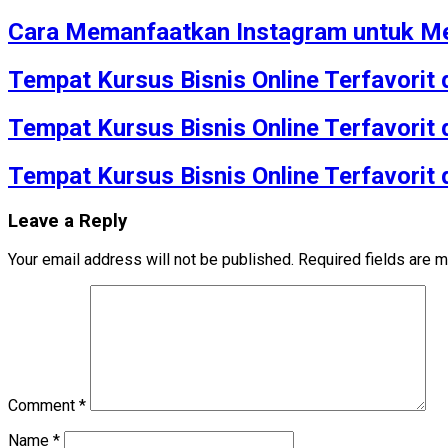
Cara Memanfaatkan Instagram untuk Me
Tempat Kursus Bisnis Online Terfavorit
Tempat Kursus Bisnis Online Terfavorit
Tempat Kursus Bisnis Online Terfavorit
Leave a Reply
Your email address will not be published.
Required fields are 
Comment
*
Name
*