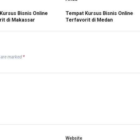
Kursus Bisnis Online
Tempat Kursus Bisnis Online
rit di Makassar
Terfavorit di Medan
s are marked
*
Website