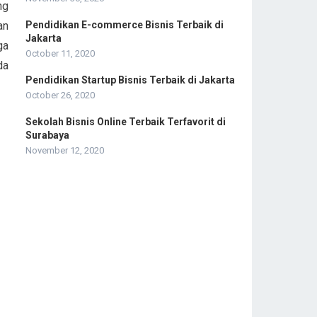
ng
Pendidikan E-commerce Bisnis Terbaik di
an
Jakarta
ga
October 11, 2020
da
Pendidikan Startup Bisnis Terbaik di Jakarta
October 26, 2020
Sekolah Bisnis Online Terbaik Terfavorit di
Surabaya
November 12, 2020