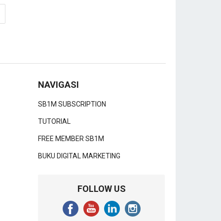
NAVIGASI
SB1M SUBSCRIPTION
TUTORIAL
FREE MEMBER SB1M
BUKU DIGITAL MARKETING
FOLLOW US