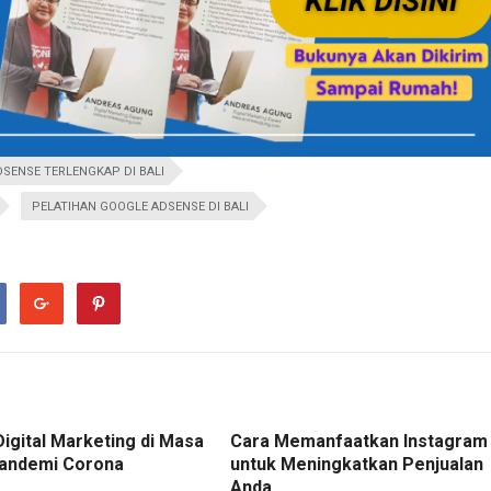
SENSE TERLENGKAP DI BALI
PELATIHAN GOOGLE ADSENSE DI BALI
Digital Marketing di Masa
Cara Memanfaatkan Instagram
andemi Corona
untuk Meningkatkan Penjualan
Anda