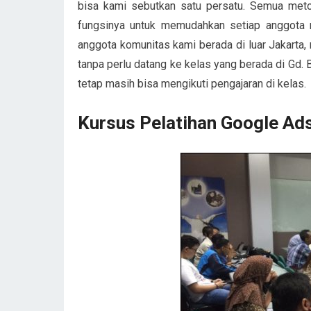
bisa kami sebutkan satu persatu. Semua metod
fungsinya untuk memudahkan setiap anggota m
anggota komunitas kami berada di luar Jakarta,
tanpa perlu datang ke kelas yang berada di Gd. 
tetap masih bisa mengikuti pengajaran di kelas.
Kursus Pelatihan Google Ads