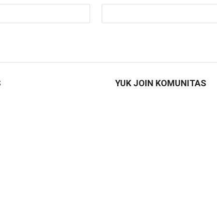
S
YUK JOIN KOMUNITAS