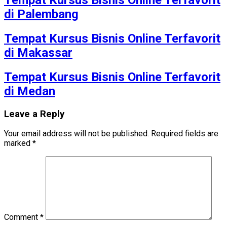
di Palembang
Tempat Kursus Bisnis Online Terfavorit
di Makassar
Tempat Kursus Bisnis Online Terfavorit
di Medan
Leave a Reply
Your email address will not be published.
Required fields are
marked
*
Comment
*