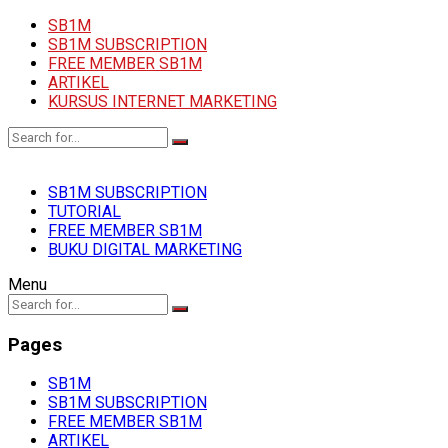
SB1M
SB1M SUBSCRIPTION
FREE MEMBER SB1M
ARTIKEL
KURSUS INTERNET MARKETING
SB1M SUBSCRIPTION
TUTORIAL
FREE MEMBER SB1M
BUKU DIGITAL MARKETING
Menu
Pages
SB1M
SB1M SUBSCRIPTION
FREE MEMBER SB1M
ARTIKEL