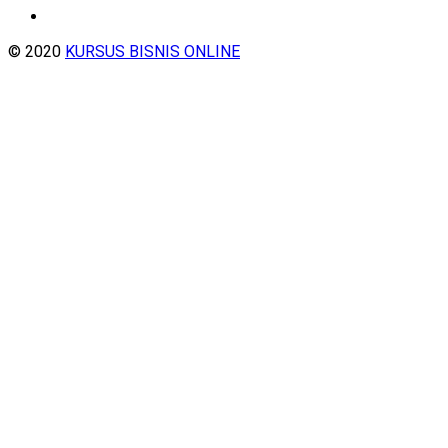
© 2020
KURSUS BISNIS ONLINE