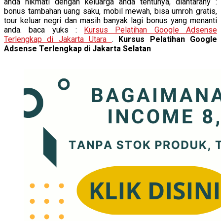
anda nikmati dengan keluarga anda tentunya, diantarany :
bonus tambahan uang saku, mobil mewah, bisa umroh gratis,
tour keluar negri dan masih banyak lagi bonus yang menanti
anda. baca yuks :
Kursus Pelatihan Google Adsense
Terlengkap di Jakarta Utara
.
Kursus Pelatihan Google
Adsense Terlengkap di Jakarta Selatan