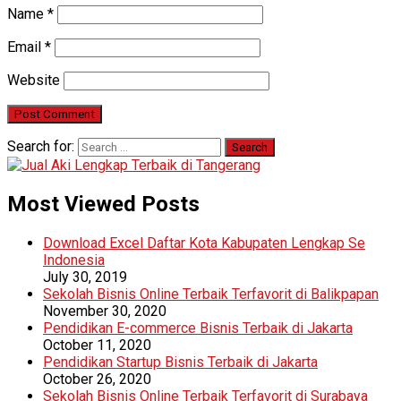
Name
*
Email
*
Website
Search for:
Most Viewed Posts
Download Excel Daftar Kota Kabupaten Lengkap Se
Indonesia
July 30, 2019
Sekolah Bisnis Online Terbaik Terfavorit di Balikpapan
November 30, 2020
Pendidikan E-commerce Bisnis Terbaik di Jakarta
October 11, 2020
Pendidikan Startup Bisnis Terbaik di Jakarta
October 26, 2020
Sekolah Bisnis Online Terbaik Terfavorit di Surabaya