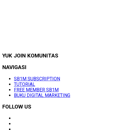
YUK JOIN KOMUNITAS
NAVIGASI
SB1M SUBSCRIPTION
TUTORIAL
FREE MEMBER SB1M
BUKU DIGITAL MARKETING
FOLLOW US