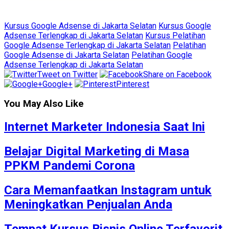
Kursus Google Adsense di Jakarta Selatan
Kursus Google
Adsense Terlengkap di Jakarta Selatan
Kursus Pelatihan
Google Adsense Terlengkap di Jakarta Selatan
Pelatihan
Google Adsense di Jakarta Selatan
Pelatihan Google
Adsense Terlengkap di Jakarta Selatan
Tweet on Twitter
Share on Facebook
Google+
Pinterest
You May Also Like
Internet Marketer Indonesia Saat Ini
Belajar Digital Marketing di Masa
PPKM Pandemi Corona
Cara Memanfaatkan Instagram untuk
Meningkatkan Penjualan Anda
Tempat Kursus Bisnis Online Terfavorit