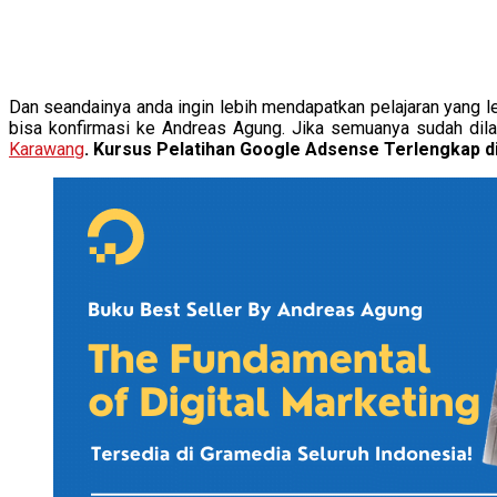
Dan seandainya anda ingin lebih mendapatkan pelajaran yang 
bisa konfirmasi ke Andreas Agung. Jika semuanya sudah di
Karawang
. Kursus Pelatihan Google Adsense Terlengkap d