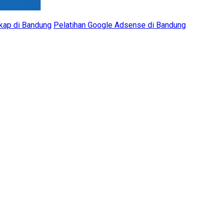
kap di Bandung
Pelatihan Google Adsense di Bandung