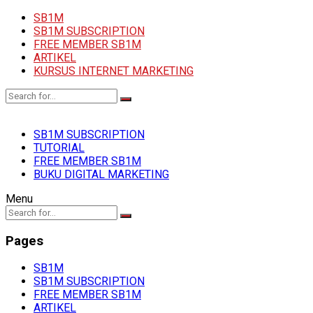
SB1M
SB1M SUBSCRIPTION
FREE MEMBER SB1M
ARTIKEL
KURSUS INTERNET MARKETING
SB1M SUBSCRIPTION
TUTORIAL
FREE MEMBER SB1M
BUKU DIGITAL MARKETING
Menu
Pages
SB1M
SB1M SUBSCRIPTION
FREE MEMBER SB1M
ARTIKEL