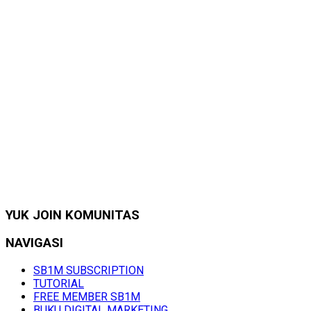
YUK JOIN KOMUNITAS
NAVIGASI
SB1M SUBSCRIPTION
TUTORIAL
FREE MEMBER SB1M
BUKU DIGITAL MARKETING