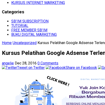
KURSUS INTERNET MARKETING
Categories
SB1M SUBSCRIPTION
TUTORIAL
FREE MEMBER SB1M
BUKU DIGITAL MARKETING
Home
Uncategorized
Kursus Pelatihan Google Adsense Terlen
Kursus Pelatihan Google Adsense Terle
angelie
Dec 28, 2016
0 Comments
Tweet on Twitter
Share on Facebook