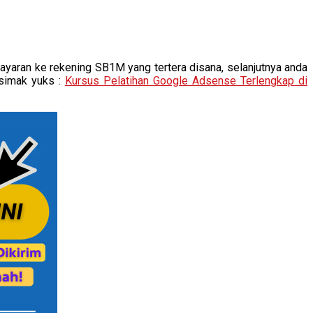
yaran ke rekening SB1M yang tertera disana, selanjutnya anda
 simak yuks :
Kursus Pelatihan Google Adsense Terlengkap di