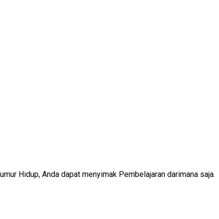
Seumur Hidup, Anda dapat menyimak Pembelajaran darimana saja.