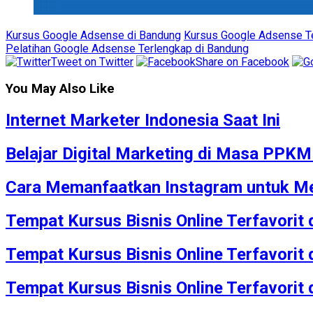
Kursus Google Adsense di Bandung
Kursus Google Adsense T
Pelatihan Google Adsense Terlengkap di Bandung
Tweet on Twitter
Share on Facebook
You May Also Like
Internet Marketer Indonesia Saat Ini
Belajar Digital Marketing di Masa PPK
Cara Memanfaatkan Instagram untuk Me
Tempat Kursus Bisnis Online Terfavorit
Tempat Kursus Bisnis Online Terfavorit
Tempat Kursus Bisnis Online Terfavorit