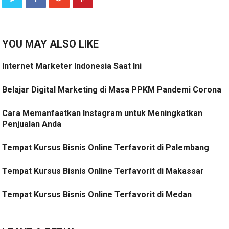
YOU MAY ALSO LIKE
Internet Marketer Indonesia Saat Ini
Belajar Digital Marketing di Masa PPKM Pandemi Corona
Cara Memanfaatkan Instagram untuk Meningkatkan
Penjualan Anda
Tempat Kursus Bisnis Online Terfavorit di Palembang
Tempat Kursus Bisnis Online Terfavorit di Makassar
Tempat Kursus Bisnis Online Terfavorit di Medan