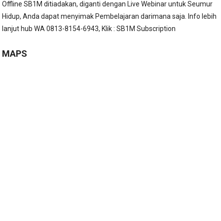
Offline SB1M ditiadakan, diganti dengan Live Webinar untuk Seumur
Hidup, Anda dapat menyimak Pembelajaran darimana saja. Info lebih
lanjut hub WA 0813-8154-6943, Klik :
SB1M Subscription
MAPS