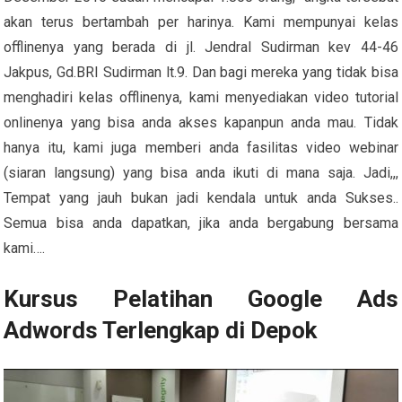
akan terus bertambah per harinya. Kami mempunyai kelas
offlinenya yang berada di jl. Jendral Sudirman kev 44-46
Jakpus, Gd.BRI Sudirman lt.9. Dan bagi mereka yang tidak bisa
menghadiri kelas offlinenya, kami menyediakan video tutorial
onlinenya yang bisa anda akses kapanpun anda mau. Tidak
hanya itu, kami juga memberi anda fasilitas video webinar
(siaran langsung) yang bisa anda ikuti di mana saja. Jadi,,,
Tempat yang jauh bukan jadi kendala untuk anda Sukses..
Semua bisa anda dapatkan, jika anda bergabung bersama
kami….
Kursus Pelatihan Google Ads
Adwords Terlengkap di Depok