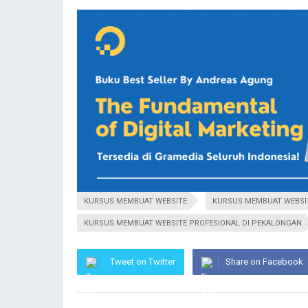
KURSUS MEMBUAT WEBSITE
KURSUS MEMBUAT WEBSI
KURSUS MEMBUAT WEBSITE PROFESIONAL DI PEKALONGAN
Tweet on Twitter
Share on Facebook