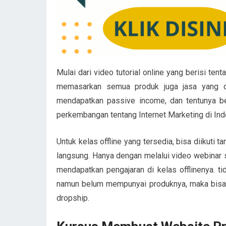
Mulai dari video tutorial online yang berisi te
memasarkan semua produk juga jasa yang di
mendapatkan passive income, dan tentunya be
perkembangan tentang Internet Marketing di Ind
Untuk kelas offline yang tersedia, bisa diikuti 
langsung. Hanya dengan melalui video webinar 
mendapatkan pengajaran di kelas offlinenya. ti
namun belum mempunyai produknya, maka bisa 
dropship.