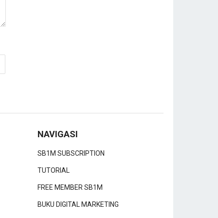
NAVIGASI
SB1M SUBSCRIPTION
TUTORIAL
FREE MEMBER SB1M
BUKU DIGITAL MARKETING