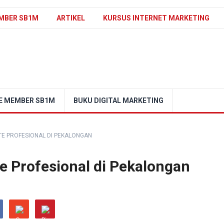
MBER SB1M
ARTIKEL
KURSUS INTERNET MARKETING
E MEMBER SB1M
BUKU DIGITAL MARKETING
E PROFESIONAL DI PEKALONGAN
 Profesional di Pekalongan