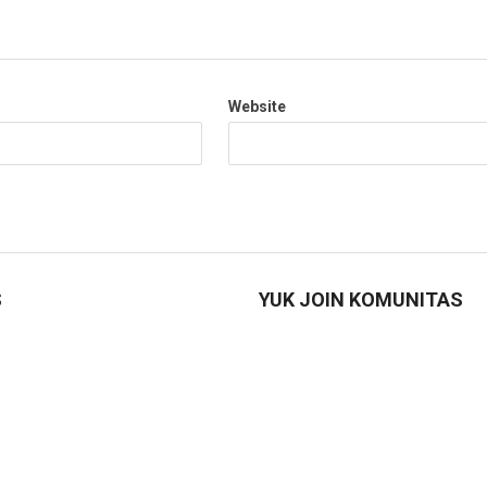
Website
S
YUK JOIN KOMUNITAS