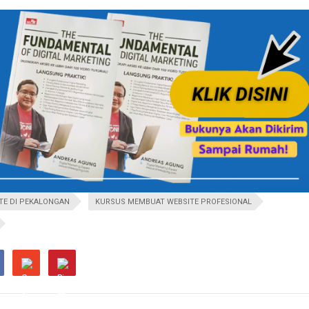
TE DI PEKALONGAN
KURSUS MEMBUAT WEBSITE PROFESIONAL