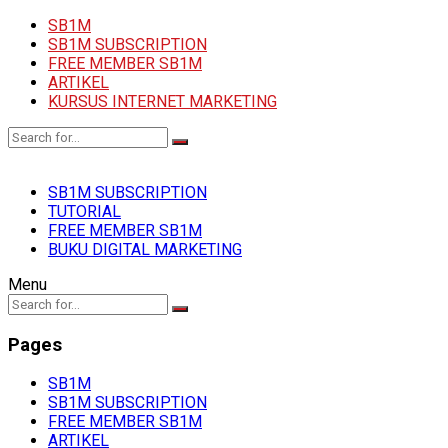
SB1M
SB1M SUBSCRIPTION
FREE MEMBER SB1M
ARTIKEL
KURSUS INTERNET MARKETING
SB1M SUBSCRIPTION
TUTORIAL
FREE MEMBER SB1M
BUKU DIGITAL MARKETING
Menu
Pages
SB1M
SB1M SUBSCRIPTION
FREE MEMBER SB1M
ARTIKEL