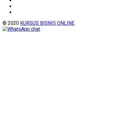
© 2020
KURSUS BISNIS ONLINE