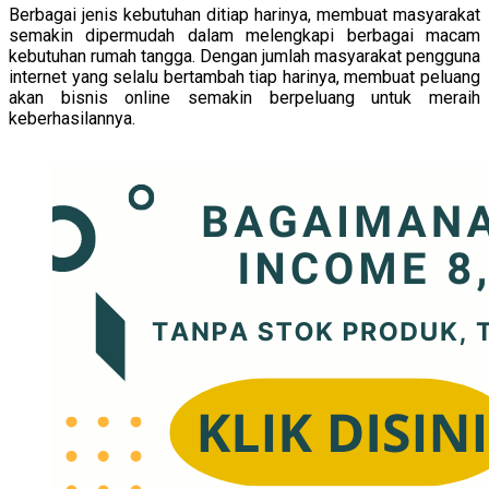
Berbagai jenis kebutuhan ditiap harinya, membuat masyarakat
semakin dipermudah dalam melengkapi berbagai macam
kebutuhan rumah tangga. Dengan jumlah masyarakat pengguna
internet yang selalu bertambah tiap harinya, membuat peluang
akan bisnis online semakin berpeluang untuk meraih
keberhasilannya.