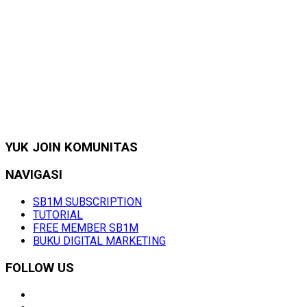
YUK JOIN KOMUNITAS
NAVIGASI
SB1M SUBSCRIPTION
TUTORIAL
FREE MEMBER SB1M
BUKU DIGITAL MARKETING
FOLLOW US