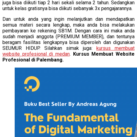
juga bisa diikuti tiap 2 hari sekali selama 2 tahun. Sedangkan
untuk kelas gratisnya bisa diikuti sebanyak 3x pengajarannya.
Dan untuk anda yang ingin melanjutkan dan mendapatkan
semua materi secara lengkap, maka anda bisa melakukan
pembayaran ke rekening SB1M. Dengan cara ini maka anda
sudah menjadi anggota (PREMIUM MEMBER), dan tentunya
beragam fasilitas lengkapnya bisa diperoleh dan digunakan
SEUMUR HIDUP. Silahkan simak juga:
kursus membuat
website profesional di medan
.
Kursus Membuat Website
Profesional di Palembang.