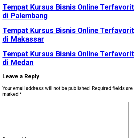
Tempat Kursus Bisnis Online Terfavorit
di Palembang
Tempat Kursus Bisnis Online Terfavorit
di Makassar
Tempat Kursus Bisnis Online Terfavorit
di Medan
Leave a Reply
Your email address will not be published.
Required fields are
marked
*