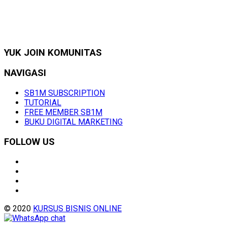
YUK JOIN KOMUNITAS
NAVIGASI
SB1M SUBSCRIPTION
TUTORIAL
FREE MEMBER SB1M
BUKU DIGITAL MARKETING
FOLLOW US
© 2020
KURSUS BISNIS ONLINE