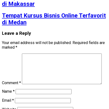
di Makassar
Tempat Kursus Bisnis Online Terfavorit
di Medan
Leave a Reply
Your email address will not be published.
Required fields are
marked
*
Comment
*
Name
*
Email
*