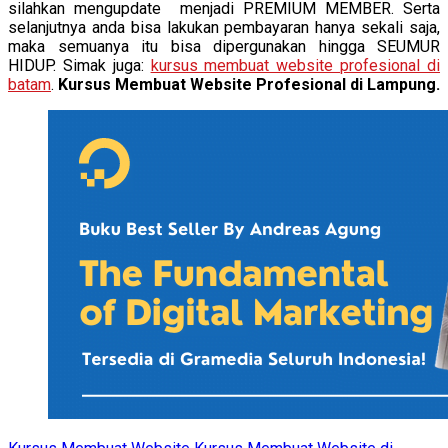
silahkan mengupdate menjadi PREMIUM MEMBER. Serta
selanjutnya anda bisa lakukan pembayaran hanya sekali saja,
maka semuanya itu bisa dipergunakan hingga SEUMUR
HIDUP. Simak juga:
kursus membuat website profesional di
batam
.
Kursus Membuat Website Profesional di Lampung.