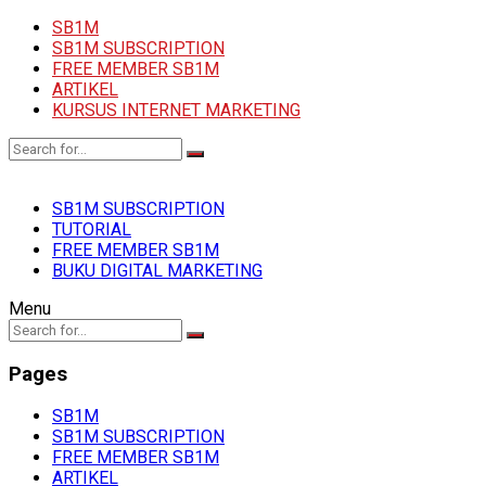
SB1M
SB1M SUBSCRIPTION
FREE MEMBER SB1M
ARTIKEL
KURSUS INTERNET MARKETING
SB1M SUBSCRIPTION
TUTORIAL
FREE MEMBER SB1M
BUKU DIGITAL MARKETING
Menu
Pages
SB1M
SB1M SUBSCRIPTION
FREE MEMBER SB1M
ARTIKEL