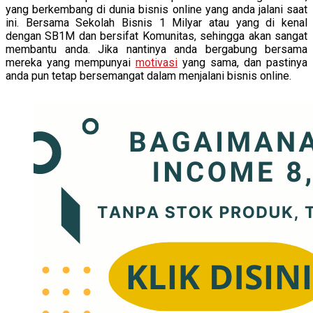
yang berkembang di dunia bisnis online yang anda jalani saat
ini. Bersama Sekolah Bisnis 1 Milyar atau yang di kenal
dengan SB1M dan bersifat Komunitas, sehingga akan sangat
membantu anda. Jika nantinya anda bergabung bersama
mereka yang mempunyai
motivasi
yang sama, dan pastinya
anda pun tetap bersemangat dalam menjalani bisnis online.