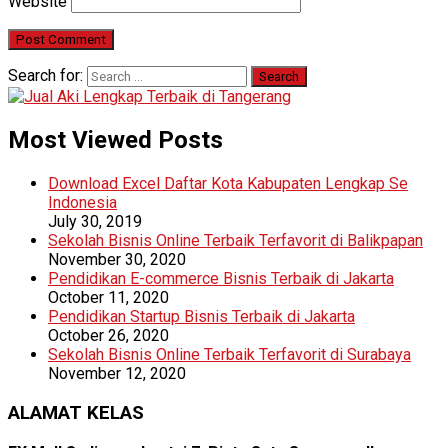
Website
Search for:
Most Viewed Posts
Download Excel Daftar Kota Kabupaten Lengkap Se
Indonesia
July 30, 2019
Sekolah Bisnis Online Terbaik Terfavorit di Balikpapan
November 30, 2020
Pendidikan E-commerce Bisnis Terbaik di Jakarta
October 11, 2020
Pendidikan Startup Bisnis Terbaik di Jakarta
October 26, 2020
Sekolah Bisnis Online Terbaik Terfavorit di Surabaya
November 12, 2020
ALAMAT KELAS