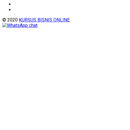
© 2020
KURSUS BISNIS ONLINE