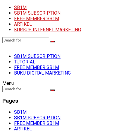
SB1M
SB1M SUBSCRIPTION
FREE MEMBER SB1M
ARTIKEL
KURSUS INTERNET MARKETING
SB1M SUBSCRIPTION
TUTORIAL
FREE MEMBER SB1M
BUKU DIGITAL MARKETING
Menu
Pages
SB1M
SB1M SUBSCRIPTION
FREE MEMBER SB1M
ARTIKEL