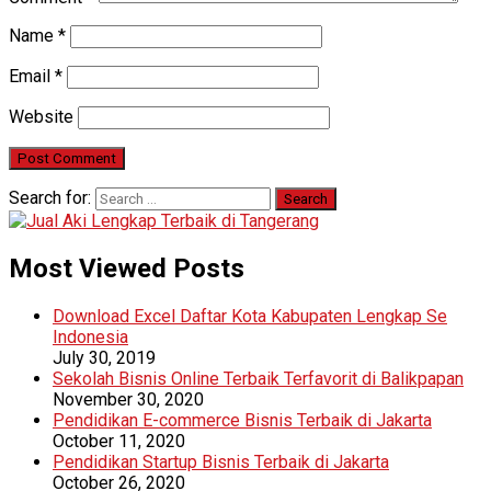
Name
*
Email
*
Website
Search for:
Most Viewed Posts
Download Excel Daftar Kota Kabupaten Lengkap Se
Indonesia
July 30, 2019
Sekolah Bisnis Online Terbaik Terfavorit di Balikpapan
November 30, 2020
Pendidikan E-commerce Bisnis Terbaik di Jakarta
October 11, 2020
Pendidikan Startup Bisnis Terbaik di Jakarta
October 26, 2020