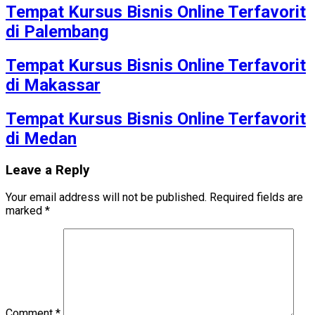
Tempat Kursus Bisnis Online Terfavorit
di Palembang
Tempat Kursus Bisnis Online Terfavorit
di Makassar
Tempat Kursus Bisnis Online Terfavorit
di Medan
Leave a Reply
Your email address will not be published.
Required fields are
marked
*
Comment
*