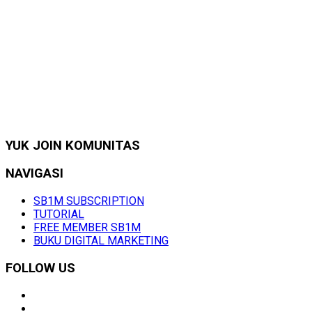
YUK JOIN KOMUNITAS
NAVIGASI
SB1M SUBSCRIPTION
TUTORIAL
FREE MEMBER SB1M
BUKU DIGITAL MARKETING
FOLLOW US