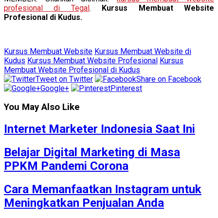
profesional di Tegal
.
Kursus Membuat Website
Profesional di Kudus.
Kursus Membuat Website
Kursus Membuat Website di
Kudus
Kursus Membuat Website Profesional
Kursus
Membuat Website Profesional di Kudus
Tweet on Twitter
Share on Facebook
Google+
Pinterest
You May Also Like
Internet Marketer Indonesia Saat Ini
Belajar Digital Marketing di Masa
PPKM Pandemi Corona
Cara Memanfaatkan Instagram untuk
Meningkatkan Penjualan Anda