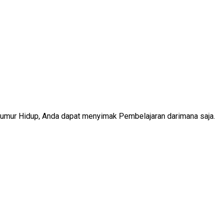
Seumur Hidup, Anda dapat menyimak Pembelajaran darimana saja.