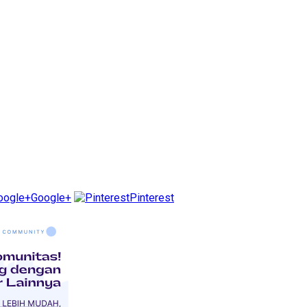
Google+
Pinterest