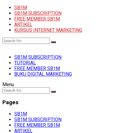
SB1M
SB1M SUBSCRIPTION
FREE MEMBER SB1M
ARTIKEL
KURSUS INTERNET MARKETING
SB1M SUBSCRIPTION
TUTORIAL
FREE MEMBER SB1M
BUKU DIGITAL MARKETING
Menu
Pages
SB1M
SB1M SUBSCRIPTION
FREE MEMBER SB1M
ARTIKEL