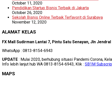
October 11, 2020
Pendidikan Startup Bisnis Terbaik di Jakarta
October 26, 2020
Sekolah Bisnis Online Terbaik Terfavorit di Surabaya
November 12, 2020
ALAMAT KELAS
FX Mall Sudirman Lantai 7, Pintu Satu Senayan, Jln Jendra
WhatsApp : 0813-8154-6943
UPDATE
: Mulai 2020, berhubung situasi Pandemi Corona, Kel
Info lebih lanjut hub WA 0813-8154-6943, Klik :
SB1M Subscrip
MAPS