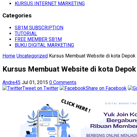
KURSUS INTERNET MARKETING
Categories
SB1M SUBSCRIPTION
TUTORIAL
FREE MEMBER SB1M
BUKU DIGITAL MARKETING
Home
Uncategorized
Kursus Membuat Website di kota Depok
Kursus Membuat Website di kota Depok
Andre45
Jul 01, 2015
0 Comments
Tweet on Twitter
Share on Facebook