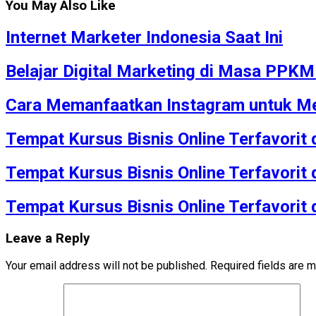
You May Also Like
Internet Marketer Indonesia Saat Ini
Belajar Digital Marketing di Masa PPK
Cara Memanfaatkan Instagram untuk Me
Tempat Kursus Bisnis Online Terfavorit
Tempat Kursus Bisnis Online Terfavorit
Tempat Kursus Bisnis Online Terfavorit
Leave a Reply
Your email address will not be published.
Required fields are 