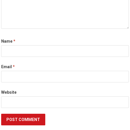
Name
*
Email
*
Website