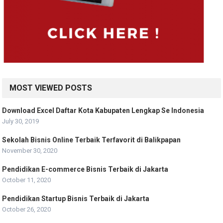
MOST VIEWED POSTS
Download Excel Daftar Kota Kabupaten Lengkap Se Indonesia
July 30, 2019
Sekolah Bisnis Online Terbaik Terfavorit di Balikpapan
November 30, 2020
Pendidikan E-commerce Bisnis Terbaik di Jakarta
October 11, 2020
Pendidikan Startup Bisnis Terbaik di Jakarta
October 26, 2020