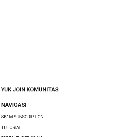
YUK JOIN KOMUNITAS
NAVIGASI
SB1M SUBSCRIPTION
TUTORIAL