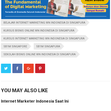
BELAJAR INTERNET MARKETING WN INDONESIA DI SINGAPURA
KURSUS BISNIS ONLINE WN INDONESIA DI SINGAPURA
KURSUS INTERNET MARKETING WN INDONESIA DI SINGAPURA
SB1M SINGAPORE
SB1M SINGAPURA
SEKOLAH BISNIS ONLINE WN INDONESIA DI SINGAPURA
YOU MAY ALSO LIKE
Internet Marketer Indonesia Saat Ini