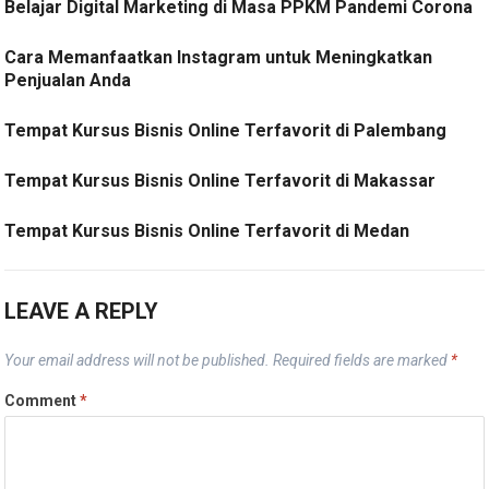
Belajar Digital Marketing di Masa PPKM Pandemi Corona
Cara Memanfaatkan Instagram untuk Meningkatkan
Penjualan Anda
Tempat Kursus Bisnis Online Terfavorit di Palembang
Tempat Kursus Bisnis Online Terfavorit di Makassar
Tempat Kursus Bisnis Online Terfavorit di Medan
LEAVE A REPLY
Your email address will not be published.
Required fields are marked
*
Comment
*