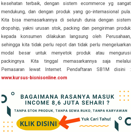
kesehatan terbaik, dengan sistem ecommerce yg sangat
mendukung, dan dengan produk yang go-internasional pula.
Kita bisa memasarkannya di seluruh dunia dengan sistem
dropship, yakni urusan stok, packing dan pengiriman produk
kepada konsumen dilakukan langsung oleh Perusahaan,
sehingga kita tidak perlu repot dan tidak perlu mengeluarkan
modal besar untuk menyetok produk atau mengurusi
packingnya. Kita tinggal memasarkannya saja melalui
Pemasaran lewat Internet. Pendaftaran SB1M disini :
www.kursus-bisnisonline.com