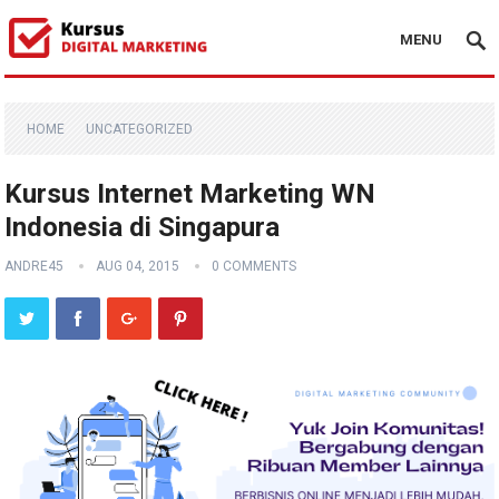
MENU
HOME
UNCATEGORIZED
Kursus Internet Marketing WN
Indonesia di Singapura
ANDRE45
AUG 04, 2015
0 COMMENTS