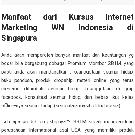
Manfaat dari Kursus Internet
Marketing WN Indonesia di
Singapura
Anda akan memperoleh banyak manfaat dan keuntungan yg
besar bila bergabung sebagai Premium Member SB1M, yang
pasti anda akan mendapatkan : keanggotaan seumur hidup,
buku panduan, produk dropship, materi online yang terus
menerus ditambah seumur hidup, keanggotaan di grup
facebook, konsultasi seumur hidup, dan bebas ikut kelas
offline-nya seumur hidup (sementara masih di Indonesia).
Lalu apa produk dropshipnya?? SB1M sudah menggandeng
perusahaan Internasional asal USA, yang memiliki produk