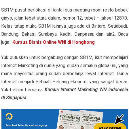
SB1M pusat berlokasi di lantai dua meeting room resto bebek
ginyo, jalan tebet utara dalam, nomor 12, tebet – jaksel 12870.
Kelas tatap muka SB1M lainnya juga ada di Bintaro, Setiabudi,
Bandung, Bekasi, Surabaya, Kediri, Denpasar, dan lain2. Baca
juga :
Kursus Bisnis Online WNI di Hongkong
Yuk putuskan untuk bergabung dengan SB1M, ikut mempelajari
Internet Marketing di dunia yang sudah semakin global ini, yang
mana mayoritas orang sudah berbelanja lewat Internet. Dunia
Internet menjadi Sebuah Peluang Ekonomi yang sangat besar.
Yuk belajar bersama
Kursus Internet Marketing WN Indonesia
di Singapura