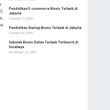
 :
Pendidikan E-commerce Bisnis Terbaik di
O,
Jakarta
e,
October 11, 2020
ia
Pendidikan Startup Bisnis Terbaik di Jakarta
October 26, 2020
Sekolah Bisnis Online Terbaik Terfavorit di
Surabaya
November 12, 2020