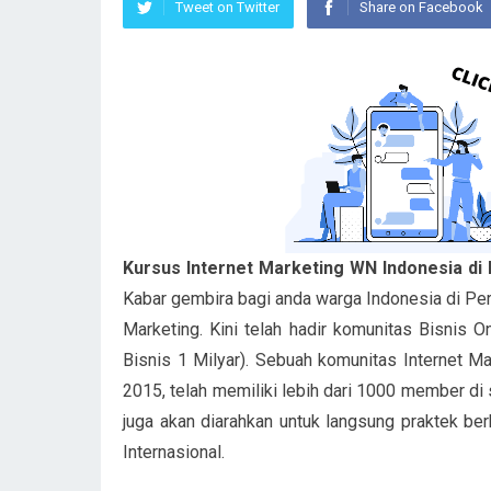
Tweet on Twitter
Share on Facebook
Kursus Internet Marketing WN Indonesia di 
Kabar gembira bagi anda warga Indonesia di Perth
Marketing. Kini telah hadir komunitas Bisnis 
Bisnis 1 Milyar). Sebuah komunitas Internet Mar
2015, telah memiliki lebih dari 1000 member di s
juga akan diarahkan untuk langsung praktek ber
Internasional.