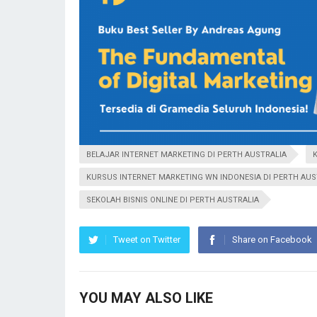
BELAJAR INTERNET MARKETING DI PERTH AUSTRALIA
KURSUS INTERNET MARKETING WN INDONESIA DI PERTH AUS
SEKOLAH BISNIS ONLINE DI PERTH AUSTRALIA
Tweet on Twitter
Share on Facebook
YOU MAY ALSO LIKE