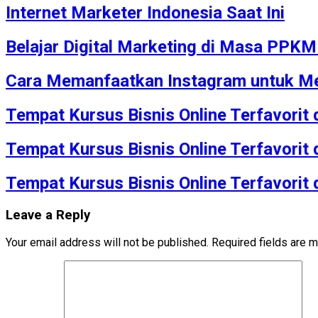
Internet Marketer Indonesia Saat Ini
Belajar Digital Marketing di Masa PPK
Cara Memanfaatkan Instagram untuk Me
Tempat Kursus Bisnis Online Terfavorit
Tempat Kursus Bisnis Online Terfavorit
Tempat Kursus Bisnis Online Terfavorit
Leave a Reply
Your email address will not be published.
Required fields are 