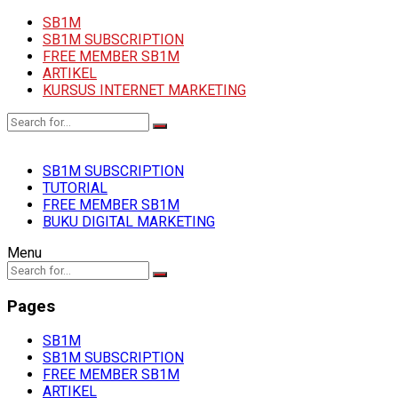
SB1M
SB1M SUBSCRIPTION
FREE MEMBER SB1M
ARTIKEL
KURSUS INTERNET MARKETING
SB1M SUBSCRIPTION
TUTORIAL
FREE MEMBER SB1M
BUKU DIGITAL MARKETING
Menu
Pages
SB1M
SB1M SUBSCRIPTION
FREE MEMBER SB1M
ARTIKEL