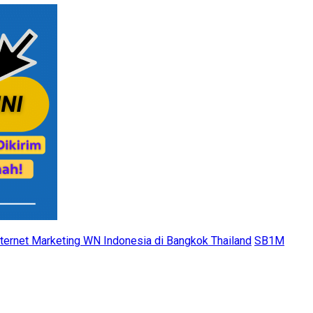
nternet Marketing WN Indonesia di Bangkok Thailand
SB1M