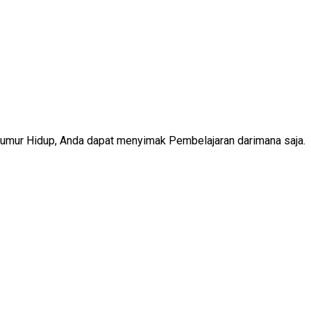
Seumur Hidup, Anda dapat menyimak Pembelajaran darimana saja.