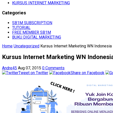
KURSUS INTERNET MARKETING
Categories
SB1M SUBSCRIPTION
TUTORIAL
FREE MEMBER SB1M
BUKU DIGITAL MARKETING
Home
Uncategorized
Kursus Internet Marketing WN Indonesia 
Kursus Internet Marketing WN Indonesia
Andre45
Aug 07, 2015
0 Comments
Tweet on Twitter
Share on Facebook