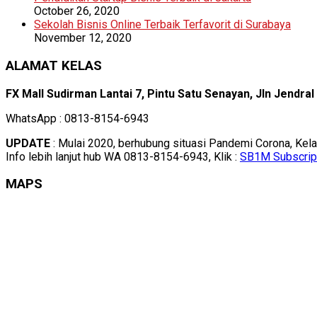
October 26, 2020
Sekolah Bisnis Online Terbaik Terfavorit di Surabaya
November 12, 2020
ALAMAT KELAS
FX Mall Sudirman Lantai 7, Pintu Satu Senayan, Jln Jendra
WhatsApp : 0813-8154-6943
UPDATE
: Mulai 2020, berhubung situasi Pandemi Corona, Kel
Info lebih lanjut hub WA 0813-8154-6943, Klik :
SB1M Subscrip
MAPS