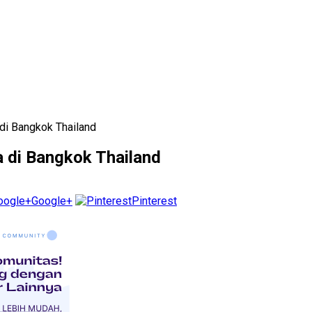
di Bangkok Thailand
 di Bangkok Thailand
Google+
Pinterest