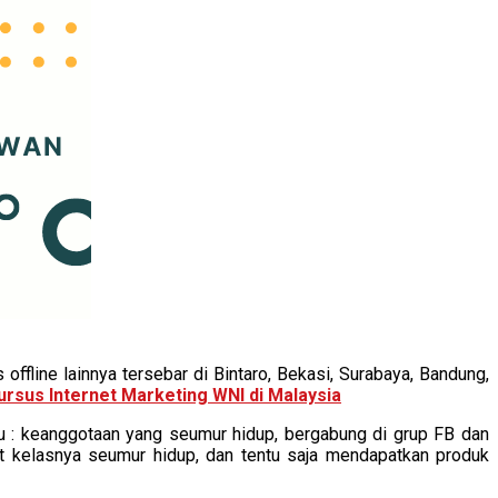
offline lainnya tersebar di Bintaro, Bekasi, Surabaya, Bandung,
ursus Internet Marketing WNI di Malaysia
tu : keanggotaan yang seumur hidup, bergabung di grup FB dan
t kelasnya seumur hidup, dan tentu saja mendapatkan produk