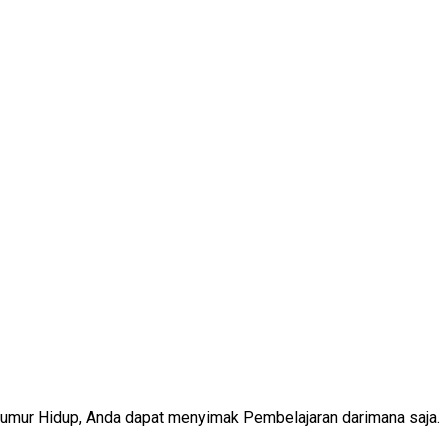
Seumur Hidup, Anda dapat menyimak Pembelajaran darimana saja.