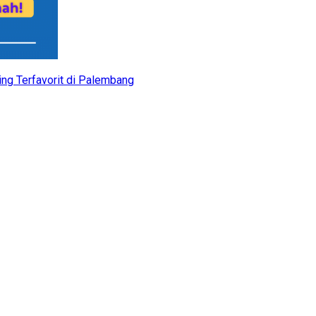
ing Terfavorit di Palembang