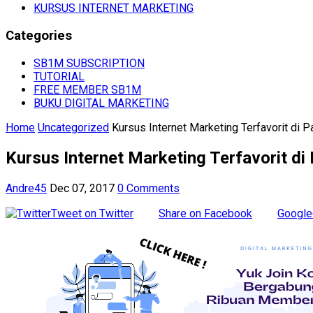
KURSUS INTERNET MARKETING
Categories
SB1M SUBSCRIPTION
TUTORIAL
FREE MEMBER SB1M
BUKU DIGITAL MARKETING
Home
Uncategorized
Kursus Internet Marketing Terfavorit di 
Kursus Internet Marketing Terfavorit d
Andre45
Dec 07, 2017
0 Comments
Tweet on Twitter
Share on Facebook
Google