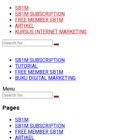
SB1M
SB1M SUBSCRIPTION
FREE MEMBER SB1M
ARTIKEL
KURSUS INTERNET MARKETING
SB1M SUBSCRIPTION
TUTORIAL
FREE MEMBER SB1M
BUKU DIGITAL MARKETING
Menu
Pages
SB1M
SB1M SUBSCRIPTION
FREE MEMBER SB1M
ARTIKEL