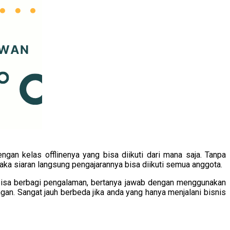
gan kelas offlinenya yang bisa diikuti dari mana saja. Tanpa
ka siaran langsung pengajarannya bisa diikuti semua anggota.
bisa berbagi pengalaman, bertanya jawab dengan menggunakan
an. Sangat jauh berbeda jika anda yang hanya menjalani bisnis