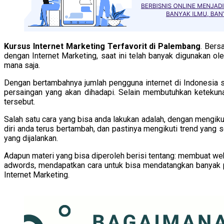
Kursus Internet Marketing Terfavorit di Palembang
. Bers
dengan Internet Marketing, saat ini telah banyak digunakan o
mana saja.
Dengan bertambahnya jumlah pengguna internet di Indonesia s
persaingan yang akan dihadapi. Selain membutuhkan keteku
tersebut.
Salah satu cara yang bisa anda lakukan adalah, dengan mengi
diri anda terus bertambah, dan pastinya mengikuti trend yang 
yang dijalankan.
Adapun materi yang bisa diperoleh berisi tentang: membuat w
adwords, mendapatkan cara untuk bisa mendatangkan banyak p
Internet Marketing.