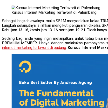
Kursus Internet Marketing Terfavorit di Palembang
Sebagai langkah awalnya, maka SB1M menyediakan kelas TRIAL
Langkah selanjutnya, silahkan mengikuti pengajaran dikelas GR
Rabu jam 13-16, kamis jam 13-16 serta jam 19-21. Tidak hanya itu
Sedang bagi anda yang ingin melanjutkan, untuk tetap bisa m
PREMIUM MEMBER. Hanya dengan melakukan pembayaran sekal
internet marketing terfavorit di padang
.
Kursus Internet Marke