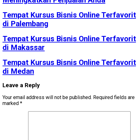
Tempat Kursus Bisnis Online Terfavorit
di Palembang
Tempat Kursus Bisnis Online Terfavorit
di Makassar
Tempat Kursus Bisnis Online Terfavorit
di Medan
Leave a Reply
Your email address will not be published.
Required fields are
marked
*