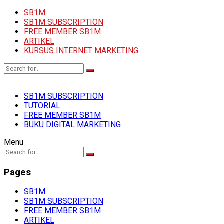
SB1M
SB1M SUBSCRIPTION
FREE MEMBER SB1M
ARTIKEL
KURSUS INTERNET MARKETING
SB1M SUBSCRIPTION
TUTORIAL
FREE MEMBER SB1M
BUKU DIGITAL MARKETING
Menu
Pages
SB1M
SB1M SUBSCRIPTION
FREE MEMBER SB1M
ARTIKEL