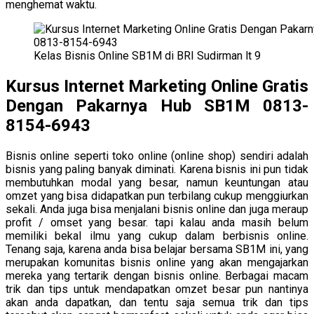
menghemat waktu.
Kelas Bisnis Online SB1M di BRI Sudirman lt 9
Kursus Internet Marketing Online Gratis
Dengan Pakarnya Hub SB1M 0813-
8154-6943
Bisnis online seperti toko online (online shop) sendiri adalah
bisnis yang paling banyak diminati. Karena bisnis ini pun tidak
membutuhkan modal yang besar, namun keuntungan atau
omzet yang bisa didapatkan pun terbilang cukup menggiurkan
sekali. Anda juga bisa menjalani bisnis online dan juga meraup
profit / omset yang besar. tapi kalau anda masih belum
memiliki bekal ilmu yang cukup dalam berbisnis online.
Tenang saja, karena anda bisa belajar bersama SB1M ini, yang
merupakan komunitas bisnis online yang akan mengajarkan
mereka yang tertarik dengan bisnis online. Berbagai macam
trik dan tips untuk mendapatkan omzet besar pun nantinya
akan anda dapatkan, dan tentu saja semua trik dan tips