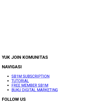
YUK JOIN KOMUNITAS
NAVIGASI
SB1M SUBSCRIPTION
TUTORIAL
FREE MEMBER SB1M
BUKU DIGITAL MARKETING
FOLLOW US