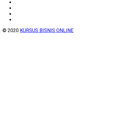
© 2020
KURSUS BISNIS ONLINE