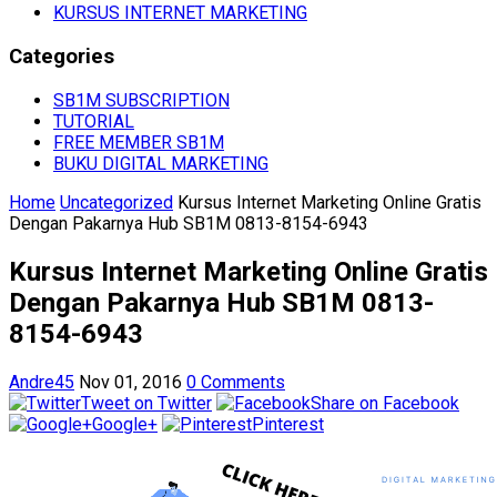
KURSUS INTERNET MARKETING
Categories
SB1M SUBSCRIPTION
TUTORIAL
FREE MEMBER SB1M
BUKU DIGITAL MARKETING
Home
Uncategorized
Kursus Internet Marketing Online Gratis
Dengan Pakarnya Hub SB1M 0813-8154-6943
Kursus Internet Marketing Online Gratis
Dengan Pakarnya Hub SB1M 0813-
8154-6943
Andre45
Nov 01, 2016
0 Comments
Tweet on Twitter
Share on Facebook
Google+
Pinterest