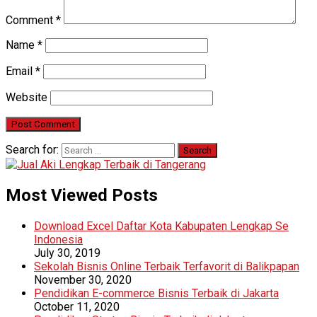
Comment
*
Name
*
Email
*
Website
Search for:
Most Viewed Posts
Download Excel Daftar Kota Kabupaten Lengkap Se
Indonesia
July 30, 2019
Sekolah Bisnis Online Terbaik Terfavorit di Balikpapan
November 30, 2020
Pendidikan E-commerce Bisnis Terbaik di Jakarta
October 11, 2020