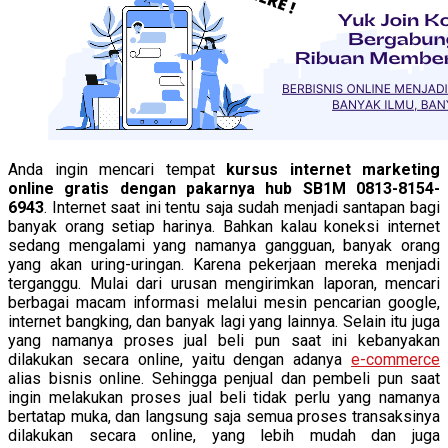
Anda ingin mencari tempat
kursus internet marketing
online gratis dengan pakarnya hub SB1M 0813-8154-
6943
. Internet saat ini tentu saja sudah menjadi santapan bagi
banyak orang setiap harinya. Bahkan kalau koneksi internet
sedang mengalami yang namanya gangguan, banyak orang
yang akan uring-uringan. Karena pekerjaan mereka menjadi
terganggu. Mulai dari urusan mengirimkan laporan, mencari
berbagai macam informasi melalui mesin pencarian google,
internet bangking, dan banyak lagi yang lainnya. Selain itu juga
yang namanya proses jual beli pun saat ini kebanyakan
dilakukan secara online, yaitu dengan adanya
e-commerce
alias bisnis online. Sehingga penjual dan pembeli pun saat
ingin melakukan proses jual beli tidak perlu yang namanya
bertatap muka, dan langsung saja semua proses transaksinya
dilakukan secara online, yang lebih mudah dan juga