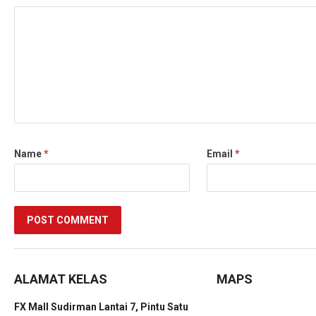
Name
*
Email
*
ALAMAT KELAS
MAPS
FX Mall Sudirman Lantai 7, Pintu Satu