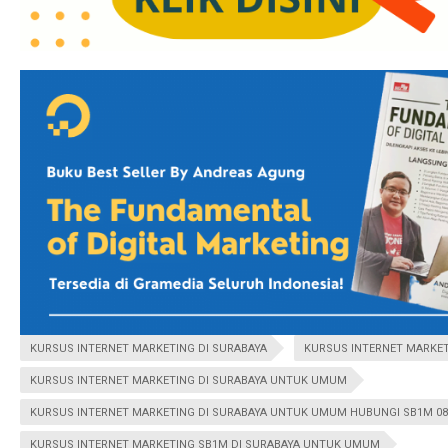
KURSUS INTERNET MARKETING DI SURABAYA
KURSUS INTERNET MARKET
KURSUS INTERNET MARKETING DI SURABAYA UNTUK UMUM
KURSUS INTERNET MARKETING DI SURABAYA UNTUK UMUM HUBUNGI SB1M 081
KURSUS INTERNET MARKETING SB1M DI SURABAYA UNTUK UMUM