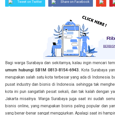
Tweet on Twitter
Share on Facebook
Bagi warga Surabaya dan sekitarnya, kalau ingin mencari te
umum hubungi SB1M 0813-8154-6943.
Kota Surabaya yang
merupakan salah satu kota terbesar yang ada di Indonesia. 
pusat industry dan bisnis di Indonesia. sehingga tak mengh
kota ini pun sangatlah pesat sekali, dan tak kalah dengan y
Jakarta misalnya. Warga Surabaya juga saat ini sudah sema
bisnis online, yang merupakan bisnis paling popular dan ya
yang benar-benar sangat menggiurkan. Apalagi saat ini hampi