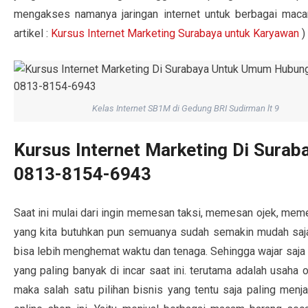
mengakses namanya jaringan internet untuk berbagai maca
artikel :
Kursus Internet Marketing Surabaya untuk Karyawan
)
Kelas Internet SB1M di Gedung BRI Sudirman lt 9
Kursus Internet Marketing Di Sur
0813-8154-6943
Saat ini mulai dari ingin memesan taksi, memesan ojek, m
yang kita butuhkan pun semuanya sudah semakin mudah saja d
bisa lebih menghemat waktu dan tenaga. Sehingga wajar saja k
yang paling banyak di incar saat ini. terutama adalah usaha o
maka salah satu pilihan bisnis yang tentu saja paling menjan