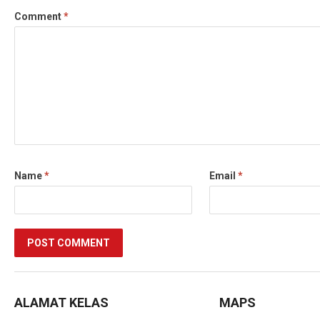
Comment
*
Name
*
Email
*
ALAMAT KELAS
MAPS