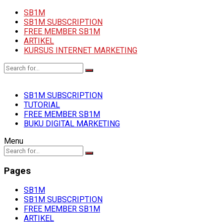
SB1M
SB1M SUBSCRIPTION
FREE MEMBER SB1M
ARTIKEL
KURSUS INTERNET MARKETING
SB1M SUBSCRIPTION
TUTORIAL
FREE MEMBER SB1M
BUKU DIGITAL MARKETING
Menu
Pages
SB1M
SB1M SUBSCRIPTION
FREE MEMBER SB1M
ARTIKEL