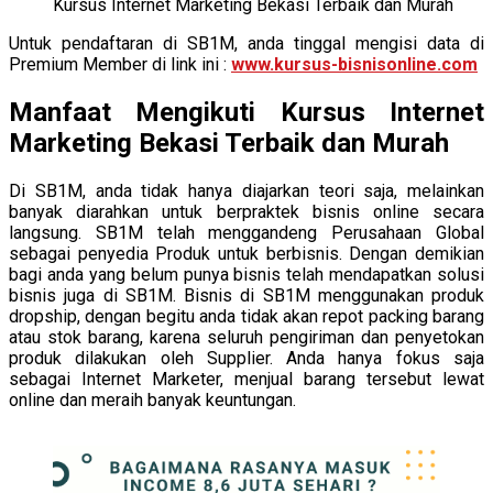
Kursus Internet Marketing Bekasi Terbaik dan Murah
Untuk pendaftaran di SB1M, anda tinggal mengisi data di
Premium Member di link ini :
www.kursus-bisnisonline.com
Manfaat Mengikuti Kursus Internet
Marketing Bekasi Terbaik dan Murah
Di SB1M, anda tidak hanya diajarkan teori saja, melainkan
banyak diarahkan untuk berpraktek bisnis online secara
langsung. SB1M telah menggandeng Perusahaan Global
sebagai penyedia Produk untuk berbisnis. Dengan demikian
bagi anda yang belum punya bisnis telah mendapatkan solusi
bisnis juga di SB1M. Bisnis di SB1M menggunakan produk
dropship, dengan begitu anda tidak akan repot packing barang
atau stok barang, karena seluruh pengiriman dan penyetokan
produk dilakukan oleh Supplier. Anda hanya fokus saja
sebagai Internet Marketer, menjual barang tersebut lewat
online dan meraih banyak keuntungan.