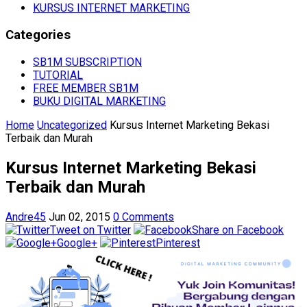
KURSUS INTERNET MARKETING
Categories
SB1M SUBSCRIPTION
TUTORIAL
FREE MEMBER SB1M
BUKU DIGITAL MARKETING
Home
Uncategorized
Kursus Internet Marketing Bekasi
Terbaik dan Murah
Kursus Internet Marketing Bekasi
Terbaik dan Murah
Andre45
Jun 02, 2015
0 Comments
Tweet on Twitter
Share on Facebook
Google+
Pinterest