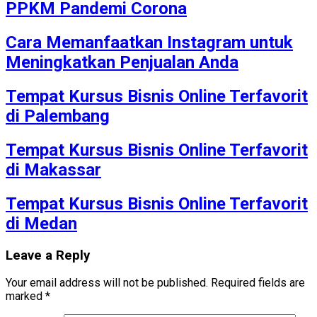
PPKM Pandemi Corona
Cara Memanfaatkan Instagram untuk
Meningkatkan Penjualan Anda
Tempat Kursus Bisnis Online Terfavorit
di Palembang
Tempat Kursus Bisnis Online Terfavorit
di Makassar
Tempat Kursus Bisnis Online Terfavorit
di Medan
Leave a Reply
Your email address will not be published.
Required fields are
marked
*