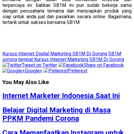
terpercaya ini. bahkan SB1M ini pun sudah bekerja sama
dengan perusahana ternama dan menyiapkan produk yang
siap untuk anda jual dan pasarkan secara online. Bagaimana,
tertarik untuk sukses bersama SB1M.
Kursus Internet Digital Marketing SB1M Di Sorong
SB1M
sorong
tempat Kursus Internet Marketing SB1M Di Sorong
Tweet on Twitter
Share on Facebook
Google+
Pinterest
You May Also Like
Internet Marketer Indonesia Saat Ini
Belajar Digital Marketing di Masa
PPKM Pandemi Corona
Cara Memanfaatkan Instagram untuk