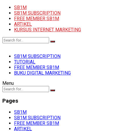
SB1M
SB1M SUBSCRIPTION
FREE MEMBER SB1M
ARTIKEL
KURSUS INTERNET MARKETING
SB1M SUBSCRIPTION
TUTORIAL
FREE MEMBER SB1M
BUKU DIGITAL MARKETING
Menu
Pages
SB1M
SB1M SUBSCRIPTION
FREE MEMBER SB1M
ARTIKEL