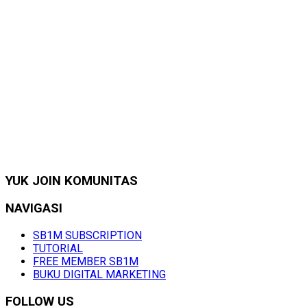
YUK JOIN KOMUNITAS
NAVIGASI
SB1M SUBSCRIPTION
TUTORIAL
FREE MEMBER SB1M
BUKU DIGITAL MARKETING
FOLLOW US