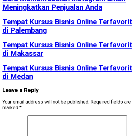
Meningkatkan Penjualan Anda
Tempat Kursus Bisnis Online Terfavorit
di Palembang
Tempat Kursus Bisnis Online Terfavorit
di Makassar
Tempat Kursus Bisnis Online Terfavorit
di Medan
Leave a Reply
Your email address will not be published.
Required fields are
marked
*