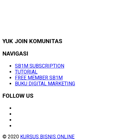
YUK JOIN KOMUNITAS
NAVIGASI
SB1M SUBSCRIPTION
TUTORIAL
FREE MEMBER SB1M
BUKU DIGITAL MARKETING
FOLLOW US
© 2020
KURSUS BISNIS ONLINE