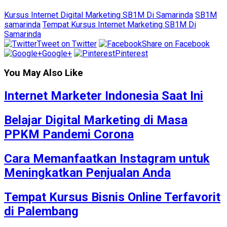
Kursus Internet Digital Marketing SB1M Di Samarinda
SB1M
samarinda
Tempat Kursus Internet Marketing SB1M Di
Samarinda
Tweet on Twitter
Share on Facebook
Google+
Pinterest
You May Also Like
Internet Marketer Indonesia Saat Ini
Belajar Digital Marketing di Masa
PPKM Pandemi Corona
Cara Memanfaatkan Instagram untuk
Meningkatkan Penjualan Anda
Tempat Kursus Bisnis Online Terfavorit
di Palembang