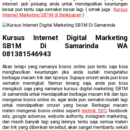
internet. jadi peluang anda untuk mendapatkan keuntungan
besar pun tentu saja semakin besar lagi. ( simak juga :
Kursus
Internet Marketing SB1M di Balikpapan
)
Kursus Internet Digital Marketing
SB1M Di Samarinda WA
081381546943
Akan tetapi yang namanya bisnis online pun tentu saja bisa
menghasilkan keuntungan jika anda sudah mengetahui
berbagai macam trik dan tipsnya. Supaya omzet anda pun bisa
semakin meningkat. Namun tenang saja, anda pun bisa
mengikuti saja yang namanya kursus digital marketing SB1M
di samarinda untuk mendapatkan berbagai macam trik dan tips
mengenai bisnis online ini. agar anda pun semakin mudah lagi
untuk mendapatkan omzet yang besar. Berbagai macam
materi mengenai bisnis online seperti
tekhnik SEO
, facebook
ads, google adsense, website authority, instagram marketing,
dan masih banyak lagi yang lainnya. tentu saja semua materi
dan trik yang diberikan tersebut, akan sangat membantu sekali