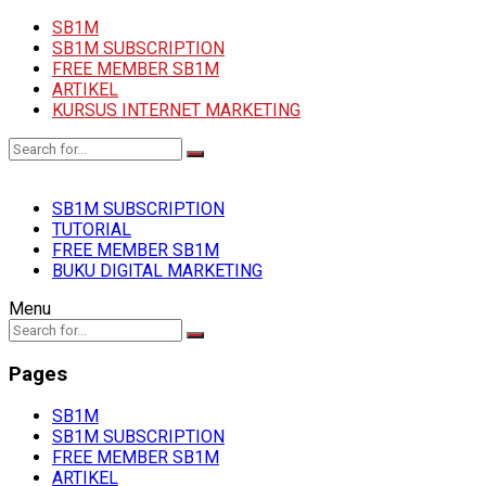
SB1M
SB1M SUBSCRIPTION
FREE MEMBER SB1M
ARTIKEL
KURSUS INTERNET MARKETING
SB1M SUBSCRIPTION
TUTORIAL
FREE MEMBER SB1M
BUKU DIGITAL MARKETING
Menu
Pages
SB1M
SB1M SUBSCRIPTION
FREE MEMBER SB1M
ARTIKEL