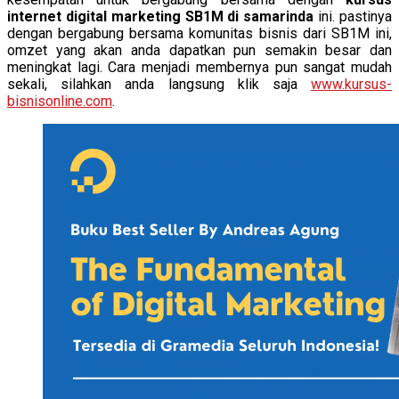
internet digital marketing SB1M di samarinda
ini. pastinya
dengan bergabung bersama komunitas bisnis dari SB1M ini,
omzet yang akan anda dapatkan pun semakin besar dan
meningkat lagi. Cara menjadi membernya pun sangat mudah
sekali, silahkan anda langsung klik saja
www.kursus-
bisnisonline.com
.