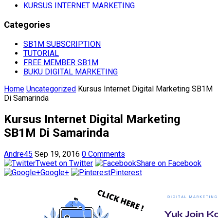
KURSUS INTERNET MARKETING
Categories
SB1M SUBSCRIPTION
TUTORIAL
FREE MEMBER SB1M
BUKU DIGITAL MARKETING
Home
Uncategorized
Kursus Internet Digital Marketing SB1M
Di Samarinda
Kursus Internet Digital Marketing
SB1M Di Samarinda
Andre45
Sep 19, 2016
0 Comments
Tweet on Twitter
Share on Facebook
Google+
Pinterest