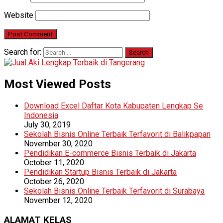
Website
Search for:
Most Viewed Posts
Download Excel Daftar Kota Kabupaten Lengkap Se
Indonesia
July 30, 2019
Sekolah Bisnis Online Terbaik Terfavorit di Balikpapan
November 30, 2020
Pendidikan E-commerce Bisnis Terbaik di Jakarta
October 11, 2020
Pendidikan Startup Bisnis Terbaik di Jakarta
October 26, 2020
Sekolah Bisnis Online Terbaik Terfavorit di Surabaya
November 12, 2020
ALAMAT KELAS