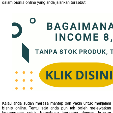
dalam bisnis online yang anda jalankan tersebut.
Kalau anda sudah merasa mantap dan yakin untuk menjalani
bisnis online. Tentu saja anda pun tak boleh melewatkan
kesempatan untuk bergabung bersama dengan
kursus