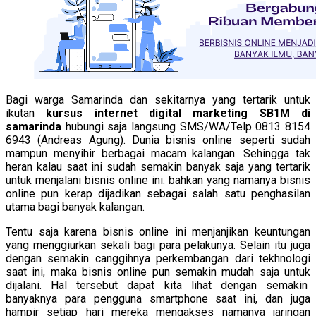
Bagi warga Samarinda dan sekitarnya yang tertarik untuk
ikutan
kursus internet digital marketing SB1M di
samarinda
hubungi saja langsung SMS/WA/Telp 0813 8154
6943 (Andreas Agung). Dunia bisnis online seperti sudah
mampun menyihir berbagai macam kalangan. Sehingga tak
heran kalau saat ini sudah semakin banyak saja yang tertarik
untuk menjalani bisnis online ini. bahkan yang namanya bisnis
online pun kerap dijadikan sebagai salah satu penghasilan
utama bagi banyak kalangan.
Tentu saja karena bisnis online ini menjanjikan keuntungan
yang menggiurkan sekali bagi para pelakunya. Selain itu juga
dengan semakin canggihnya perkembangan dari tekhnologi
saat ini, maka bisnis online pun semakin mudah saja untuk
dijalani. Hal tersebut dapat kita lihat dengan semakin
banyaknya para pengguna smartphone saat ini, dan juga
hampir setiap hari mereka mengakses namanya jaringan