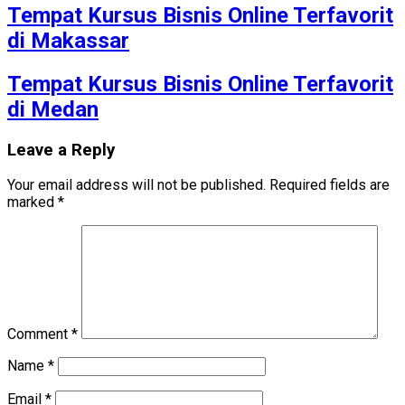
Tempat Kursus Bisnis Online Terfavorit
di Makassar
Tempat Kursus Bisnis Online Terfavorit
di Medan
Leave a Reply
Your email address will not be published.
Required fields are
marked
*
Comment
*
Name
*
Email
*