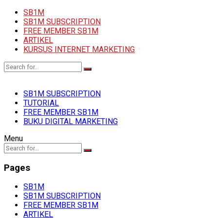
SB1M
SB1M SUBSCRIPTION
FREE MEMBER SB1M
ARTIKEL
KURSUS INTERNET MARKETING
SB1M SUBSCRIPTION
TUTORIAL
FREE MEMBER SB1M
BUKU DIGITAL MARKETING
Menu
Pages
SB1M
SB1M SUBSCRIPTION
FREE MEMBER SB1M
ARTIKEL