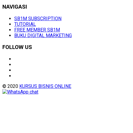
NAVIGASI
SB1M SUBSCRIPTION
TUTORIAL
FREE MEMBER SB1M
BUKU DIGITAL MARKETING
FOLLOW US
© 2020
KURSUS BISNIS ONLINE