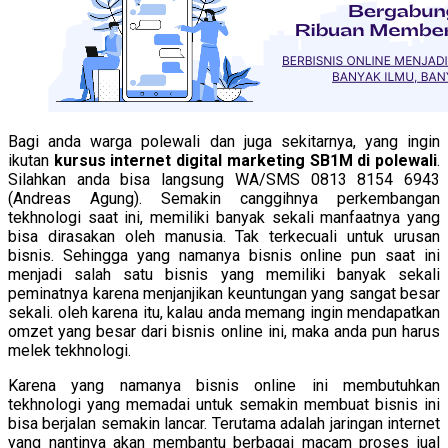
Bagi anda warga polewali dan juga sekitarnya, yang ingin
ikutan
kursus internet digital marketing SB1M di polewali
.
Silahkan anda bisa langsung WA/SMS 0813 8154 6943
(Andreas Agung). Semakin canggihnya perkembangan
tekhnologi saat ini, memiliki banyak sekali manfaatnya yang
bisa dirasakan oleh manusia. Tak terkecuali untuk urusan
bisnis. Sehingga yang namanya bisnis online pun saat ini
menjadi salah satu bisnis yang memiliki banyak sekali
peminatnya karena menjanjikan keuntungan yang sangat besar
sekali. oleh karena itu, kalau anda memang ingin mendapatkan
omzet yang besar dari bisnis online ini, maka anda pun harus
melek tekhnologi.
Karena yang namanya bisnis online ini membutuhkan
tekhnologi yang memadai untuk semakin membuat bisnis ini
bisa berjalan semakin lancar. Terutama adalah jaringan internet
yang nantinya akan membantu berbagai macam proses jual