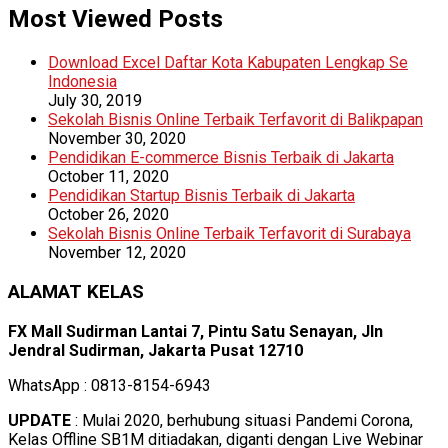
Most Viewed Posts
Download Excel Daftar Kota Kabupaten Lengkap Se
Indonesia
July 30, 2019
Sekolah Bisnis Online Terbaik Terfavorit di Balikpapan
November 30, 2020
Pendidikan E-commerce Bisnis Terbaik di Jakarta
October 11, 2020
Pendidikan Startup Bisnis Terbaik di Jakarta
October 26, 2020
Sekolah Bisnis Online Terbaik Terfavorit di Surabaya
November 12, 2020
ALAMAT KELAS
FX Mall Sudirman Lantai 7, Pintu Satu Senayan, Jln
Jendral Sudirman, Jakarta Pusat 12710
WhatsApp : 0813-8154-6943
UPDATE
: Mulai 2020, berhubung situasi Pandemi Corona,
Kelas Offline SB1M ditiadakan, diganti dengan Live Webinar