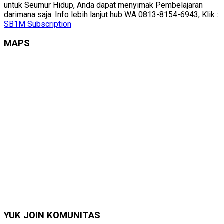
untuk Seumur Hidup, Anda dapat menyimak Pembelajaran
darimana saja. Info lebih lanjut hub WA 0813-8154-6943, Klik :
SB1M Subscription
MAPS
YUK JOIN KOMUNITAS