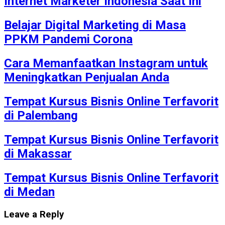
Internet Marketer Indonesia Saat Ini
Belajar Digital Marketing di Masa
PPKM Pandemi Corona
Cara Memanfaatkan Instagram untuk
Meningkatkan Penjualan Anda
Tempat Kursus Bisnis Online Terfavorit
di Palembang
Tempat Kursus Bisnis Online Terfavorit
di Makassar
Tempat Kursus Bisnis Online Terfavorit
di Medan
Leave a Reply