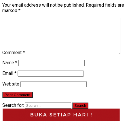
Your email address will not be published.
Required fields are
marked
*
Comment
*
Name
*
Email
*
Website
Search for: