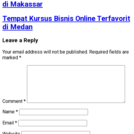
di Makassar
Tempat Kursus Bisnis Online Terfavorit
di Medan
Leave a Reply
Your email address will not be published.
Required fields are
marked
*
Comment
*
Name
*
Email
*
Website