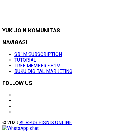
YUK JOIN KOMUNITAS
NAVIGASI
SB1M SUBSCRIPTION
TUTORIAL
FREE MEMBER SB1M
BUKU DIGITAL MARKETING
FOLLOW US
© 2020
KURSUS BISNIS ONLINE