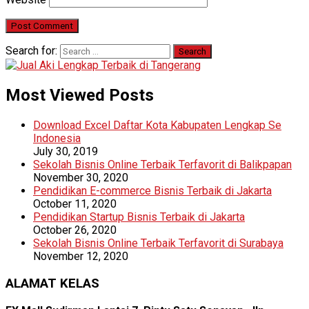
Search for:
Most Viewed Posts
Download Excel Daftar Kota Kabupaten Lengkap Se
Indonesia
July 30, 2019
Sekolah Bisnis Online Terbaik Terfavorit di Balikpapan
November 30, 2020
Pendidikan E-commerce Bisnis Terbaik di Jakarta
October 11, 2020
Pendidikan Startup Bisnis Terbaik di Jakarta
October 26, 2020
Sekolah Bisnis Online Terbaik Terfavorit di Surabaya
November 12, 2020
ALAMAT KELAS