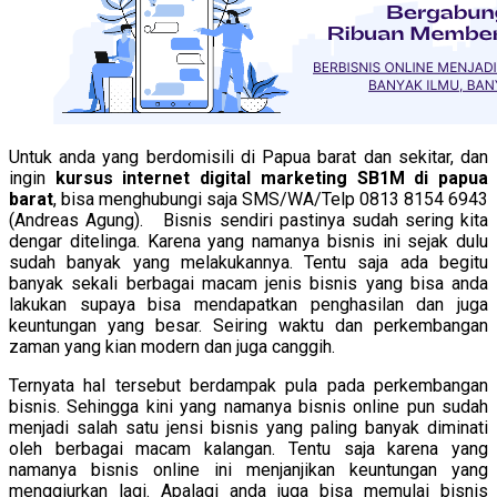
Untuk anda yang berdomisili di Papua barat dan sekitar, dan
ingin
kursus internet digital marketing SB1M di papua
barat
, bisa menghubungi saja SMS/WA/Telp 0813 8154 6943
(Andreas Agung). Bisnis sendiri pastinya sudah sering kita
dengar ditelinga. Karena yang namanya bisnis ini sejak dulu
sudah banyak yang melakukannya. Tentu saja ada begitu
banyak sekali berbagai macam jenis bisnis yang bisa anda
lakukan supaya bisa mendapatkan penghasilan dan juga
keuntungan yang besar. Seiring waktu dan perkembangan
zaman yang kian modern dan juga canggih.
Ternyata hal tersebut berdampak pula pada perkembangan
bisnis. Sehingga kini yang namanya bisnis online pun sudah
menjadi salah satu jensi bisnis yang paling banyak diminati
oleh berbagai macam kalangan. Tentu saja karena yang
namanya bisnis online ini menjanjikan keuntungan yang
menggiurkan lagi. Apalagi anda juga bisa memulai bisnis