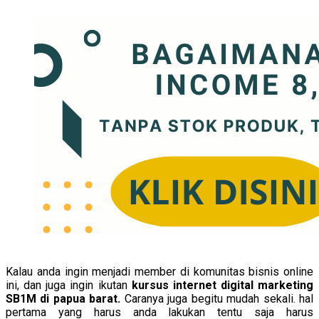
Kalau anda ingin menjadi member di komunitas bisnis online
ini, dan juga ingin ikutan
kursus internet digital marketing
SB1M di papua barat.
Caranya juga begitu mudah sekali. hal
pertama yang harus anda lakukan tentu saja harus