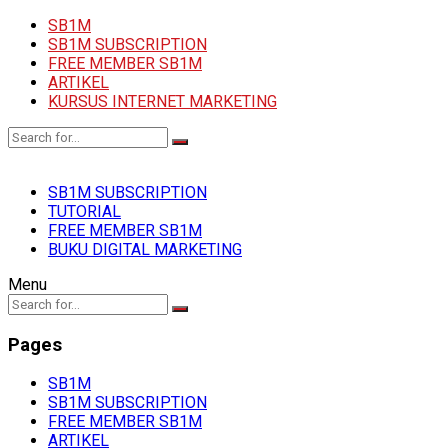
SB1M
SB1M SUBSCRIPTION
FREE MEMBER SB1M
ARTIKEL
KURSUS INTERNET MARKETING
SB1M SUBSCRIPTION
TUTORIAL
FREE MEMBER SB1M
BUKU DIGITAL MARKETING
Menu
Pages
SB1M
SB1M SUBSCRIPTION
FREE MEMBER SB1M
ARTIKEL