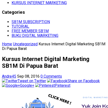
KURSUS INTERNET MARKETING
Categories
SB1M SUBSCRIPTION
TUTORIAL
FREE MEMBER SB1M
BUKU DIGITAL MARKETING
Home
Uncategorized
Kursus Internet Digital Marketing SB1M
Di Papua Barat
Kursus Internet Digital Marketing
SB1M Di Papua Barat
Andre45
Sep 08, 2016
0 Comments
Tweet on Twitter
Share on Facebook
Google+
Pinterest