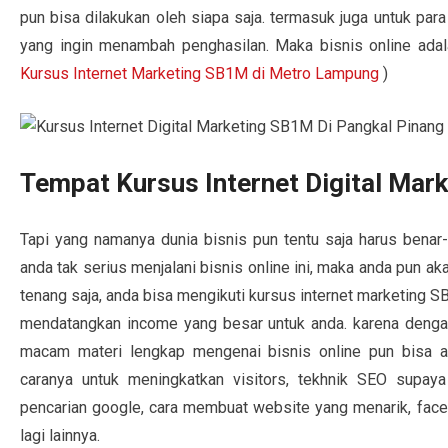
pun bisa dilakukan oleh siapa saja. termasuk juga untuk pa
yang ingin menambah penghasilan. Maka bisnis online adalah
Kursus Internet Marketing SB1M di Metro Lampung
)
Tempat Kursus Internet Digital Mar
Tapi yang namanya dunia bisnis pun tentu saja harus benar-
anda tak serius menjalani bisnis online ini, maka anda pun 
tenang saja, anda bisa mengikuti kursus internet marketing S
mendatangkan income yang besar untuk anda. karena dengan 
macam materi lengkap mengenai bisnis online pun bisa a
caranya untuk meningkatkan visitors, tekhnik SEO supa
pencarian google, cara membuat website yang menarik, fac
lagi lainnya.