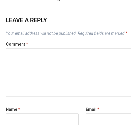
LEAVE A REPLY
Your email address will not be published.
Required fields are marked
*
Comment
*
Name
*
Email
*