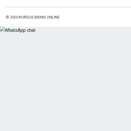
© 2020
KURSUS BISNIS ONLINE