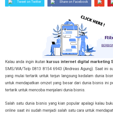
Tweet on Twitter
Share on Facebook
Kalau anda ingin ikutan
kursus internet digital marketing 
SMS/WA/Telp 0813 8154 6943 (Andreas Agung). Saat ini s
yang mulai tertarik untuk terjun langsung kedalam dunia bisn
untuk mendapatkan omzet yang besar dari dunia bisnis ini pu
tertarik untuk mencoba menjalani dunia bisnis.
Salah satu dunia bisnis yang kian popular apalagi kalau bu
online saat ini sudah menjadi salah satu cara untuk mendapat