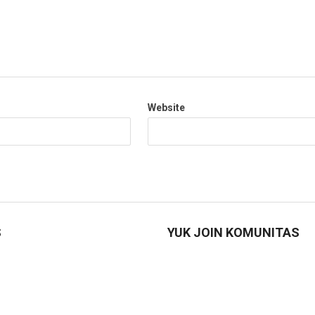
Website
S
YUK JOIN KOMUNITAS