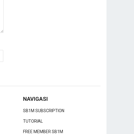
NAVIGASI
SB1M SUBSCRIPTION
TUTORIAL
FREE MEMBER SB1M