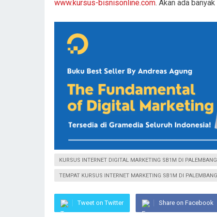
www.kursus-bisnisonline.com
. Akan ada banyak
KURSUS INTERNET DIGITAL MARKETING SB1M DI PALEMBANG
TEMPAT KURSUS INTERNET MARKETING SB1M DI PALEMBAN
Tweet on Twitter
Share on Facebook