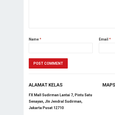
Name
*
Email
*
ALAMAT KELAS
MAP
FX Mall Sudirman Lantai 7, Pintu Satu
Senayan, Jln Jendral Sudirman,
Jakarta Pusat 12710