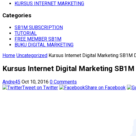
KURSUS INTERNET MARKETING
Categories
SB1M SUBSCRIPTION
TUTORIAL
FREE MEMBER SB1M
BUKU DIGITAL MARKETING
Home
Uncategorized
Kursus Internet Digital Marketing SB1M D
Kursus Internet Digital Marketing SB1M 
Andre45
Oct 10, 2016
0 Comments
Tweet on Twitter
Share on Facebook