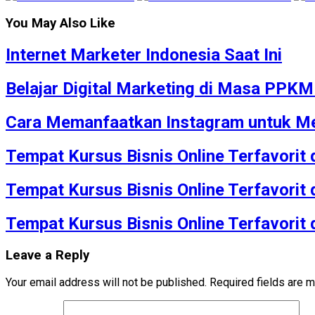
You May Also Like
Internet Marketer Indonesia Saat Ini
Belajar Digital Marketing di Masa PPK
Cara Memanfaatkan Instagram untuk Me
Tempat Kursus Bisnis Online Terfavorit
Tempat Kursus Bisnis Online Terfavorit
Tempat Kursus Bisnis Online Terfavorit
Leave a Reply
Your email address will not be published.
Required fields are 