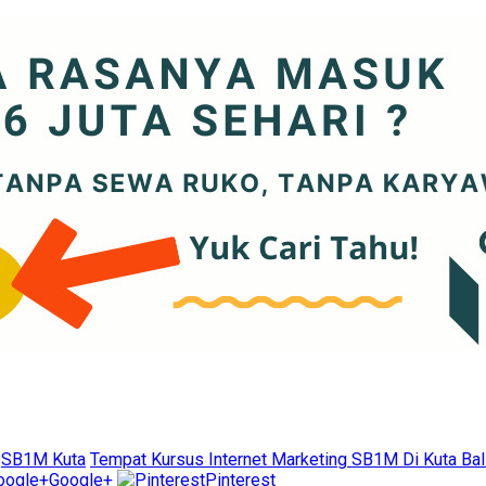
SB1M Kuta
Tempat Kursus Internet Marketing SB1M Di Kuta Bal
Google+
Pinterest