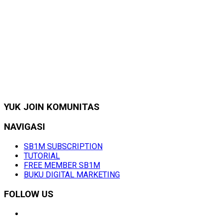
YUK JOIN KOMUNITAS
NAVIGASI
SB1M SUBSCRIPTION
TUTORIAL
FREE MEMBER SB1M
BUKU DIGITAL MARKETING
FOLLOW US