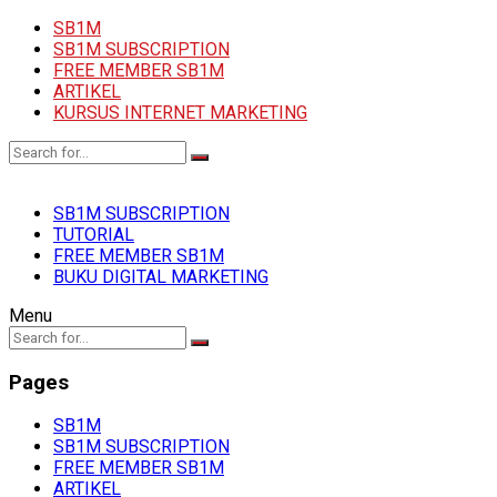
SB1M
SB1M SUBSCRIPTION
FREE MEMBER SB1M
ARTIKEL
KURSUS INTERNET MARKETING
SB1M SUBSCRIPTION
TUTORIAL
FREE MEMBER SB1M
BUKU DIGITAL MARKETING
Menu
Pages
SB1M
SB1M SUBSCRIPTION
FREE MEMBER SB1M
ARTIKEL