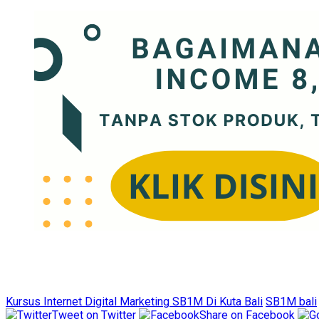
Kursus Internet Digital Marketing SB1M Di Kuta Bali
SB1M bali
Tweet on Twitter
Share on Facebook