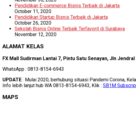
Pendidikan E-commerce Bisnis Terbaik di Jakarta
October 11, 2020
Pendidikan Startup Bisnis Terbaik di Jakarta
October 26, 2020
Sekolah Bisnis Online Terbaik Terfavorit di Surabaya
November 12, 2020
ALAMAT KELAS
FX Mall Sudirman Lantai 7, Pintu Satu Senayan, Jln Jendra
WhatsApp : 0813-8154-6943
UPDATE
: Mulai 2020, berhubung situasi Pandemi Corona, Kel
Info lebih lanjut hub WA 0813-8154-6943, Klik :
SB1M Subscrip
MAPS