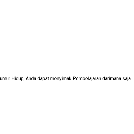
Seumur Hidup, Anda dapat menyimak Pembelajaran darimana saja.