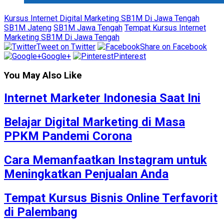
Kursus Internet Digital Marketing SB1M Di Jawa Tengah
SB1M Jateng
SB1M Jawa Tengah
Tempat Kursus Internet
Marketing SB1M Di Jawa Tengah
Tweet on Twitter
Share on Facebook
Google+
Pinterest
You May Also Like
Internet Marketer Indonesia Saat Ini
Belajar Digital Marketing di Masa
PPKM Pandemi Corona
Cara Memanfaatkan Instagram untuk
Meningkatkan Penjualan Anda
Tempat Kursus Bisnis Online Terfavorit
di Palembang