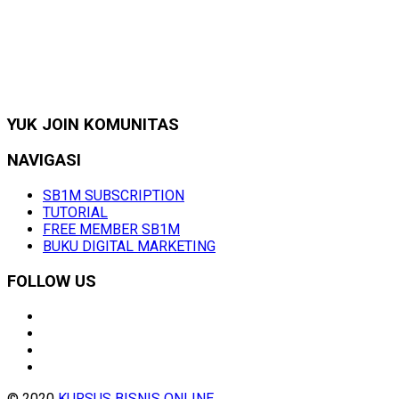
YUK JOIN KOMUNITAS
NAVIGASI
SB1M SUBSCRIPTION
TUTORIAL
FREE MEMBER SB1M
BUKU DIGITAL MARKETING
FOLLOW US
© 2020
KURSUS BISNIS ONLINE