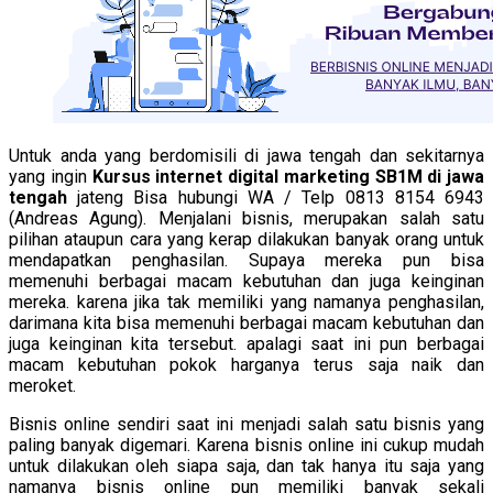
Untuk anda yang berdomisili di jawa tengah dan sekitarnya
yang ingin
Kursus internet digital marketing SB1M di jawa
tengah
jateng Bisa hubungi WA / Telp 0813 8154 6943
(Andreas Agung). Menjalani bisnis, merupakan salah satu
pilihan ataupun cara yang kerap dilakukan banyak orang untuk
mendapatkan penghasilan. Supaya mereka pun bisa
memenuhi berbagai macam kebutuhan dan juga keinginan
mereka. karena jika tak memiliki yang namanya penghasilan,
darimana kita bisa memenuhi berbagai macam kebutuhan dan
juga keinginan kita tersebut. apalagi saat ini pun berbagai
macam kebutuhan pokok harganya terus saja naik dan
meroket.
Bisnis online sendiri saat ini menjadi salah satu bisnis yang
paling banyak digemari. Karena bisnis online ini cukup mudah
untuk dilakukan oleh siapa saja, dan tak hanya itu saja yang
namanya bisnis online pun memiliki banyak sekali