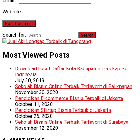
Email
*
Website
Search for:
Most Viewed Posts
Download Excel Daftar Kota Kabupaten Lengkap Se
Indonesia
July 30, 2019
Sekolah Bisnis Online Terbaik Terfavorit di Balikpapan
November 30, 2020
Pendidikan E-commerce Bisnis Terbaik di Jakarta
October 11, 2020
Pendidikan Startup Bisnis Terbaik di Jakarta
October 26, 2020
Sekolah Bisnis Online Terbaik Terfavorit di Surabaya
November 12, 2020