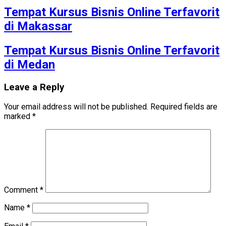
Tempat Kursus Bisnis Online Terfavorit
di Makassar
Tempat Kursus Bisnis Online Terfavorit
di Medan
Leave a Reply
Your email address will not be published.
Required fields are
marked
*
Comment
*
Name
*