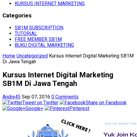
KURSUS INTERNET MARKETING
Categories
SB1M SUBSCRIPTION
TUTORIAL
FREE MEMBER SB1M
BUKU DIGITAL MARKETING
Home
Uncategorized
Kursus Internet Digital Marketing SB1M
Di Jawa Tengah
Kursus Internet Digital Marketing
SB1M Di Jawa Tengah
Andre45
Sep 07, 2016
0 Comments
Tweet on Twitter
Share on Facebook
Google+
Pinterest