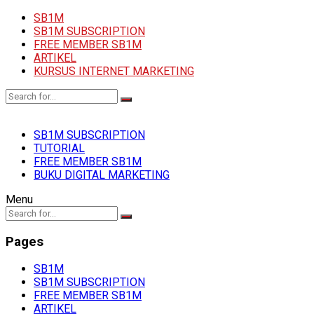
SB1M
SB1M SUBSCRIPTION
FREE MEMBER SB1M
ARTIKEL
KURSUS INTERNET MARKETING
SB1M SUBSCRIPTION
TUTORIAL
FREE MEMBER SB1M
BUKU DIGITAL MARKETING
Menu
Pages
SB1M
SB1M SUBSCRIPTION
FREE MEMBER SB1M
ARTIKEL