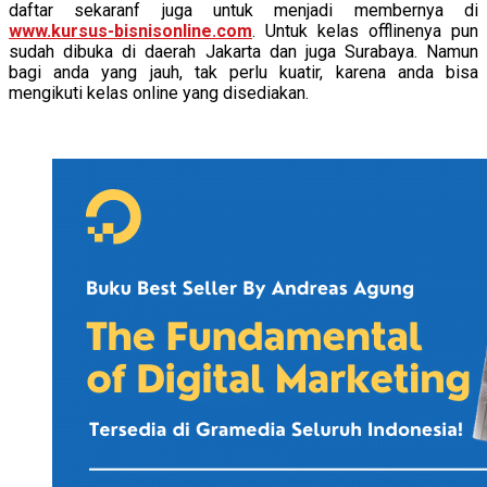
daftar sekaranf juga untuk menjadi membernya di
www.kursus-bisnisonline.com
. Untuk kelas offlinenya pun
sudah dibuka di daerah Jakarta dan juga Surabaya. Namun
bagi anda yang jauh, tak perlu kuatir, karena anda bisa
mengikuti kelas online yang disediakan.