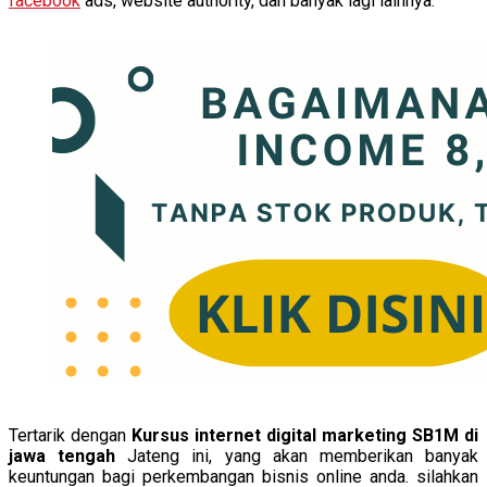
facebook
ads, website authority, dan banyak lagi lainnya.
Tertarik dengan
Kursus internet digital marketing SB1M di
jawa tengah
Jateng ini, yang akan memberikan banyak
keuntungan bagi perkembangan bisnis online anda. silahkan