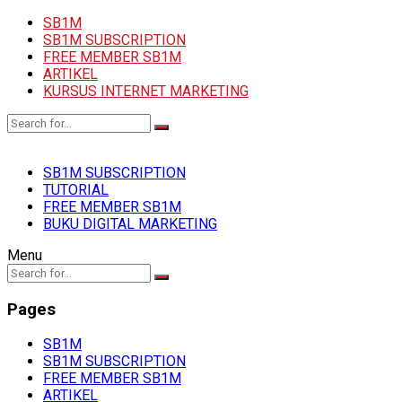
SB1M
SB1M SUBSCRIPTION
FREE MEMBER SB1M
ARTIKEL
KURSUS INTERNET MARKETING
SB1M SUBSCRIPTION
TUTORIAL
FREE MEMBER SB1M
BUKU DIGITAL MARKETING
Menu
Pages
SB1M
SB1M SUBSCRIPTION
FREE MEMBER SB1M
ARTIKEL