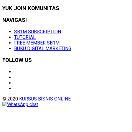
YUK JOIN KOMUNITAS
NAVIGASI
SB1M SUBSCRIPTION
TUTORIAL
FREE MEMBER SB1M
BUKU DIGITAL MARKETING
FOLLOW US
© 2020
KURSUS BISNIS ONLINE