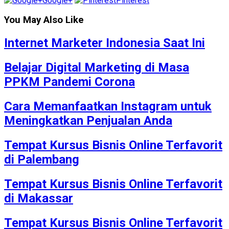
Google+
Pinterest
You May Also Like
Internet Marketer Indonesia Saat Ini
Belajar Digital Marketing di Masa
PPKM Pandemi Corona
Cara Memanfaatkan Instagram untuk
Meningkatkan Penjualan Anda
Tempat Kursus Bisnis Online Terfavorit
di Palembang
Tempat Kursus Bisnis Online Terfavorit
di Makassar
Tempat Kursus Bisnis Online Terfavorit