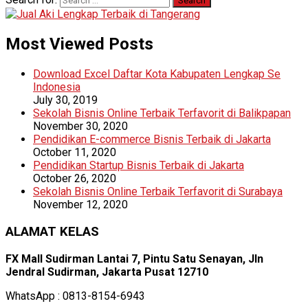
Most Viewed Posts
Download Excel Daftar Kota Kabupaten Lengkap Se
Indonesia
July 30, 2019
Sekolah Bisnis Online Terbaik Terfavorit di Balikpapan
November 30, 2020
Pendidikan E-commerce Bisnis Terbaik di Jakarta
October 11, 2020
Pendidikan Startup Bisnis Terbaik di Jakarta
October 26, 2020
Sekolah Bisnis Online Terbaik Terfavorit di Surabaya
November 12, 2020
ALAMAT KELAS
FX Mall Sudirman Lantai 7, Pintu Satu Senayan, Jln
Jendral Sudirman, Jakarta Pusat 12710
WhatsApp : 0813-8154-6943