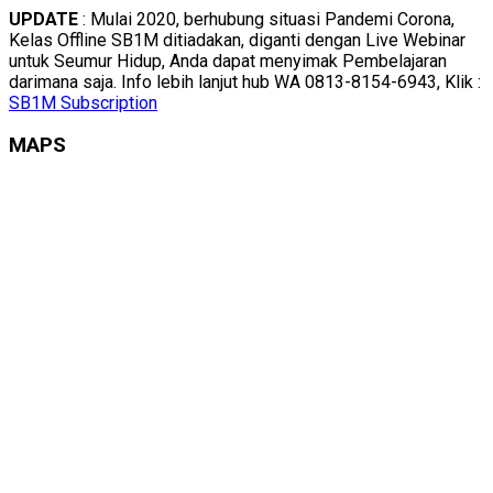
UPDATE
: Mulai 2020, berhubung situasi Pandemi Corona,
Kelas Offline SB1M ditiadakan, diganti dengan Live Webinar
untuk Seumur Hidup, Anda dapat menyimak Pembelajaran
darimana saja. Info lebih lanjut hub WA 0813-8154-6943, Klik :
SB1M Subscription
MAPS