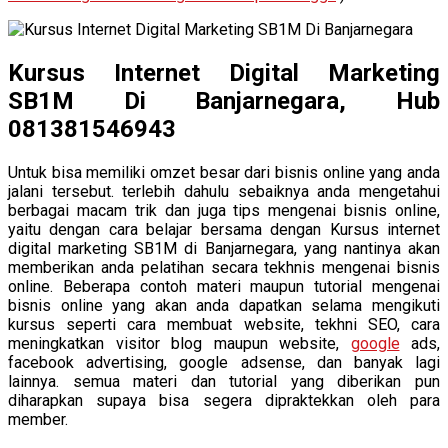
Kursus Internet Digital Marketing
SB1M Di Banjarnegara, Hub
081381546943
Untuk bisa memiliki omzet besar dari bisnis online yang anda
jalani tersebut. terlebih dahulu sebaiknya anda mengetahui
berbagai macam trik dan juga tips mengenai bisnis online,
yaitu dengan cara belajar bersama dengan Kursus internet
digital marketing SB1M di Banjarnegara, yang nantinya akan
memberikan anda pelatihan secara tekhnis mengenai bisnis
online. Beberapa contoh materi maupun tutorial mengenai
bisnis online yang akan anda dapatkan selama mengikuti
kursus seperti cara membuat website, tekhni SEO, cara
meningkatkan visitor blog maupun website,
google
ads,
facebook advertising, google adsense, dan banyak lagi
lainnya. semua materi dan tutorial yang diberikan pun
diharapkan supaya bisa segera dipraktekkan oleh para
member.