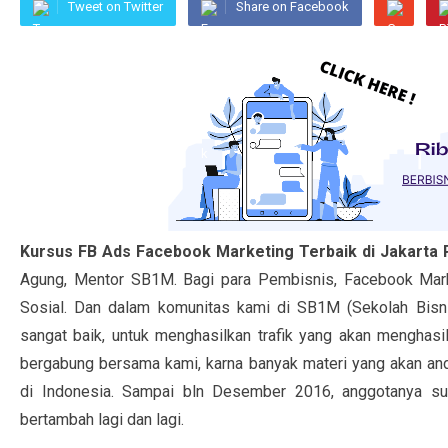
Tweet on Twitter
Share on Facebook
Kursus FB Ads Facebook Marketing Terbaik di Jakarta 
Agung, Mentor SB1M. Bagi para Pembisnis, Facebook Mar
Sosial. Dan dalam komunitas kami di SB1M (Sekolah Bisnis
sangat baik, untuk menghasilkan trafik yang akan menghasil
bergabung bersama kami, karna banyak materi yang akan an
di Indonesia. Sampai bln Desember 2016, anggotanya su
bertambah lagi dan lagi.