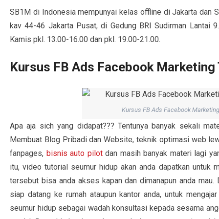
SB1M di Indonesia mempunyai kelas offline di Jakarta dan Su
kav 44-46 Jakarta Pusat, di Gedung BRI Sudirman Lantai 9. 
Kamis pkl. 13.00-16.00 dan pkl. 19.00-21.00.
Kursus FB Ads Facebook Marketing T
Kursus FB Ads Facebook Marketing 
Apa aja sich yang didapat??? Tentunya banyak sekali mate
Membuat Blog Pribadi dan Website, teknik optimasi web l
fanpages,
bisnis auto pilot
dan masih banyak materi lagi yan
itu, video tutorial seumur hidup akan anda dapatkan untuk
tersebut bisa anda akses kapan dan dimanapun anda mau.
siap datang ke rumah ataupun kantor anda, untuk mengajar
seumur hidup sebagai wadah konsultasi kepada sesama anggo