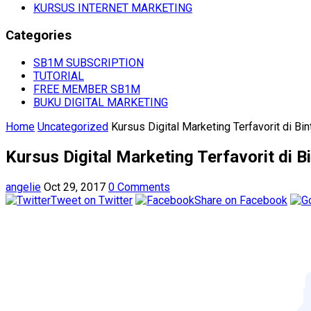
KURSUS INTERNET MARKETING
Categories
SB1M SUBSCRIPTION
TUTORIAL
FREE MEMBER SB1M
BUKU DIGITAL MARKETING
Home
Uncategorized
Kursus Digital Marketing Terfavorit di Bin
Kursus Digital Marketing Terfavorit di B
angelie
Oct 29, 2017
0 Comments
Tweet on Twitter
Share on Facebook