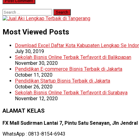
Search
for:
Most Viewed Posts
Download Excel Daftar Kota Kabupaten Lengkap Se Indo
July 30, 2019
Sekolah Bisnis Online Terbaik Terfavorit di Balikpapan
November 30, 2020
Pendidikan E-commerce Bisnis Terbaik di Jakarta
October 11, 2020
Pendidikan Startup Bisnis Terbaik di Jakarta
October 26, 2020
Sekolah Bisnis Online Terbaik Terfavorit di Surabaya
November 12, 2020
ALAMAT KELAS
FX Mall Sudirman Lantai 7, Pintu Satu Senayan, Jln Jendra
WhatsApp : 0813-8154-6943