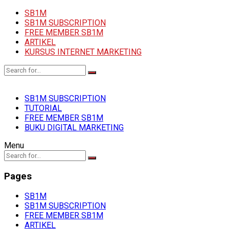
SB1M
SB1M SUBSCRIPTION
FREE MEMBER SB1M
ARTIKEL
KURSUS INTERNET MARKETING
SB1M SUBSCRIPTION
TUTORIAL
FREE MEMBER SB1M
BUKU DIGITAL MARKETING
Menu
Pages
SB1M
SB1M SUBSCRIPTION
FREE MEMBER SB1M
ARTIKEL