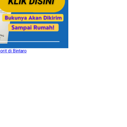
rit di Bintaro