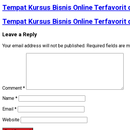
Tempat Kursus Bisnis Online Terfavorit
Tempat Kursus Bisnis Online Terfavorit
Leave a Reply
Your email address will not be published.
Required fields are 
Comment
*
Name
*
Email
*
Website