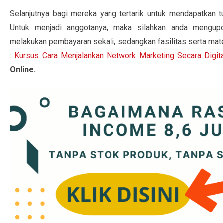
Selanjutnya bagi mereka yang tertarik untuk mendapatkan tu
Untuk menjadi anggotanya, maka silahkan anda mengu
melakukan pembayaran sekali, sedangkan fasilitas serta mat
:
Kursus Cara Menjalankan Network Marketing Secara Digita
Online.