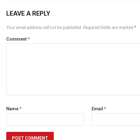
LEAVE A REPLY
Your email address will not be published.
Required fields are marked
*
Comment
*
Name
*
Email
*