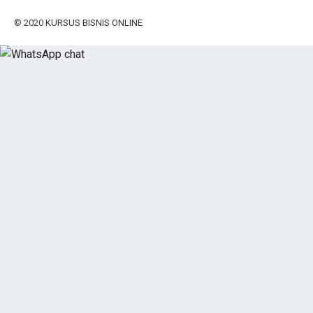
© 2020
KURSUS BISNIS ONLINE