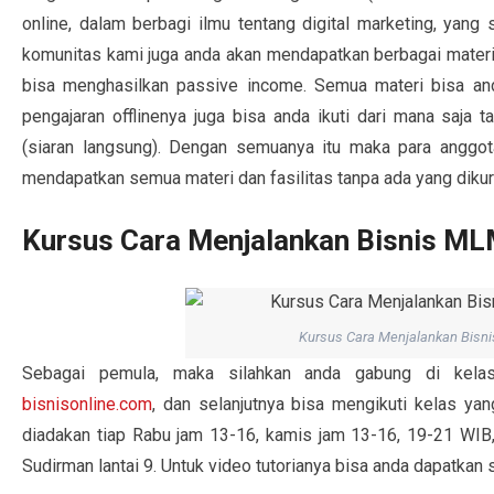
online, dalam berbagi ilmu tentang digital marketing, yan
komunitas kami juga anda akan mendapatkan berbagai materi
bisa menghasilkan passive income. Semua materi bisa anda
pengajaran offlinenya juga bisa anda ikuti dari mana saja
(siaran langsung). Dengan semuanya itu maka para anggot
mendapatkan semua materi dan fasilitas tanpa ada yang dikur
Kursus Cara Menjalankan Bisnis ML
Kursus Cara Menjalankan Bisn
Sebagai pemula, maka silahkan anda gabung di ke
bisnisonline.com
, dan selanjutnya bisa mengikuti kelas ya
diadakan tiap Rabu jam 13-16, kamis jam 13-16, 19-21 WIB
Sudirman lantai 9. Untuk video tutorianya bisa anda dapatkan s