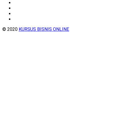
© 2020
KURSUS BISNIS ONLINE