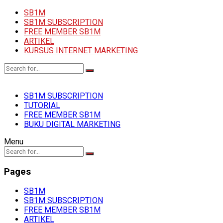
SB1M
SB1M SUBSCRIPTION
FREE MEMBER SB1M
ARTIKEL
KURSUS INTERNET MARKETING
SB1M SUBSCRIPTION
TUTORIAL
FREE MEMBER SB1M
BUKU DIGITAL MARKETING
Menu
Pages
SB1M
SB1M SUBSCRIPTION
FREE MEMBER SB1M
ARTIKEL