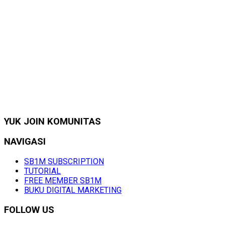
YUK JOIN KOMUNITAS
NAVIGASI
SB1M SUBSCRIPTION
TUTORIAL
FREE MEMBER SB1M
BUKU DIGITAL MARKETING
FOLLOW US