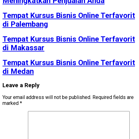
Meningkatkan Penjualan Anda
Tempat Kursus Bisnis Online Terfavorit
di Palembang
Tempat Kursus Bisnis Online Terfavorit
di Makassar
Tempat Kursus Bisnis Online Terfavorit
di Medan
Leave a Reply
Your email address will not be published.
Required fields are
marked
*