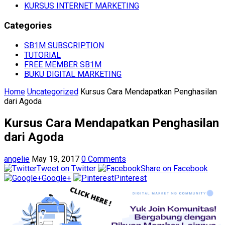
KURSUS INTERNET MARKETING
Categories
SB1M SUBSCRIPTION
TUTORIAL
FREE MEMBER SB1M
BUKU DIGITAL MARKETING
Home
Uncategorized
Kursus Cara Mendapatkan Penghasilan
dari Agoda
Kursus Cara Mendapatkan Penghasilan
dari Agoda
angelie
May 19, 2017
0 Comments
Tweet on Twitter
Share on Facebook
Google+
Pinterest