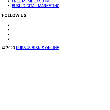
FREE MEMBER SB1M
BUKU DIGITAL MARKETING
FOLLOW US
© 2020
KURSUS BISNIS ONLINE