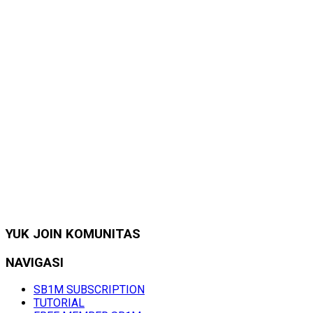
YUK JOIN KOMUNITAS
NAVIGASI
SB1M SUBSCRIPTION
TUTORIAL