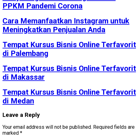
PPKM Pandemi Corona
Cara Memanfaatkan Instagram untuk
Meningkatkan Penjualan Anda
Tempat Kursus Bisnis Online Terfavorit
di Palembang
Tempat Kursus Bisnis Online Terfavorit
di Makassar
Tempat Kursus Bisnis Online Terfavorit
di Medan
Leave a Reply
Your email address will not be published.
Required fields are
marked
*