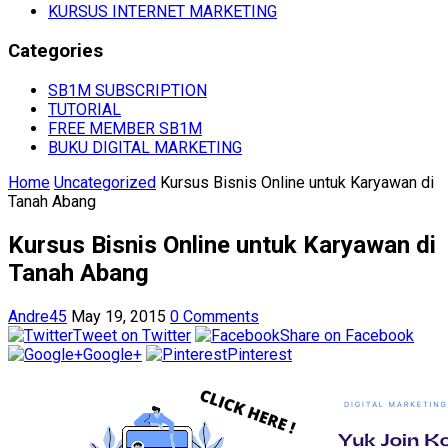
KURSUS INTERNET MARKETING
Categories
SB1M SUBSCRIPTION
TUTORIAL
FREE MEMBER SB1M
BUKU DIGITAL MARKETING
Home
Uncategorized
Kursus Bisnis Online untuk Karyawan di
Tanah Abang
Kursus Bisnis Online untuk Karyawan di
Tanah Abang
Andre45
May 19, 2015
0 Comments
Tweet on Twitter
Share on Facebook
Google+
Pinterest