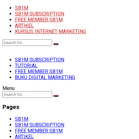
SB1M
SB1M SUBSCRIPTION
FREE MEMBER SB1M
ARTIKEL
KURSUS INTERNET MARKETING
SB1M SUBSCRIPTION
TUTORIAL
FREE MEMBER SB1M
BUKU DIGITAL MARKETING
Menu
Pages
SB1M
SB1M SUBSCRIPTION
FREE MEMBER SB1M
ARTIKEL