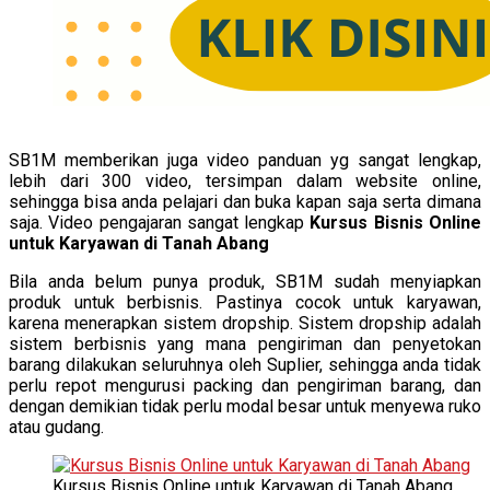
SB1M memberikan juga video panduan yg sangat lengkap,
lebih dari 300 video, tersimpan dalam website online,
sehingga bisa anda pelajari dan buka kapan saja serta dimana
saja. Video pengajaran sangat lengkap
Kursus Bisnis Online
untuk Karyawan di Tanah Abang
Bila anda belum punya produk, SB1M sudah menyiapkan
produk untuk berbisnis. Pastinya cocok untuk karyawan,
karena menerapkan sistem dropship. Sistem dropship adalah
sistem berbisnis yang mana pengiriman dan penyetokan
barang dilakukan seluruhnya oleh Suplier, sehingga anda tidak
perlu repot mengurusi packing dan pengiriman barang, dan
dengan demikian tidak perlu modal besar untuk menyewa ruko
atau gudang.
Kursus Bisnis Online untuk Karyawan di Tanah Abang