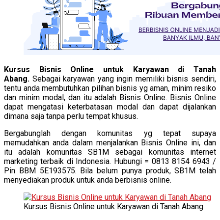
Kursus Bisnis Online untuk Karyawan di Tanah
Abang.
Sebagai karyawan yang ingin memiliki bisnis sendiri,
tentu anda membutuhkan pilihan bisnis yg aman, minim resiko
dan minim modal, dan itu adalah Bisnis Online. Bisnis Online
dapat mengatasi keterbatasan modal dan dapat dijalankan
dimana saja tanpa perlu tempat khusus.
Bergabunglah dengan komunitas yg tepat supaya
memudahkan anda dalam menjalankan Bisnis Online ini, dan
itu adalah komunitas SB1M sebagai komunitas internet
marketing terbaik di Indonesia. Hubungi = 0813 8154 6943 /
Pin BBM 5E193575. Bila belum punya produk, SB1M telah
menyediakan produk untuk anda berbisnis online.
Kursus Bisnis Online untuk Karyawan di Tanah Abang