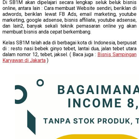
Di SB1M akan dipelajari secara lengkap seluk beluk bisnis
online, antara lain : Cara membuat Website sendiri, beriklan di
adwords, beriklan lewat FB Ads, email marketing, youtube
marketing, google adsense, bisnis affiliate, youtube adsense,
dan lain2, banyak sekali teknik pemasaran online yg akan
membuat bisnis anda cepat berkembang.
Kelas SB1M telah ada di berbagai kota di Indonesia, berpusat
di : resto nasi bebek ginyo tebet, lantai dua, jalan tebet utara
dalam nomor 12, tebet, jaksel. ( Baca juga :
Bisnis Sampingan
Karyawan di Jakarta
)