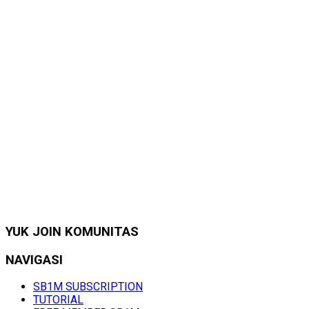
YUK JOIN KOMUNITAS
NAVIGASI
SB1M SUBSCRIPTION
TUTORIAL