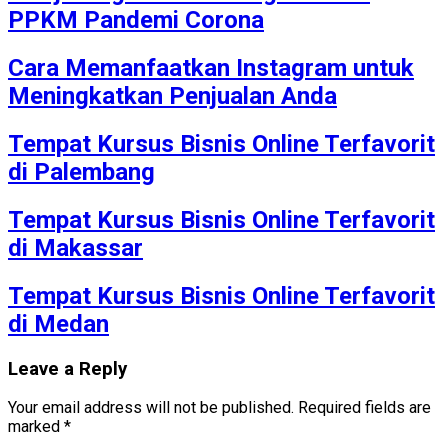
PPKM Pandemi Corona
Cara Memanfaatkan Instagram untuk
Meningkatkan Penjualan Anda
Tempat Kursus Bisnis Online Terfavorit
di Palembang
Tempat Kursus Bisnis Online Terfavorit
di Makassar
Tempat Kursus Bisnis Online Terfavorit
di Medan
Leave a Reply
Your email address will not be published.
Required fields are
marked
*