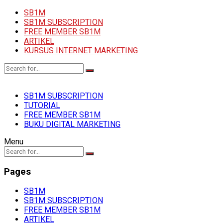
SB1M
SB1M SUBSCRIPTION
FREE MEMBER SB1M
ARTIKEL
KURSUS INTERNET MARKETING
SB1M SUBSCRIPTION
TUTORIAL
FREE MEMBER SB1M
BUKU DIGITAL MARKETING
Menu
Pages
SB1M
SB1M SUBSCRIPTION
FREE MEMBER SB1M
ARTIKEL