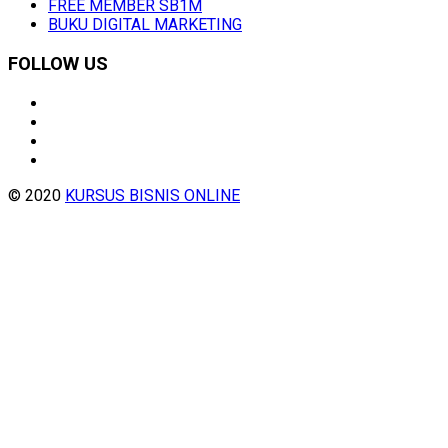
FREE MEMBER SB1M
BUKU DIGITAL MARKETING
FOLLOW US
© 2020
KURSUS BISNIS ONLINE