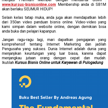
www.kursus-bisnisonline.com
Membership anda di SB1M
akan berlaku SEUMUR HIDUP!
Selain kelas tatap muka, anda juga akan mendapatkan lebih
dari 350an video panduan bisnis online. Video-video yang
kami simpan dalam website online, dengan demikian bisa
anda buka dan pelajari kapanpun.
Jangan ragu-ragu lagi, mari dapatkan pengajaran yang
komprehensif tentang Internet Marketing dan jadilah
Pengusaha yang sukses. Dunia Internet adalah dunia yang
menjanjikan keuntungan yang luar biasa, karena dapat
menjangkau jutaan orang dengan cepat dan mudah.
Ikutilah
Kursus Bisnis Online untuk Karyawan di Pulogadung