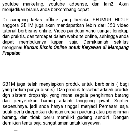
youtube marketing, youtube adsense, dan lain2. Akan
menjadikan bisnis anda berkembang cepat.
Di samping kelas offline yang berlaku SEUMUR HIDUP,
anggota SB1M juga akan mendapatkan lebih dari 350 video
tutorial berbisnis online. Video panduan yang sangat lengkap
dan praktis, dan terdapat dalam website online, sehingga anda
dapat membukanya kapan saja. Demikianlah sekilas
mengenai
Kursus Bisnis Online untuk Karyawan di Mampang
Prapatan
SB1M juga telah menyiapkan produk untuk berbisnis ( bagi
yang belum punya bisnis). Dan produk tersebut adalah produk
dgn sistem dropship, yang mana segala pengiriman barang
dan penyetokan barang adalah tanggung jawab Suplier
sepenuhnya, jadi anda hanya tinggal menjadi Pemasar saja,
tidak perlu direpotkan dengan urusan packing atau pengiriman
barang, dan tidak perlu memiliki gudang sendiri. Dengan
demikian tentu saja sangat aman untuk karyawan.