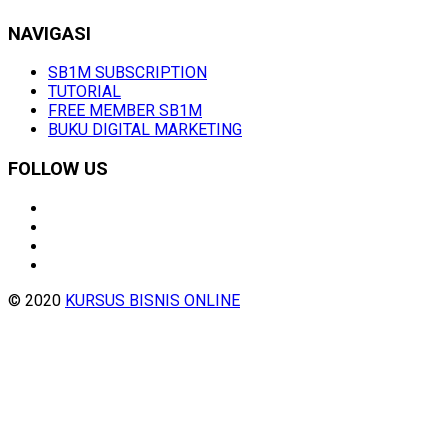
NAVIGASI
SB1M SUBSCRIPTION
TUTORIAL
FREE MEMBER SB1M
BUKU DIGITAL MARKETING
FOLLOW US
© 2020
KURSUS BISNIS ONLINE