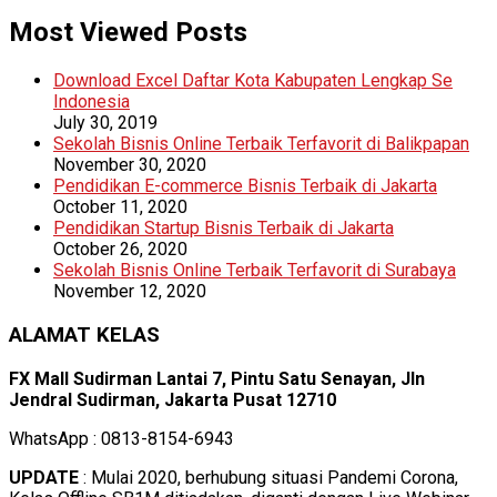
Most Viewed Posts
Download Excel Daftar Kota Kabupaten Lengkap Se
Indonesia
July 30, 2019
Sekolah Bisnis Online Terbaik Terfavorit di Balikpapan
November 30, 2020
Pendidikan E-commerce Bisnis Terbaik di Jakarta
October 11, 2020
Pendidikan Startup Bisnis Terbaik di Jakarta
October 26, 2020
Sekolah Bisnis Online Terbaik Terfavorit di Surabaya
November 12, 2020
ALAMAT KELAS
FX Mall Sudirman Lantai 7, Pintu Satu Senayan, Jln
Jendral Sudirman, Jakarta Pusat 12710
WhatsApp : 0813-8154-6943
UPDATE
: Mulai 2020, berhubung situasi Pandemi Corona,