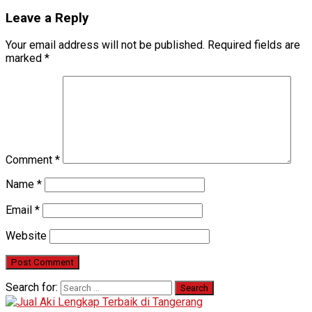
Leave a Reply
Your email address will not be published.
Required fields are
marked
*
Comment
*
Name
*
Email
*
Website
Search for: