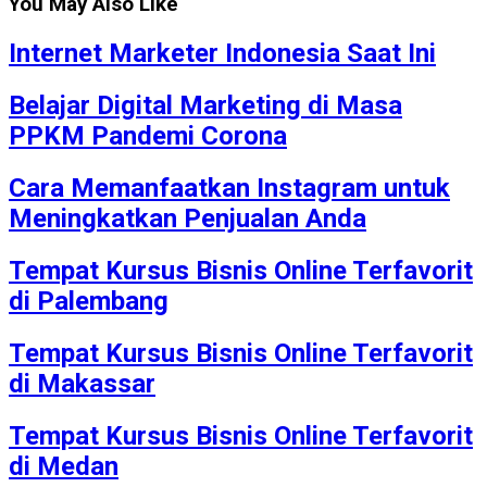
You May Also Like
Internet Marketer Indonesia Saat Ini
Belajar Digital Marketing di Masa
PPKM Pandemi Corona
Cara Memanfaatkan Instagram untuk
Meningkatkan Penjualan Anda
Tempat Kursus Bisnis Online Terfavorit
di Palembang
Tempat Kursus Bisnis Online Terfavorit
di Makassar
Tempat Kursus Bisnis Online Terfavorit
di Medan