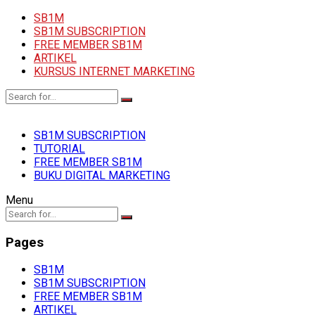
SB1M
SB1M SUBSCRIPTION
FREE MEMBER SB1M
ARTIKEL
KURSUS INTERNET MARKETING
SB1M SUBSCRIPTION
TUTORIAL
FREE MEMBER SB1M
BUKU DIGITAL MARKETING
Menu
Pages
SB1M
SB1M SUBSCRIPTION
FREE MEMBER SB1M
ARTIKEL