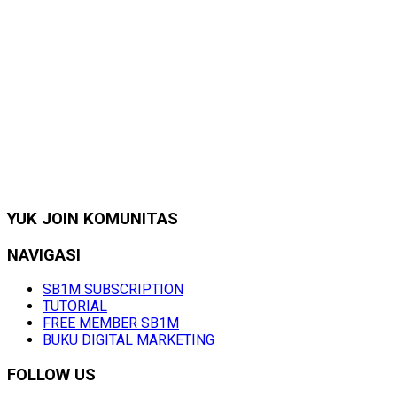
YUK JOIN KOMUNITAS
NAVIGASI
SB1M SUBSCRIPTION
TUTORIAL
FREE MEMBER SB1M
BUKU DIGITAL MARKETING
FOLLOW US