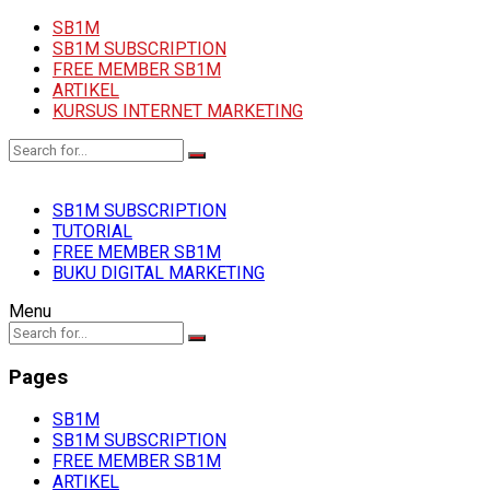
SB1M
SB1M SUBSCRIPTION
FREE MEMBER SB1M
ARTIKEL
KURSUS INTERNET MARKETING
SB1M SUBSCRIPTION
TUTORIAL
FREE MEMBER SB1M
BUKU DIGITAL MARKETING
Menu
Pages
SB1M
SB1M SUBSCRIPTION
FREE MEMBER SB1M
ARTIKEL