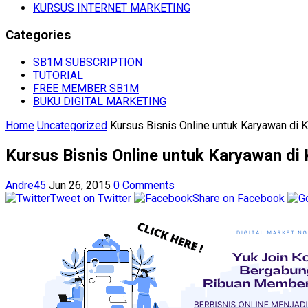
KURSUS INTERNET MARKETING
Categories
SB1M SUBSCRIPTION
TUTORIAL
FREE MEMBER SB1M
BUKU DIGITAL MARKETING
Home
Uncategorized
Kursus Bisnis Online untuk Karyawan di K
Kursus Bisnis Online untuk Karyawan di 
Andre45
Jun 26, 2015
0 Comments
Tweet on Twitter
Share on Facebook