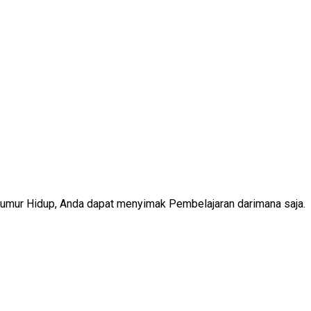
Seumur Hidup, Anda dapat menyimak Pembelajaran darimana saja.