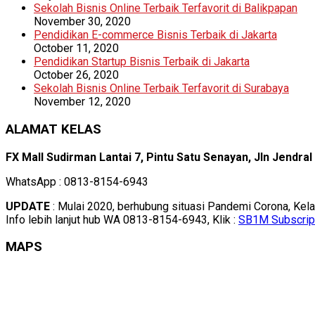
Sekolah Bisnis Online Terbaik Terfavorit di Balikpapan
November 30, 2020
Pendidikan E-commerce Bisnis Terbaik di Jakarta
October 11, 2020
Pendidikan Startup Bisnis Terbaik di Jakarta
October 26, 2020
Sekolah Bisnis Online Terbaik Terfavorit di Surabaya
November 12, 2020
ALAMAT KELAS
FX Mall Sudirman Lantai 7, Pintu Satu Senayan, Jln Jendra
WhatsApp : 0813-8154-6943
UPDATE
: Mulai 2020, berhubung situasi Pandemi Corona, Kel
Info lebih lanjut hub WA 0813-8154-6943, Klik :
SB1M Subscrip
MAPS