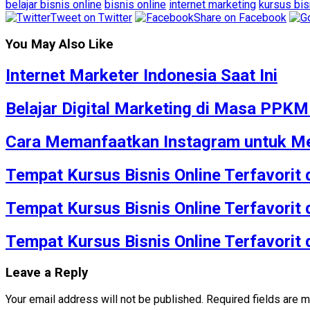
belajar bisnis online
bisnis online
internet marketing
kursus bis
Tweet on Twitter
Share on Facebook
You May Also Like
Internet Marketer Indonesia Saat Ini
Belajar Digital Marketing di Masa PPK
Cara Memanfaatkan Instagram untuk Me
Tempat Kursus Bisnis Online Terfavorit
Tempat Kursus Bisnis Online Terfavorit
Tempat Kursus Bisnis Online Terfavorit
Leave a Reply
Your email address will not be published.
Required fields are 