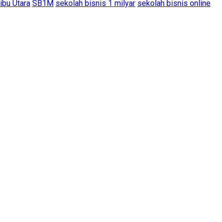
ibu Utara
SB1M
sekolah bisnis 1 milyar
sekolah bisnis online